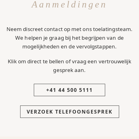
Aanmeldingen
Neem discreet contact op met ons toelatingsteam.
We helpen je graag bij het begrijpen van de
mogelijkheden en de vervolgstappen.
Klik om direct te bellen of vraag een vertrouwelijk
gesprek aan.
+41 44 500 5111
VERZOEK TELEFOONGESPREK