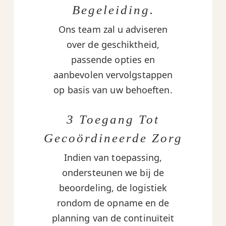
Begeleiding.
Ons team zal u adviseren
over de geschiktheid,
passende opties en
aanbevolen vervolgstappen
op basis van uw behoeften.
3 Toegang Tot
Gecoördineerde Zorg
Indien van toepassing,
ondersteunen we bij de
beoordeling, de logistiek
rondom de opname en de
planning van de continuïteit