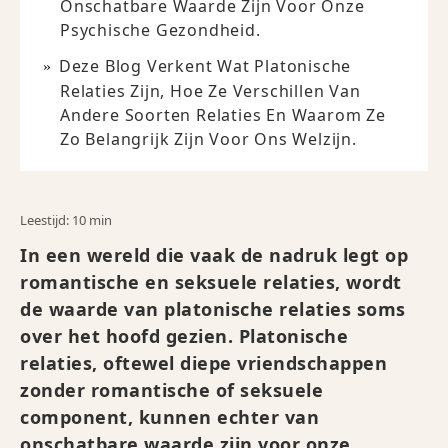
Onschatbare Waarde Zijn Voor Onze
Psychische Gezondheid.
Deze Blog Verkent Wat Platonische
Relaties Zijn, Hoe Ze Verschillen Van
Andere Soorten Relaties En Waarom Ze
Zo Belangrijk Zijn Voor Ons Welzijn.
Leestijd: 10 min
In een wereld die vaak de nadruk legt op
romantische en seksuele relaties, wordt
de waarde van platonische relaties soms
over het hoofd gezien. Platonische
relaties, oftewel diepe vriendschappen
zonder romantische of seksuele
component, kunnen echter van
onschatbare waarde zijn voor onze