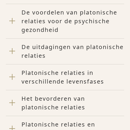
De voordelen van platonische
relaties voor de psychische
gezondheid
De uitdagingen van platonische
relaties
Platonische relaties in
verschillende levensfases
Het bevorderen van
platonische relaties
Platonische relaties en