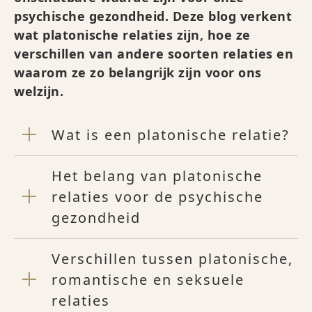
psychische gezondheid. Deze blog verkent
wat platonische relaties zijn, hoe ze
verschillen van andere soorten relaties en
waarom ze zo belangrijk zijn voor ons
welzijn.
Wat is een platonische relatie?
Het belang van platonische
relaties voor de psychische
gezondheid
Verschillen tussen platonische,
romantische en seksuele
relaties