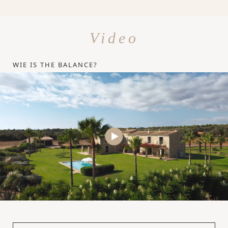
Video
WIE IS THE BALANCE?