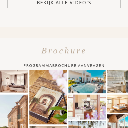
BEKIJK ALLE VIDEO'S
Brochure
PROGRAMMABROCHURE AANVRAGEN