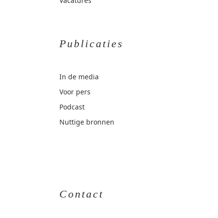
Vacatures
Publicaties
In de media
Voor pers
Podcast
Nuttige bronnen
Contact