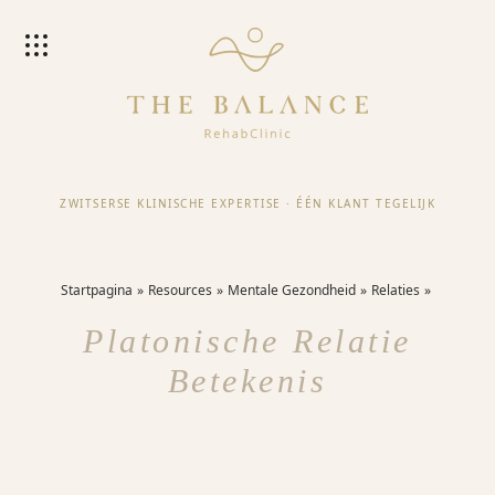
ZWITSERSE KLINISCHE EXPERTISE
·
ÉÉN KLANT TEGELIJK
Startpagina
Resources
Mentale Gezondheid
Relaties
Platonische Relatie
Betekenis