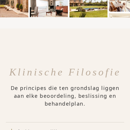
Klinische Filosofie
De principes die ten grondslag liggen
aan elke beoordeling, beslissing en
behandelplan.