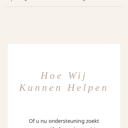
Hoe Wij
Kunnen Helpen
Of u nu ondersteuning zoekt