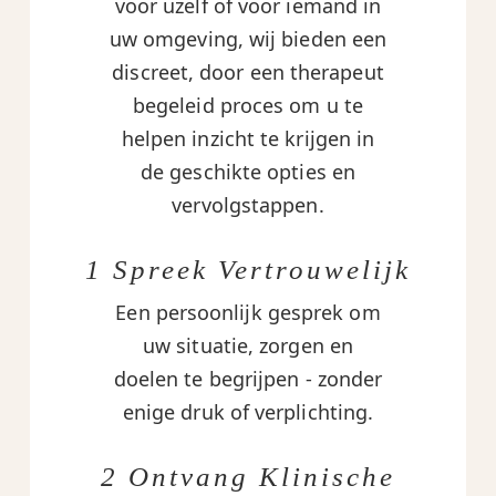
voor uzelf of voor iemand in
uw omgeving, wij bieden een
discreet, door een therapeut
begeleid proces om u te
helpen inzicht te krijgen in
de geschikte opties en
vervolgstappen.
1 Spreek Vertrouwelijk
Een persoonlijk gesprek om
uw situatie, zorgen en
doelen te begrijpen - zonder
enige druk of verplichting.
2 Ontvang Klinische