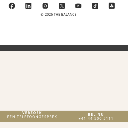
©
2026 THE BALANCE
VERZOEK
BEL NU
EEN TELEFOONGESPREK
+41 44 500 5111