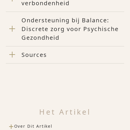
verbondenheid
Ondersteuning bij Balance:
Discrete zorg voor Psychische
Gezondheid
Sources
Het Artikel
+
Over Dit Artikel