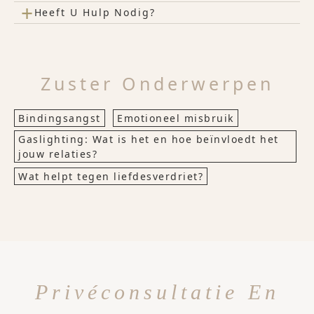
+
Heeft U Hulp Nodig?
Zuster Onderwerpen
Bindingsangst
Emotioneel misbruik
Gaslighting: Wat is het en hoe beïnvloedt het
jouw relaties?
Wat helpt tegen liefdesverdriet?
Privéconsultatie En