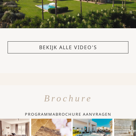
BEKIJK ALLE VIDEO'S
Brochure
PROGRAMMABROCHURE AANVRAGEN