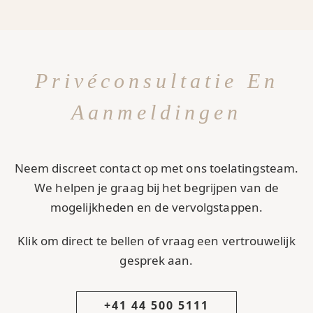
Privéconsultatie En
Aanmeldingen
Neem discreet contact op met ons toelatingsteam.
We helpen je graag bij het begrijpen van de
mogelijkheden en de vervolgstappen.
Klik om direct te bellen of vraag een vertrouwelijk
gesprek aan.
+41 44 500 5111