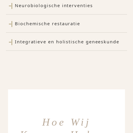
Neurobiologische interventies
Biochemische restauratie
Integratieve en holistische geneeskunde
Hoe Wij