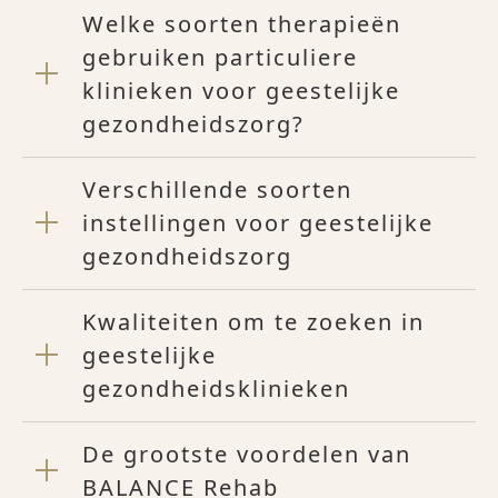
Welke soorten therapieën
gebruiken particuliere
klinieken voor geestelijke
gezondheidszorg?
Verschillende soorten
instellingen voor geestelijke
gezondheidszorg
Kwaliteiten om te zoeken in
geestelijke
gezondheidsklinieken
De grootste voordelen van
BALANCE Rehab