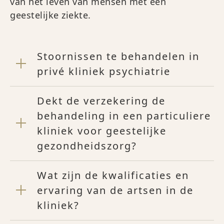
van het leven van mensen met een
geestelijke ziekte.
Stoornissen te behandelen in
privé kliniek psychiatrie
Dekt de verzekering de
behandeling in een particuliere
kliniek voor geestelijke
gezondheidszorg?
Wat zijn de kwalificaties en
ervaring van de artsen in de
kliniek?