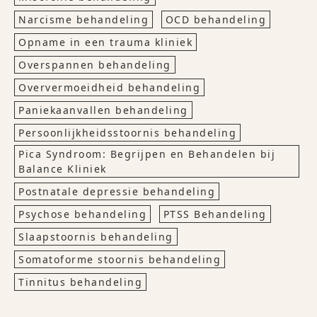
Narcisme behandeling
OCD behandeling
Opname in een trauma kliniek
Overspannen behandeling
Oververmoeidheid behandeling
Paniekaanvallen behandeling
Persoonlijkheidsstoornis behandeling
Pica Syndroom: Begrijpen en Behandelen bij
Balance Kliniek
Postnatale depressie behandeling
Psychose behandeling
PTSS Behandeling
Slaapstoornis behandeling
Somatoforme stoornis behandeling
Tinnitus behandeling