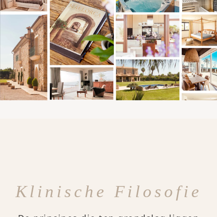
Klinische Filosofie