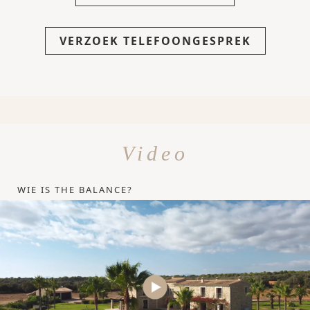
VERZOEK TELEFOONGESPREK
Video
WIE IS THE BALANCE?