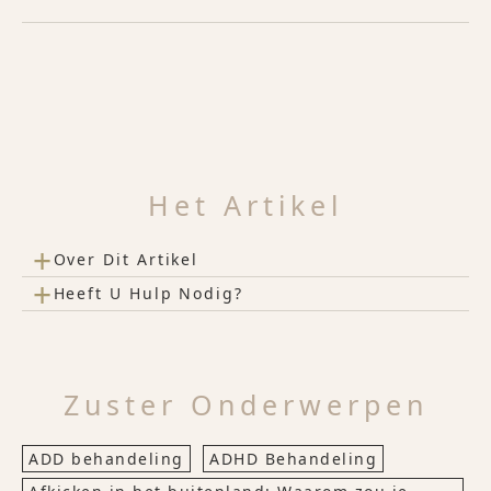
Het Artikel
+
Over Dit Artikel
+
Heeft U Hulp Nodig?
Zuster Onderwerpen
ADD behandeling
ADHD Behandeling