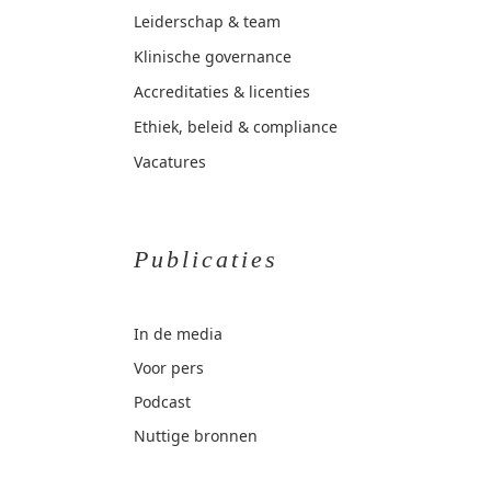
Leiderschap & team
Klinische governance
Accreditaties & licenties
Ethiek, beleid & compliance
Vacatures
Publicaties
In de media
Voor pers
Podcast
Nuttige bronnen