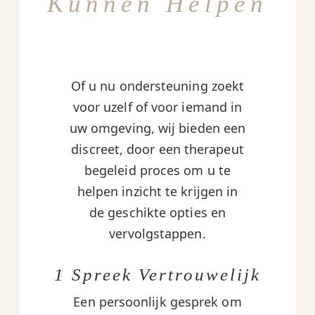
Kunnen Helpen
Of u nu ondersteuning zoekt
voor uzelf of voor iemand in
uw omgeving, wij bieden een
discreet, door een therapeut
begeleid proces om u te
helpen inzicht te krijgen in
de geschikte opties en
vervolgstappen.
1 Spreek Vertrouwelijk
Een persoonlijk gesprek om