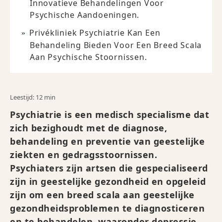
Innovatieve Behandelingen Voor
Psychische Aandoeningen.
Privékliniek Psychiatrie Kan Een
Behandeling Bieden Voor Een Breed Scala
Aan Psychische Stoornissen.
Leestijd: 12 min
Psychiatrie is een medisch specialisme dat
zich bezighoudt met de diagnose,
behandeling en preventie van geestelijke
ziekten en gedragsstoornissen.
Psychiaters zijn artsen die gespecialiseerd
zijn in geestelijke gezondheid en opgeleid
zijn om een breed scala aan geestelijke
gezondheidsproblemen te diagnosticeren
en te behandelen, waaronder depressie,