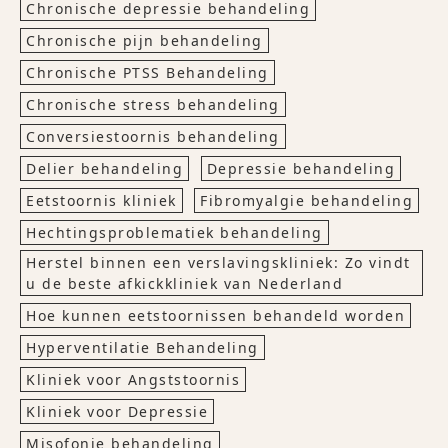
Chronische depressie behandeling
Chronische pijn behandeling
Chronische PTSS Behandeling
Chronische stress behandeling
Conversiestoornis behandeling
Delier behandeling
Depressie behandeling
Eetstoornis kliniek
Fibromyalgie behandeling
Hechtingsproblematiek behandeling
Herstel binnen een verslavingskliniek: Zo vindt
u de beste afkickkliniek van Nederland
Hoe kunnen eetstoornissen behandeld worden
Hyperventilatie Behandeling
Kliniek voor Angststoornis
Kliniek voor Depressie
Misofonie behandeling