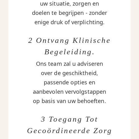
uw situatie, zorgen en
doelen te begrijpen - zonder
enige druk of verplichting.
2 Ontvang Klinische
Begeleiding.
Ons team zal u adviseren
over de geschiktheid,
passende opties en
aanbevolen vervolgstappen
op basis van uw behoeften.
3 Toegang Tot
Gecoördineerde Zorg