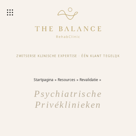
ZWITSERSE KLINISCHE EXPERTISE
·
ÉÉN KLANT TEGELIJK
Startpagina
Resources
Revalidatie
Psychiatrische
Privéklinieken