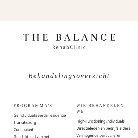
Behandelingsoverzicht
PROGRAMMA'S
WIE BEHANDELEN
WE
Geïndividualiseerde residentie
High-Functioning Individuals
Transitiezorg
Directieleden en bedrijfsleiders
Continuïteit
Vermogende particulieren
Geschiktheid van het