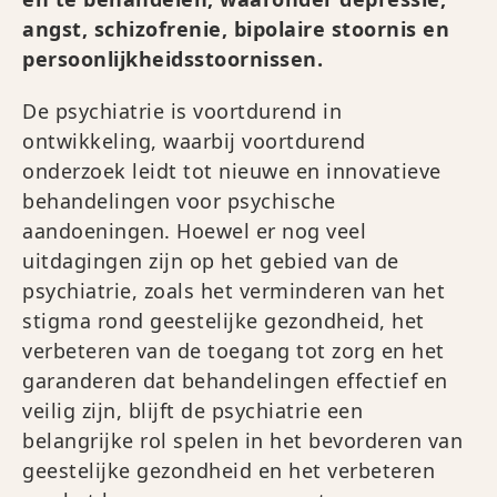
angst, schizofrenie, bipolaire stoornis en
persoonlijkheidsstoornissen.
De psychiatrie is voortdurend in
ontwikkeling, waarbij voortdurend
onderzoek leidt tot nieuwe en innovatieve
behandelingen voor psychische
aandoeningen. Hoewel er nog veel
uitdagingen zijn op het gebied van de
psychiatrie, zoals het verminderen van het
stigma rond geestelijke gezondheid, het
verbeteren van de toegang tot zorg en het
garanderen dat behandelingen effectief en
veilig zijn, blijft de psychiatrie een
belangrijke rol spelen in het bevorderen van
geestelijke gezondheid en het verbeteren