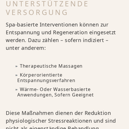
UNTERSTÜTZENDE
VERSORGUNG
Spa-basierte Interventionen können zur
Entspannung und Regeneration eingesetzt
werden. Dazu zählen – sofern indiziert –
unter anderem:
Therapeutische Massagen
Körperorientierte
Entspannungsverfahren
Wärme- Oder Wasserbasierte
Anwendungen, Sofern Geeignet
Diese Maßnahmen dienen der Reduktion
physiologischer Stressreaktionen und sind
nicht als eigenständige Behandlung