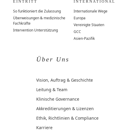
EINTRITT
INTERNATIONAL
So funktioniert die Zulassung
Internationale Wege
Überweisungen & medizinische
Europa
Fachkräfte
Vereinigte Staaten
Intervention Unterstützung
GCC
Asien-Pazifik
Über Uns
Vision, Auftrag & Geschichte
Leitung & Team
Klinische Governance
Akkreditierungen & Lizenzen
Ethik, Richtlinien & Compliance
Karriere