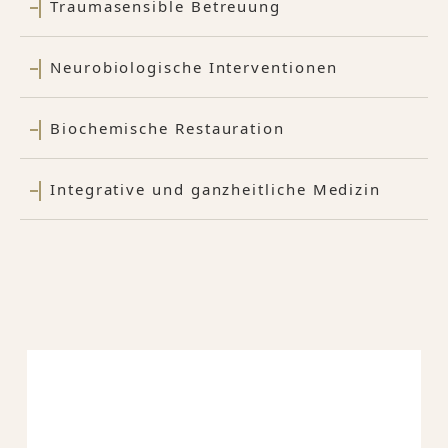
Traumasensible Betreuung
Neurobiologische Interventionen
Biochemische Restauration
Integrative und ganzheitliche Medizin