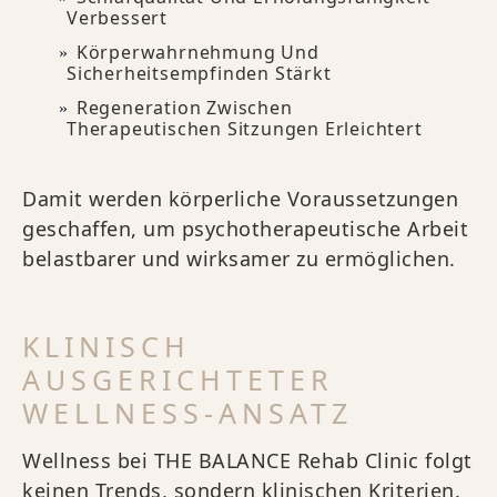
Verbessert
Körperwahrnehmung Und
Sicherheitsempfinden Stärkt
Regeneration Zwischen
Therapeutischen Sitzungen Erleichtert
Damit werden körperliche Voraussetzungen
geschaffen, um psychotherapeutische Arbeit
belastbarer und wirksamer zu ermöglichen.
KLINISCH
AUSGERICHTETER
WELLNESS-ANSATZ
Wellness bei THE BALANCE Rehab Clinic folgt
keinen Trends, sondern klinischen Kriterien.