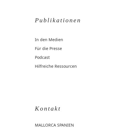
Publikationen
In den Medien
Für die Presse
Podcast
Hilfreiche Ressourcen
Kontakt
MALLORCA
SPANIEN