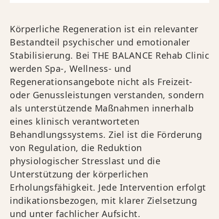
Körperliche Regeneration ist ein relevanter
Bestandteil psychischer und emotionaler
Stabilisierung. Bei THE BALANCE Rehab Clinic
werden Spa-, Wellness- und
Regenerationsangebote nicht als Freizeit-
oder Genussleistungen verstanden, sondern
als unterstützende Maßnahmen innerhalb
eines klinisch verantworteten
Behandlungssystems. Ziel ist die Förderung
von Regulation, die Reduktion
physiologischer Stresslast und die
Unterstützung der körperlichen
Erholungsfähigkeit. Jede Intervention erfolgt
indikationsbezogen, mit klarer Zielsetzung
und unter fachlicher Aufsicht.