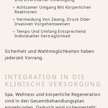
Achtsamer Umgang Mit Körperlichen
Reaktionen
Vermeidung Von Zwang, Druck Oder
Invasiven Vorgehensweisen
Tempo Und Umfang Entsprechend
Individueller Verträglichkeit
Sicherheit und Wahlmöglichkeiten haben
jederzeit Vorrang.
INTEGRATION IN DIE
KLINISCHE VERSORGUNG
Spa, Wellness und körperliche Regeneration
sind in den Gesamtbehandlungsplan
eingebunden. Dadurch wird sichergestellt: