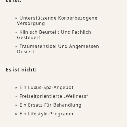
Es ist:
Unterstützende Körperbezogene
Versorgung
Klinisch Beurteilt Und Fachlich
Gesteuert
Traumasensibel Und Angemessen
Dosiert
Es ist nicht:
Ein Luxus-Spa-Angebot
Freizeitorientierte „Wellness“
Ein Ersatz Für Behandlung
Ein Lifestyle-Programm