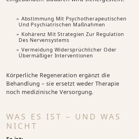
Abstimmung Mit Psychotherapeutischen
Und Psychiatrischen Maßnahmen
Kohärenz Mit Strategien Zur Regulation
Des Nervensystems
Vermeidung Widersprüchlicher Oder
Übermäßiger Interventionen
Körperliche Regeneration ergänzt die
Behandlung – sie ersetzt weder Therapie
noch medizinische Versorgung.
WAS ES IST – UND WAS
NICHT