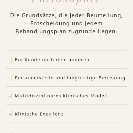
Die Grundsätze, die jeder Beurteilung,
Entscheidung und jedem
Behandlungsplan zugrunde liegen.
Ein Kunde nach dem anderen
Personalisierte und langfristige Betreuung
Multidisziplinäres klinisches Modell
Klinische Exzellenz