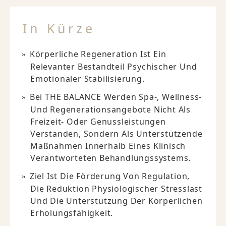
In Kürze
Körperliche Regeneration Ist Ein
Relevanter Bestandteil Psychischer Und
Emotionaler Stabilisierung.
Bei THE BALANCE Werden Spa-, Wellness-
Und Regenerationsangebote Nicht Als
Freizeit- Oder Genussleistungen
Verstanden, Sondern Als Unterstützende
Maßnahmen Innerhalb Eines Klinisch
Verantworteten Behandlungssystems.
Ziel Ist Die Förderung Von Regulation,
Die Reduktion Physiologischer Stresslast
Und Die Unterstützung Der Körperlichen
Erholungsfähigkeit.