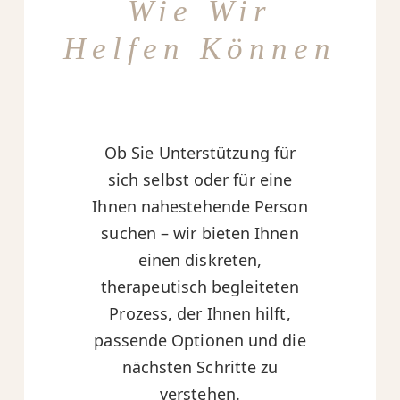
Wie Wir
Helfen Können
Ob Sie Unterstützung für
sich selbst oder für eine
Ihnen nahestehende Person
suchen – wir bieten Ihnen
einen diskreten,
therapeutisch begleiteten
Prozess, der Ihnen hilft,
passende Optionen und die
nächsten Schritte zu
verstehen.