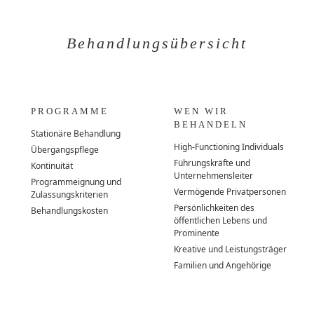
Behandlungsübersicht
PROGRAMME
WEN WIR
BEHANDELN
Stationäre Behandlung
High-Functioning Individuals
Übergangspflege
Führungskräfte und
Kontinuität
Unternehmensleiter
Programmeignung und
Vermögende Privatpersonen
Zulassungskriterien
Persönlichkeiten des
Behandlungskosten
öffentlichen Lebens und
Prominente
Kreative und Leistungsträger
Familien und Angehörige