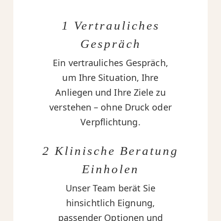
1 Vertrauliches
Gespräch
Ein vertrauliches Gespräch,
um Ihre Situation, Ihre
Anliegen und Ihre Ziele zu
verstehen – ohne Druck oder
Verpflichtung.
2 Klinische Beratung
Einholen
Unser Team berät Sie
hinsichtlich Eignung,
passender Optionen und