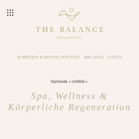
SCHWEIZER KLINISCHE EXPERTISE
·
MALLORCA
·
ZÜRICH
Startseite
Umfeld
Spa, Wellness &
Körperliche Regeneration