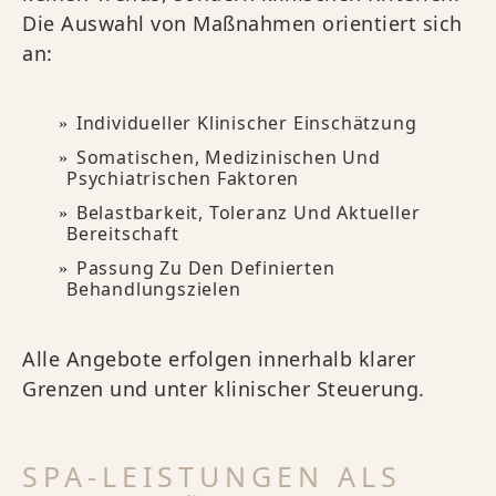
Die Auswahl von Maßnahmen orientiert sich
an:
Individueller Klinischer Einschätzung
Somatischen, Medizinischen Und
Psychiatrischen Faktoren
Belastbarkeit, Toleranz Und Aktueller
Bereitschaft
Passung Zu Den Definierten
Behandlungszielen
Alle Angebote erfolgen innerhalb klarer
Grenzen und unter klinischer Steuerung.
SPA-LEISTUNGEN ALS