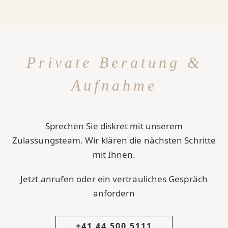
Private Beratung &
Aufnahme
Sprechen Sie diskret mit unserem
Zulassungsteam. Wir klären die nächsten Schritte
mit Ihnen.
Jetzt anrufen oder ein vertrauliches Gespräch
anfordern
+41 44 500 5111