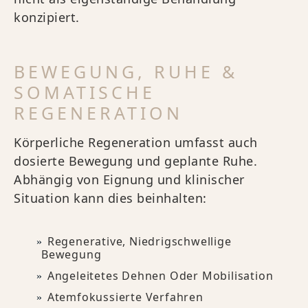
konzipiert.
BEWEGUNG, RUHE &
SOMATISCHE
REGENERATION
Körperliche Regeneration umfasst auch
dosierte Bewegung und geplante Ruhe.
Abhängig von Eignung und klinischer
Situation kann dies beinhalten:
Regenerative, Niedrigschwellige
Bewegung
Angeleitetes Dehnen Oder Mobilisation
Atemfokussierte Verfahren