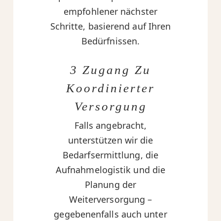
empfohlener nächster
Schritte, basierend auf Ihren
Bedürfnissen.
3 Zugang Zu
Koordinierter
Versorgung
Falls angebracht,
unterstützen wir die
Bedarfsermittlung, die
Aufnahmelogistik und die
Planung der
Weiterversorgung –
gegebenenfalls auch unter