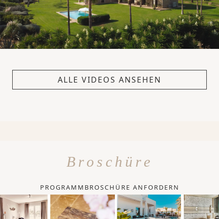
ALLE VIDEOS ANSEHEN
Broschüre
PROGRAMMBROSCHÜRE ANFORDERN