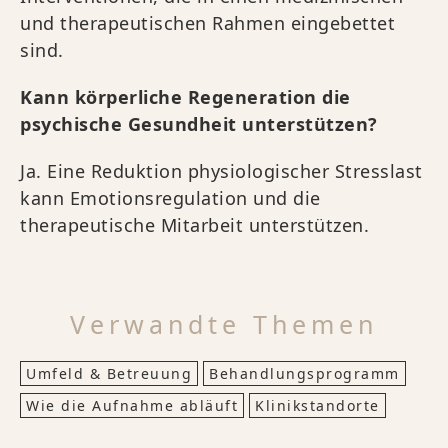
und therapeutischen Rahmen eingebettet
sind.
Kann körperliche Regeneration die
psychische Gesundheit unterstützen?
Ja. Eine Reduktion physiologischer Stresslast
kann Emotionsregulation und die
therapeutische Mitarbeit unterstützen.
Verwandte Themen
Umfeld & Betreuung
Behandlungsprogramm
Wie die Aufnahme abläuft
Klinikstandorte