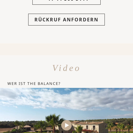
RÜCKRUF ANFORDERN
Video
WER IST THE BALANCE?