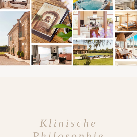
Klinische
Philosophie