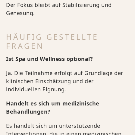
Der Fokus bleibt auf Stabilisierung und
Genesung.
HÄUFIG GESTELLTE
FRAGEN
Ist Spa und Wellness optional?
Ja. Die Teilnahme erfolgt auf Grundlage der
klinischen Einschätzung und der
individuellen Eignung.
Handelt es sich um medizinische
Behandlungen?
Es handelt sich um unterstützende
Interventionen, die in einen medizinischen