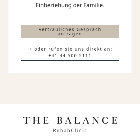
Einbeziehung der Familie.
Vertrauliches Gespräch
anfragen
→ oder rufen sie uns direkt an:
+41 44 500 5111