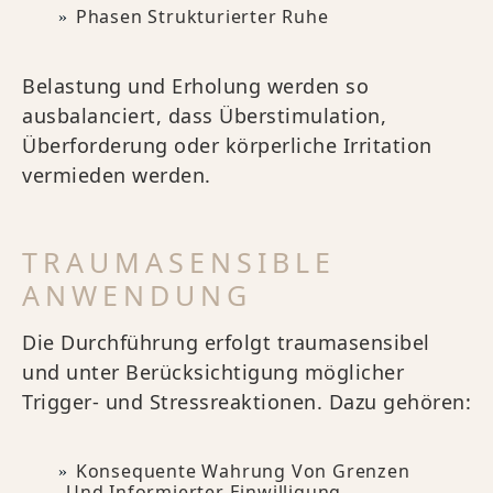
Phasen Strukturierter Ruhe
Belastung und Erholung werden so
ausbalanciert, dass Überstimulation,
Überforderung oder körperliche Irritation
vermieden werden.
TRAUMASENSIBLE
ANWENDUNG
Die Durchführung erfolgt traumasensibel
und unter Berücksichtigung möglicher
Trigger- und Stressreaktionen. Dazu gehören:
Konsequente Wahrung Von Grenzen
Und Informierter Einwilligung