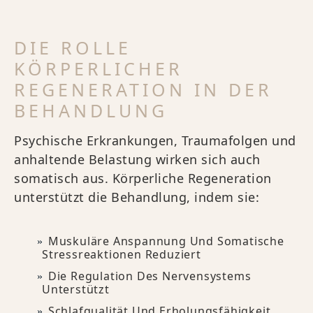
DIE ROLLE
KÖRPERLICHER
REGENERATION IN DER
BEHANDLUNG
Psychische Erkrankungen, Traumafolgen und
anhaltende Belastung wirken sich auch
somatisch aus. Körperliche Regeneration
unterstützt die Behandlung, indem sie:
Muskuläre Anspannung Und Somatische
Stressreaktionen Reduziert
Die Regulation Des Nervensystems
Unterstützt
Schlafqualität Und Erholungsfähigkeit