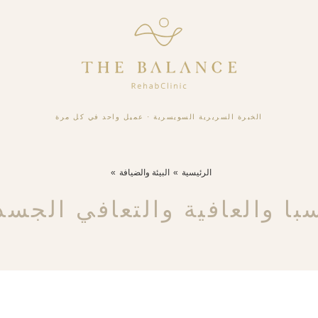
الخبرة السريرية السويسرية
·
عميل واحد في كل مرة
الرئيسية
البيئة والضيافة
با والعافية والتعافي الجس