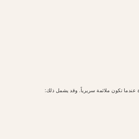
 عندما تكون ملائمة سريرياً. وقد يشمل ذلك: