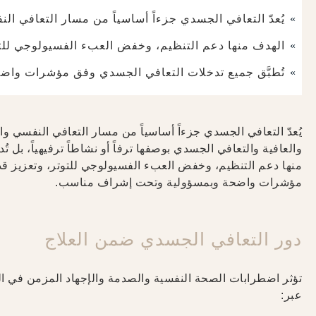
يُعدّ التعافي الجسدي جزءاً أساسياً من مسار التعافي الن
الهدف منها دعم التنظيم، وخفض العبء الفسيولوجي للتو
تُطبَّق جميع تدخلات التعافي الجسدي وفق مؤشرات وا
والعافية والتعافي الجسدي بوصفها ترفاً أو نشاطاً ترفيهياً، 
منها دعم التنظيم، وخفض العبء الفسيولوجي للتوتر، وتعزيز قد
مؤشرات واضحة وبمسؤولية وتحت إشراف مناسب.
دور التعافي الجسدي ضمن العلاج
تؤثر اضطرابات الصحة النفسية والصدمة والإجهاد المزمن في ال
عبر: