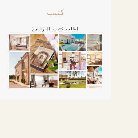
كتيب
اطلب كتيب البرنامج