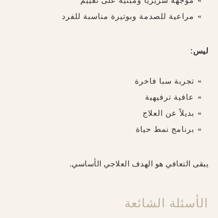
موجَّهة سريرياً ومبنية على تقييم
مراعية للصدمة وبوتيرة مناسبة للفرد
ليس:
تجربة سبا فاخرة
عافية ترفيهية
بديلاً عن العلاج
برنامج نمط حياة
يبقى التعافي هو الهدف العلاجي الأساسي.
الأسئلة الشائعة