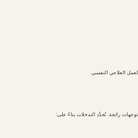
لعمل العلاجي النفسي.