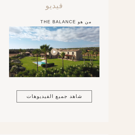
فيديو
من هو THE BALANCE
شاهد جميع الفيديوهات