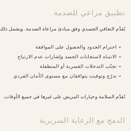
تطبيق مراعي للصدمة
يُقدَّم التعافي الجسدي وفق مبادئ مراعاة الصدمة. ويشمل ذلك:
احترام الحدود والحصول على الموافقة
الانتباه لاستجابات الجسد وإشارات عدم الارتياح
تجنّب التدخلات القسرية أو المتطفلة
تدرّج وتوقيت يتوافقان مع مستوى الأمان الفردي
تُقدَّم السلامة وخيارات المريض على غيرها في جميع الأوقات.
الدمج مع الرعاية السريرية