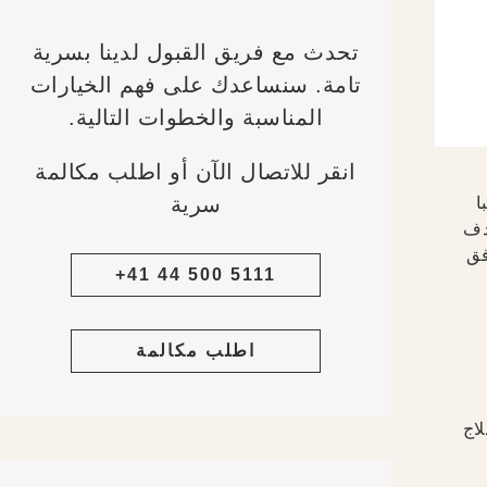
تحدث مع فريق القبول لدينا بسرية
تامة. سنساعدك على فهم الخيارات
المناسبة والخطوات التالية.
انقر للاتصال الآن أو اطلب مكالمة
سرية
ات السبا
دف
فق
+41 44 500 5111
اطلب مكالمة
اج