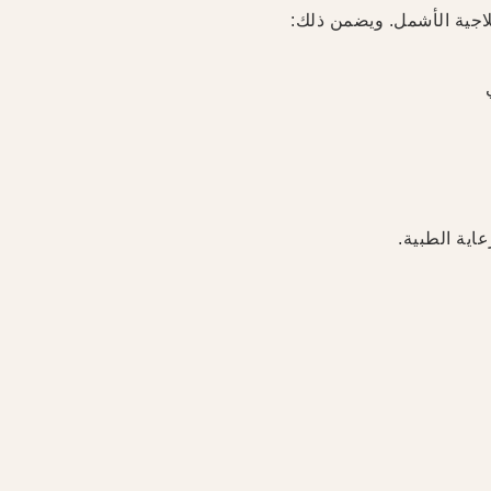
اجية الأشمل. ويضمن ذلك:
اية الطبية.