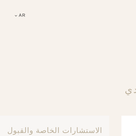
AR
دي
الاستشارات الخاصة والقبول