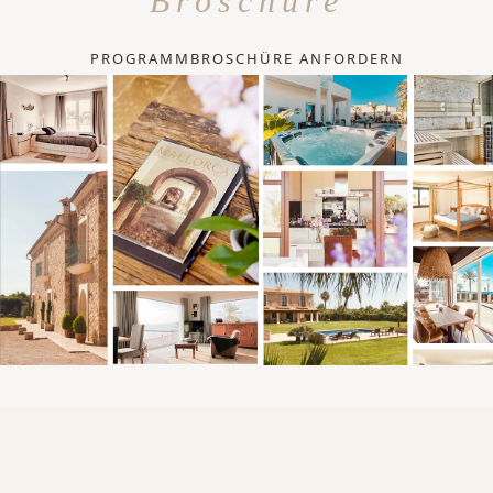
Broschüre
PROGRAMMBROSCHÜRE ANFORDERN