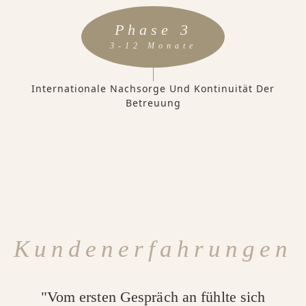
Phase 3
3-12 Monate
Internationale Nachsorge Und Kontinuität Der
Betreuung
Kundenerfahrungen
"Vom ersten Gespräch an fühlte sich