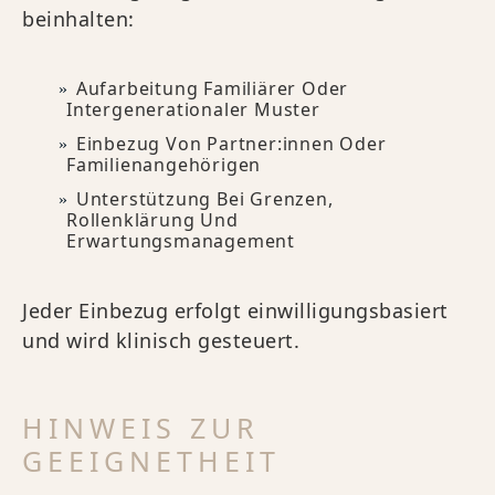
beinhalten:
Aufarbeitung Familiärer Oder
Intergenerationaler Muster
Einbezug Von Partner:innen Oder
Familienangehörigen
Unterstützung Bei Grenzen,
Rollenklärung Und
Erwartungsmanagement
Jeder Einbezug erfolgt einwilligungsbasiert
und wird klinisch gesteuert.
HINWEIS ZUR
GEEIGNETHEIT