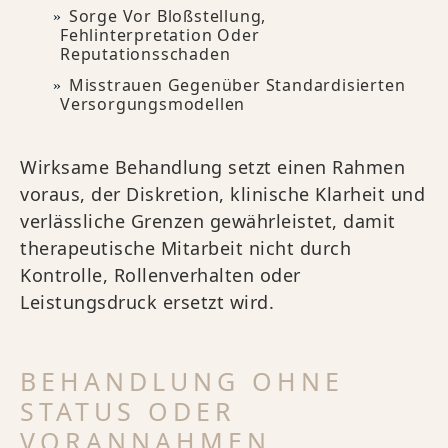
Sorge Vor Bloßstellung,
Fehlinterpretation Oder
Reputationsschaden
Misstrauen Gegenüber Standardisierten
Versorgungsmodellen
Wirksame Behandlung setzt einen Rahmen
voraus, der Diskretion, klinische Klarheit und
verlässliche Grenzen gewährleistet, damit
therapeutische Mitarbeit nicht durch
Kontrolle, Rollenverhalten oder
Leistungsdruck ersetzt wird.
BEHANDLUNG OHNE
STATUS ODER
VORANNAHMEN