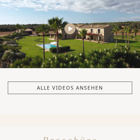
ALLE VIDEOS ANSEHEN