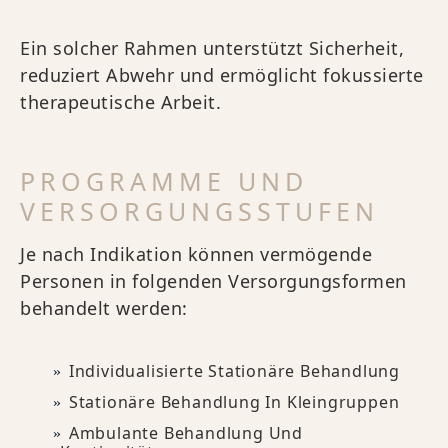
Ein solcher Rahmen unterstützt Sicherheit,
reduziert Abwehr und ermöglicht fokussierte
therapeutische Arbeit.
PROGRAMME UND
VERSORGUNGSSTUFEN
Je nach Indikation können vermögende
Personen in folgenden Versorgungsformen
behandelt werden:
Individualisierte Stationäre Behandlung
Stationäre Behandlung In Kleingruppen
Ambulante Behandlung Und