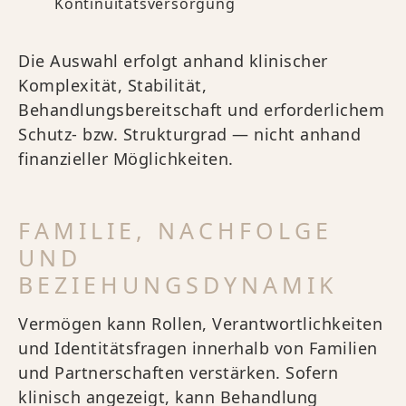
Kontinuitätsversorgung
Die Auswahl erfolgt anhand klinischer
Komplexität, Stabilität,
Behandlungsbereitschaft und erforderlichem
Schutz- bzw. Strukturgrad — nicht anhand
finanzieller Möglichkeiten.
FAMILIE, NACHFOLGE
UND
BEZIEHUNGSDYNAMIK
Vermögen kann Rollen, Verantwortlichkeiten
und Identitätsfragen innerhalb von Familien
und Partnerschaften verstärken. Sofern
klinisch angezeigt, kann Behandlung