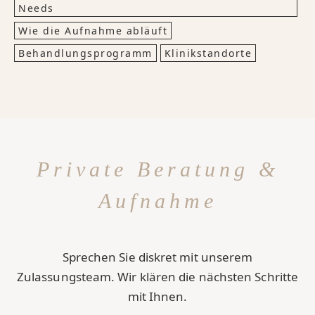
Needs
Wie die Aufnahme abläuft
Behandlungsprogramm
Klinikstandorte
Private Beratung &
Aufnahme
Sprechen Sie diskret mit unserem
Zulassungsteam. Wir klären die nächsten Schritte
mit Ihnen.