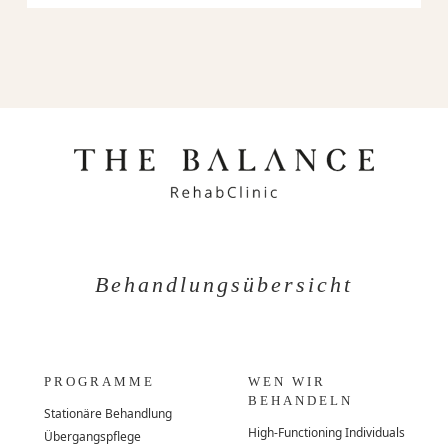
Behandlungsübersicht
PROGRAMME
WEN WIR
BEHANDELN
Stationäre Behandlung
High-Functioning Individuals
Übergangspflege