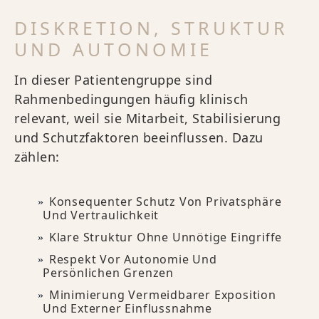
DISKRETION, STRUKTUR
UND AUTONOMIE
In dieser Patientengruppe sind
Rahmenbedingungen häufig klinisch
relevant, weil sie Mitarbeit, Stabilisierung
und Schutzfaktoren beeinflussen. Dazu
zählen:
Konsequenter Schutz Von Privatsphäre
Und Vertraulichkeit
Klare Struktur Ohne Unnötige Eingriffe
Respekt Vor Autonomie Und
Persönlichen Grenzen
Minimierung Vermeidbarer Exposition
Und Externer Einflussnahme