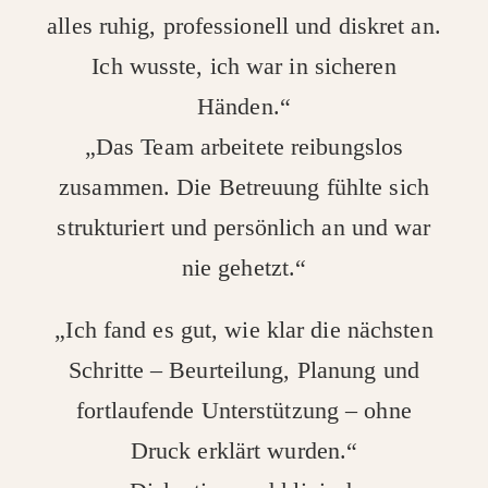
alles ruhig, professionell und diskret an.
Ich wusste, ich war in sicheren
Händen.“
„Das Team arbeitete reibungslos
zusammen. Die Betreuung fühlte sich
strukturiert und persönlich an und war
nie gehetzt.“
„Ich fand es gut, wie klar die nächsten
Schritte – Beurteilung, Planung und
fortlaufende Unterstützung – ohne
Druck erklärt wurden.“