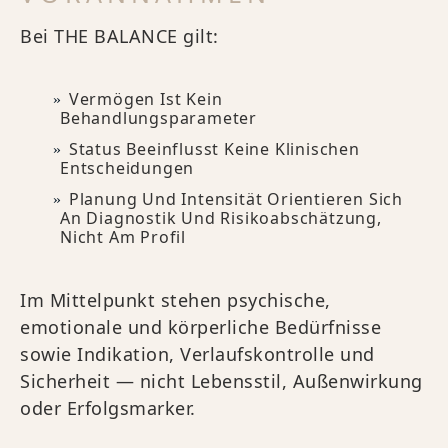
Bei THE BALANCE gilt:
Vermögen Ist Kein
Behandlungsparameter
Status Beeinflusst Keine Klinischen
Entscheidungen
Planung Und Intensität Orientieren Sich
An Diagnostik Und Risikoabschätzung,
Nicht Am Profil
Im Mittelpunkt stehen psychische,
emotionale und körperliche Bedürfnisse
sowie Indikation, Verlaufskontrolle und
Sicherheit — nicht Lebensstil, Außenwirkung
oder Erfolgsmarker.