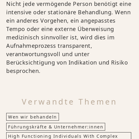
Nicht jede vermögende Person benötigt eine
intensive oder stationäre Behandlung. Wenn
ein anderes Vorgehen, ein angepasstes
Tempo oder eine externe Überweisung
medizinisch sinnvoller ist, wird dies im
Aufnahmeprozess transparent,
verantwortungsvoll und unter
Berücksichtigung von Indikation und Risiko
besprochen.
Verwandte Themen
Wen wir behandeln
Führungskräfte & Unternehmer:innen
High Functioning Individuals With Complex