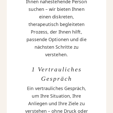
Ihnen nahestehende Person
suchen – wir bieten Ihnen
einen diskreten,
therapeutisch begleiteten
Prozess, der Ihnen hilft,
passende Optionen und die
nächsten Schritte zu
verstehen.
1 Vertrauliches
Gespräch
Ein vertrauliches Gespräch,
um Ihre Situation, Ihre
Anliegen und Ihre Ziele zu
verstehen – ohne Druck oder