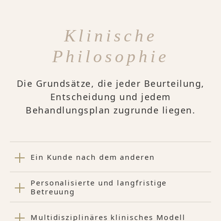
Klinische
Philosophie
Die Grundsätze, die jeder Beurteilung,
Entscheidung und jedem
Behandlungsplan zugrunde liegen.
Ein Kunde nach dem anderen
Personalisierte und langfristige
Betreuung
Multidisziplinäres klinisches Modell