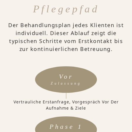
Pflegepfad
Der Behandlungsplan jedes Klienten ist
individuell. Dieser Ablauf zeigt die
typischen Schritte vom Erstkontakt bis
zur kontinuierlichen Betreuung.
Vor
Zulassung
Vertrauliche Erstanfrage, Vorgespräch Vor Der
Aufnahme & Ziele
Phase 1