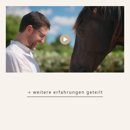
→ weitere erfahrungen geteilt