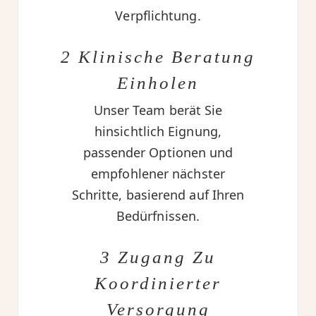
Verpflichtung.
2 Klinische Beratung
Einholen
Unser Team berät Sie
hinsichtlich Eignung,
passender Optionen und
empfohlener nächster
Schritte, basierend auf Ihren
Bedürfnissen.
3 Zugang Zu
Koordinierter
Versorgung