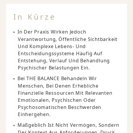
In Kürze
In Der Praxis Wirken Jedoch
Verantwortung, Öffentliche Sichtbarkeit
Und Komplexe Lebens- Und
Entscheidungssysteme Häufig Auf
Entstehung, Verlauf Und Behandlung
Psychischer Belastungen Ein.
Bei THE BALANCE Behandeln Wir
Menschen, Bei Denen Erhebliche
Finanzielle Ressourcen Mit Relevanten
Emotionalen, Psychischen Oder
Psychosomatischen Beschwerden
Einhergehen.
Maßgeblich Ist Nicht Vermögen, Sondern
Der Kontext Aus Anforderungen, Druck