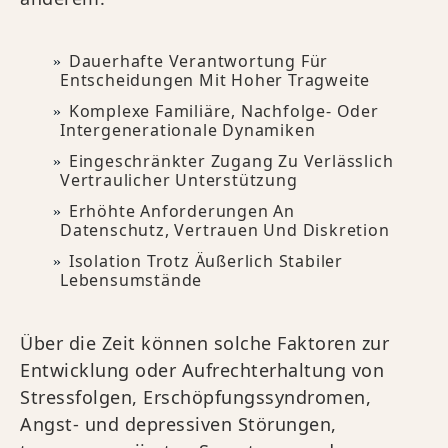
Dauerhafte Verantwortung Für
Entscheidungen Mit Hoher Tragweite
Komplexe Familiäre, Nachfolge- Oder
Intergenerationale Dynamiken
Eingeschränkter Zugang Zu Verlässlich
Vertraulicher Unterstützung
Erhöhte Anforderungen An
Datenschutz, Vertrauen Und Diskretion
Isolation Trotz Äußerlich Stabiler
Lebensumstände
Über die Zeit können solche Faktoren zur
Entwicklung oder Aufrechterhaltung von
Stressfolgen, Erschöpfungssyndromen,
Angst- und depressiven Störungen,