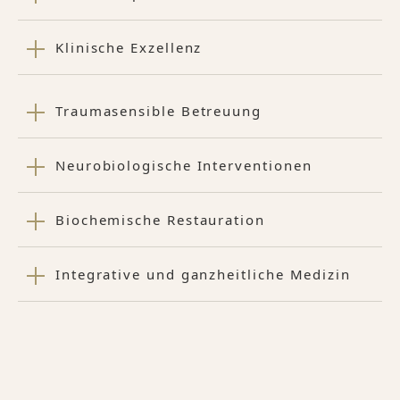
Klinische Exzellenz
Traumasensible Betreuung
Neurobiologische Interventionen
Biochemische Restauration
Integrative und ganzheitliche Medizin