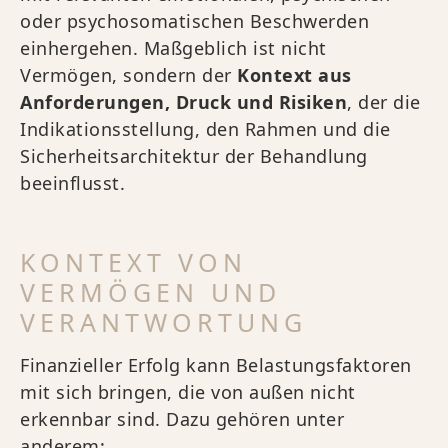
oder psychosomatischen Beschwerden
einhergehen. Maßgeblich ist nicht
Vermögen, sondern der
Kontext aus
Anforderungen, Druck und Risiken
, der die
Indikationsstellung, den Rahmen und die
Sicherheitsarchitektur der Behandlung
beeinflusst.
KONTEXT VON
VERMÖGEN UND
VERANTWORTUNG
Finanzieller Erfolg kann Belastungsfaktoren
mit sich bringen, die von außen nicht
erkennbar sind. Dazu gehören unter
anderem: