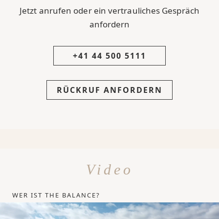
Jetzt anrufen oder ein vertrauliches Gespräch
anfordern
+41 44 500 5111
RÜCKRUF ANFORDERN
Video
WER IST THE BALANCE?