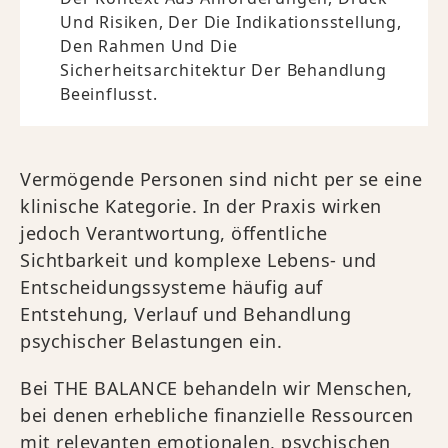
Und Risiken, Der Die Indikationsstellung,
Den Rahmen Und Die
Sicherheitsarchitektur Der Behandlung
Beeinflusst.
Vermögende Personen sind nicht per se eine
klinische Kategorie. In der Praxis wirken
jedoch Verantwortung, öffentliche
Sichtbarkeit und komplexe Lebens- und
Entscheidungssysteme häufig auf
Entstehung, Verlauf und Behandlung
psychischer Belastungen ein.
Bei THE BALANCE behandeln wir Menschen,
bei denen erhebliche finanzielle Ressourcen
mit relevanten emotionalen, psychischen