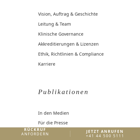
Vision, Auftrag & Geschichte
Leitung & Team
Klinische Governance
Akkreditierungen & Lizenzen
Ethik, Richtlinien & Compliance
Karriere
Publikationen
In den Medien
Für die Presse
RÜCKRUF
JETZT ANRUFEN
Podcast
ANFORDERN
+41 44 500 5111