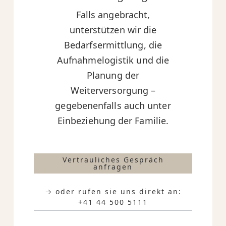
Falls angebracht,
unterstützen wir die
Bedarfsermittlung, die
Aufnahmelogistik und die
Planung der
Weiterversorgung –
gegebenenfalls auch unter
Einbeziehung der Familie.
Vertrauliches Gespräch
anfragen
→ oder rufen sie uns direkt an:
+41 44 500 5111