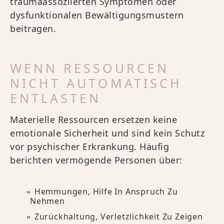
traumaassoziierten Symptomen oder
dysfunktionalen Bewältigungsmustern
beitragen.
WENN RESSOURCEN
NICHT AUTOMATISCH
ENTLASTEN
Materielle Ressourcen ersetzen keine
emotionale Sicherheit und sind kein Schutz
vor psychischer Erkrankung. Häufig
berichten vermögende Personen über:
Hemmungen, Hilfe In Anspruch Zu
Nehmen
Zurückhaltung, Verletzlichkeit Zu Zeigen