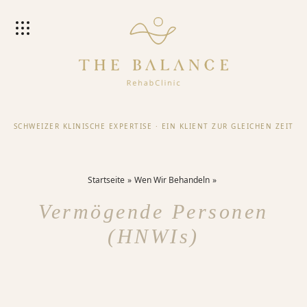
SCHWEIZER KLINISCHE EXPERTISE
·
EIN KLIENT ZUR GLEICHEN ZEIT
Startseite
Wen Wir Behandeln
Vermögende Personen
(HNWIs)