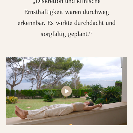
„Diskretion und klinische
Ernsthaftigkeit waren durchweg
erkennbar. Es wirkte durchdacht und
sorgfältig geplant.“