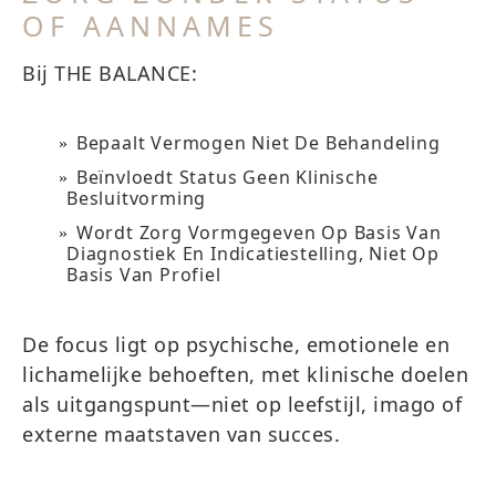
OF AANNAMES
Bij THE BALANCE:
Bepaalt Vermogen Niet De Behandeling
Beïnvloedt Status Geen Klinische
Besluitvorming
Wordt Zorg Vormgegeven Op Basis Van
Diagnostiek En Indicatiestelling, Niet Op
Basis Van Profiel
De focus ligt op psychische, emotionele en
lichamelijke behoeften, met klinische doelen
als uitgangspunt—niet op leefstijl, imago of
externe maatstaven van succes.