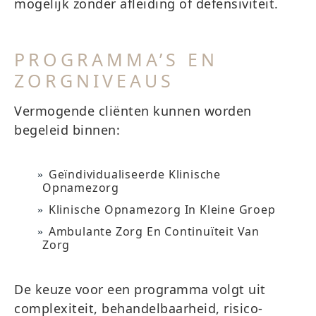
mogelijk zonder afleiding of defensiviteit.
PROGRAMMA’S EN
ZORGNIVEAUS
Vermogende cliënten kunnen worden
begeleid binnen:
Geïndividualiseerde Klinische
Opnamezorg
Klinische Opnamezorg In Kleine Groep
Ambulante Zorg En Continuïteit Van
Zorg
De keuze voor een programma volgt uit
complexiteit, behandelbaarheid, risico-