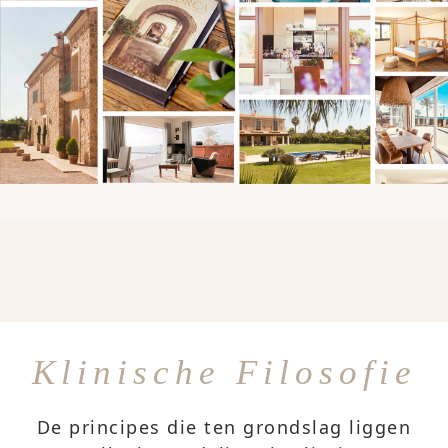
Klinische Filosofie
De principes die ten grondslag liggen