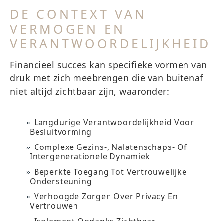
DE CONTEXT VAN
VERMOGEN EN
VERANTWOORDELIJKHEID
Financieel succes kan specifieke vormen van
druk met zich meebrengen die van buitenaf
niet altijd zichtbaar zijn, waaronder:
Langdurige Verantwoordelijkheid Voor
Besluitvorming
Complexe Gezins-, Nalatenschaps- Of
Intergenerationele Dynamiek
Beperkte Toegang Tot Vertrouwelijke
Ondersteuning
Verhoogde Zorgen Over Privacy En
Vertrouwen