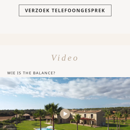
VERZOEK TELEFOONGESPREK
Video
WIE IS THE BALANCE?