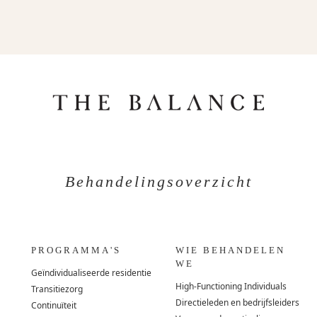
Behandelingsoverzicht
PROGRAMMA'S
WIE BEHANDELEN
WE
Geïndividualiseerde residentie
High-Functioning Individuals
Transitiezorg
Directieleden en bedrijfsleiders
Continuïteit