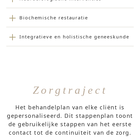
Biochemische restauratie
Integratieve en holistische geneeskunde
Zorgtraject
Het behandelplan van elke cliënt is
gepersonaliseerd. Dit stappenplan toont
de gebruikelijke stappen van het eerste
contact tot de continuïteit van de zorg.