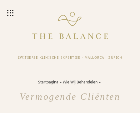
ZWITSERSE KLINISCHE EXPERTISE
·
MALLORCA
·
ZÜRICH
Startpagina
Wie Wij Behandelen
Vermogende Cliënten