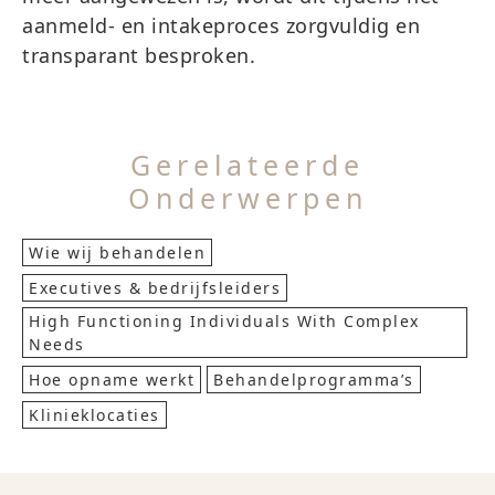
aanmeld- en intakeproces zorgvuldig en
transparant besproken.
Gerelateerde
Onderwerpen
Wie wij behandelen
Executives & bedrijfsleiders
High Functioning Individuals With Complex
Needs
Hoe opname werkt
Behandelprogramma’s
Klinieklocaties