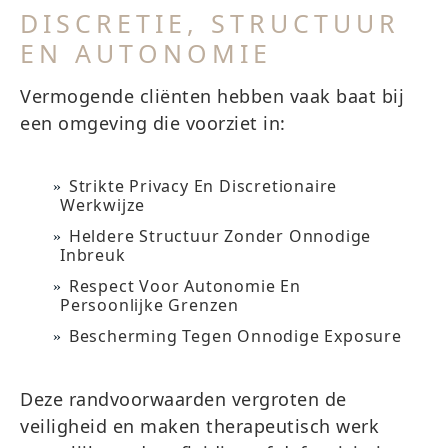
DISCRETIE, STRUCTUUR
EN AUTONOMIE
Vermogende cliënten hebben vaak baat bij
een omgeving die voorziet in:
Strikte Privacy En Discretionaire
Werkwijze
Heldere Structuur Zonder Onnodige
Inbreuk
Respect Voor Autonomie En
Persoonlijke Grenzen
Bescherming Tegen Onnodige Exposure
Deze randvoorwaarden vergroten de
veiligheid en maken therapeutisch werk