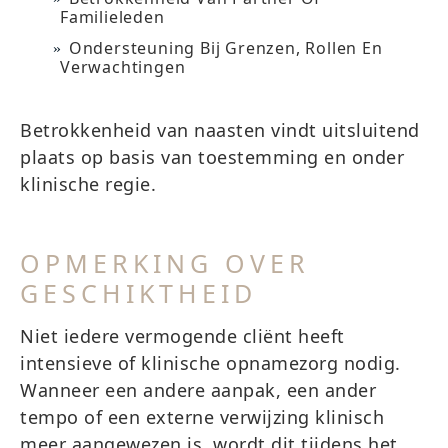
Familieleden
Ondersteuning Bij Grenzen, Rollen En
Verwachtingen
Betrokkenheid van naasten vindt uitsluitend
plaats op basis van toestemming en onder
klinische regie.
OPMERKING OVER
GESCHIKTHEID
Niet iedere vermogende cliënt heeft
intensieve of klinische opnamezorg nodig.
Wanneer een andere aanpak, een ander
tempo of een externe verwijzing klinisch
meer aangewezen is, wordt dit tijdens het