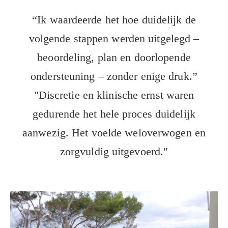
“Ik waardeerde het hoe duidelijk de
volgende stappen werden uitgelegd –
beoordeling, plan en doorlopende
ondersteuning – zonder enige druk.”
"Discretie en klinische ernst waren
gedurende het hele proces duidelijk
aanwezig. Het voelde weloverwogen en
zorgvuldig uitgevoerd."