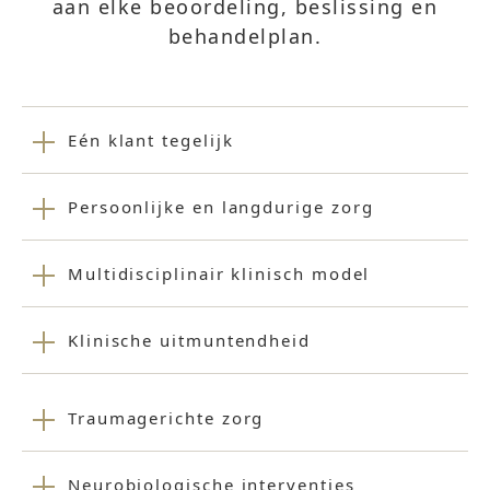
aan elke beoordeling, beslissing en
behandelplan.
Eén klant tegelijk
Persoonlijke en langdurige zorg
Multidisciplinair klinisch model
Klinische uitmuntendheid
Traumagerichte zorg
Neurobiologische interventies