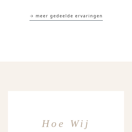
→ meer gedeelde ervaringen
Hoe Wij