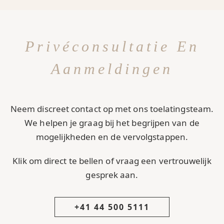
Privéconsultatie En
Aanmeldingen
Neem discreet contact op met ons toelatingsteam.
We helpen je graag bij het begrijpen van de
mogelijkheden en de vervolgstappen.
Klik om direct te bellen of vraag een vertrouwelijk
gesprek aan.
+41 44 500 5111