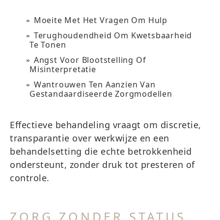
Moeite Met Het Vragen Om Hulp
Terughoudendheid Om Kwetsbaarheid
Te Tonen
Angst Voor Blootstelling Of
Misinterpretatie
Wantrouwen Ten Aanzien Van
Gestandaardiseerde Zorgmodellen
Effectieve behandeling vraagt om discretie,
transparantie over werkwijze en een
behandelsetting die echte betrokkenheid
ondersteunt, zonder druk tot presteren of
controle.
ZORG ZONDER STATUS