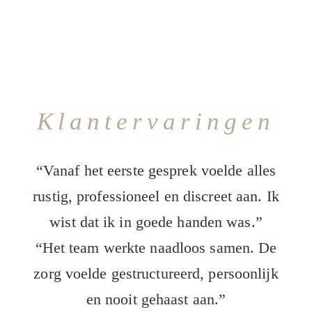
Klantervaringen
“Vanaf het eerste gesprek voelde alles
rustig, professioneel en discreet aan. Ik
wist dat ik in goede handen was.”
“Het team werkte naadloos samen. De
zorg voelde gestructureerd, persoonlijk
en nooit gehaast aan.”