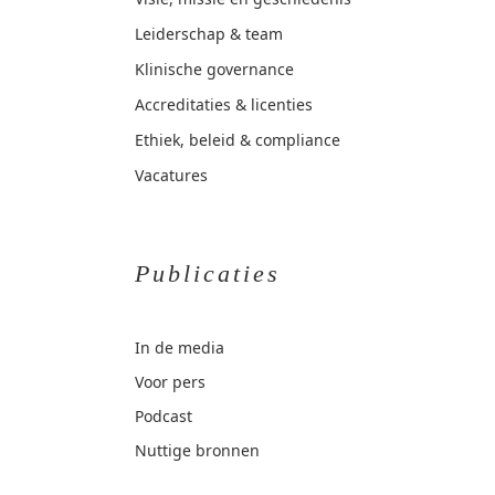
Leiderschap & team
Klinische governance
Accreditaties & licenties
Ethiek, beleid & compliance
Vacatures
Publicaties
In de media
Voor pers
Podcast
Nuttige bronnen