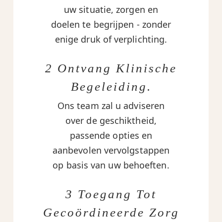
uw situatie, zorgen en
doelen te begrijpen - zonder
enige druk of verplichting.
2 Ontvang Klinische
Begeleiding.
Ons team zal u adviseren
over de geschiktheid,
passende opties en
aanbevolen vervolgstappen
op basis van uw behoeften.
3 Toegang Tot
Gecoördineerde Zorg