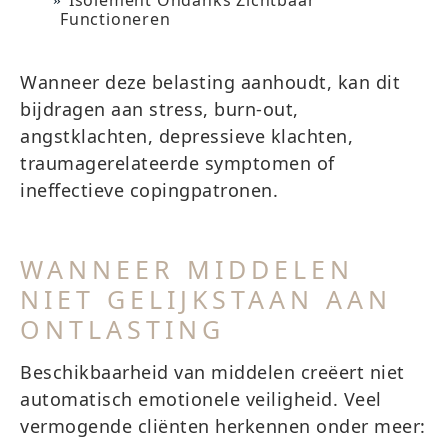
Isolement Ondanks Zichtbaar
Functioneren
Wanneer deze belasting aanhoudt, kan dit
bijdragen aan stress, burn-out,
angstklachten, depressieve klachten,
traumagerelateerde symptomen of
ineffectieve copingpatronen.
WANNEER MIDDELEN
NIET GELIJKSTAAN AAN
ONTLASTING
Beschikbaarheid van middelen creëert niet
automatisch emotionele veiligheid. Veel
vermogende cliënten herkennen onder meer: