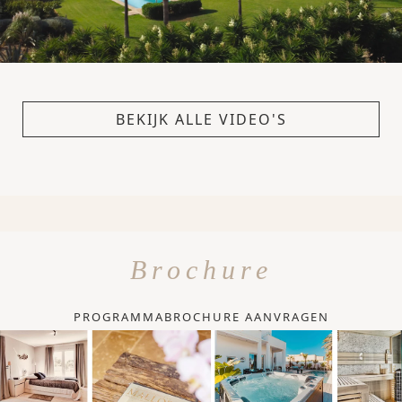
BEKIJK ALLE VIDEO'S
Brochure
PROGRAMMABROCHURE AANVRAGEN