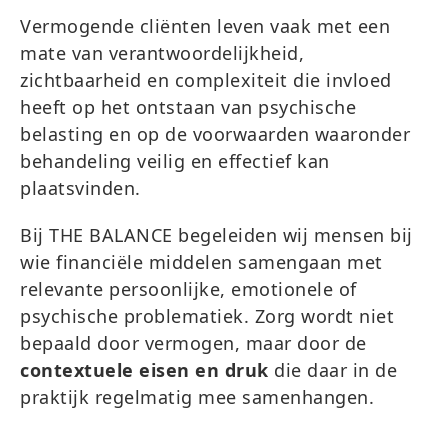
Vermogende cliënten leven vaak met een
mate van verantwoordelijkheid,
zichtbaarheid en complexiteit die invloed
heeft op het ontstaan van psychische
belasting en op de voorwaarden waaronder
behandeling veilig en effectief kan
plaatsvinden.
Bij THE BALANCE begeleiden wij mensen bij
wie financiële middelen samengaan met
relevante persoonlijke, emotionele of
psychische problematiek. Zorg wordt niet
bepaald door vermogen, maar door de
contextuele eisen en druk
die daar in de
praktijk regelmatig mee samenhangen.