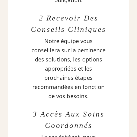
obligation.
2 Recevoir Des
Conseils Cliniques
Notre équipe vous
conseillera sur la pertinence
des solutions, les options
appropriées et les
prochaines étapes
recommandées en fonction
de vos besoins.
3 Accès Aux Soins
Coordonnés