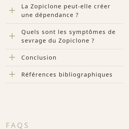
La Zopiclone peut-elle créer
une dépendance ?
Quels sont les symptômes de
sevrage du Zopiclone ?
Conclusion
Références bibliographiques
FAQS