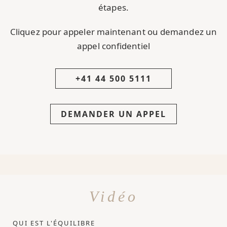
étapes.
Cliquez pour appeler maintenant ou demandez un
appel confidentiel
+41 44 500 5111
DEMANDER UN APPEL
Vidéo
QUI EST L'ÉQUILIBRE