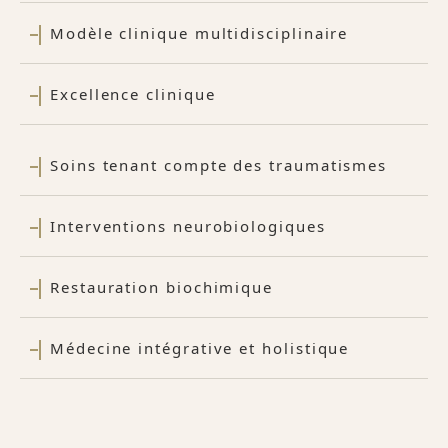
Modèle clinique multidisciplinaire
Excellence clinique
Soins tenant compte des traumatismes
Interventions neurobiologiques
Restauration biochimique
Médecine intégrative et holistique