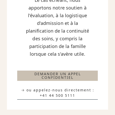
Le cas échéant, nous
apportons notre soutien à
l'évaluation, à la logistique
d'admission et à la
planification de la continuité
des soins, y compris la
participation de la famille
lorsque cela s'avère utile.
DEMANDER UN APPEL
CONFIDENTIEL
→ ou appelez-nous directement :
+41 44 500 5111