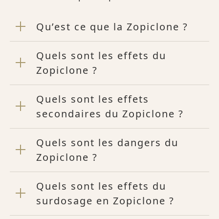
Qu’est ce que la Zopiclone ?
Quels sont les effets du
Zopiclone ?
Quels sont les effets
secondaires du Zopiclone ?
Quels sont les dangers du
Zopiclone ?
Quels sont les effets du
surdosage en Zopiclone ?