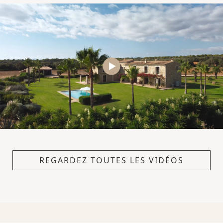
REGARDEZ TOUTES LES VIDÉOS