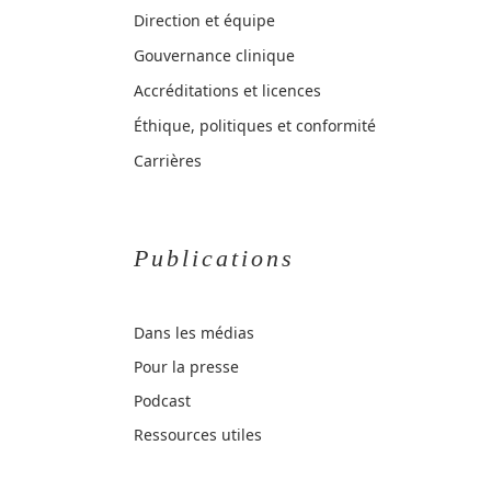
Direction et équipe
Gouvernance clinique
Accréditations et licences
Éthique, politiques et conformité
Carrières
Publications
Dans les médias
Pour la presse
Podcast
Ressources utiles