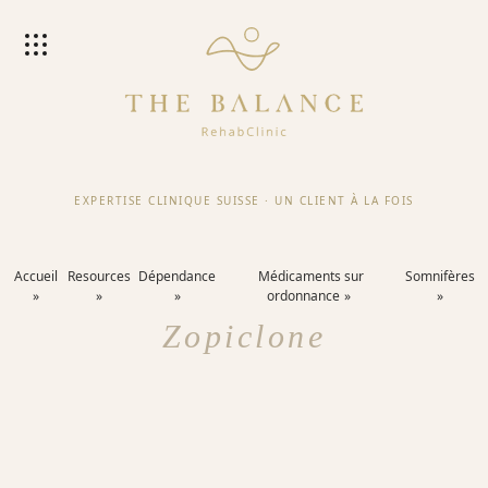
EXPERTISE CLINIQUE SUISSE
·
UN CLIENT À LA FOIS
Accueil
Resources
Dépendance
Médicaments sur
Somnifères
ordonnance
Zopiclone