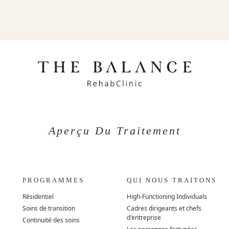
Aperçu Du Traitement
PROGRAMMES
QUI NOUS TRAITONS
Résidentiel
High-Functioning Individuals
Soins de transition
Cadres dirigeants et chefs
d'entreprise
Continuité des soins