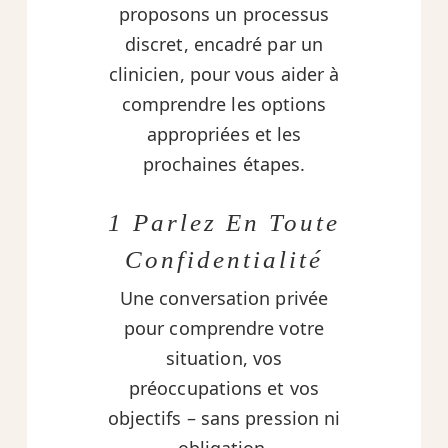
proposons un processus
discret, encadré par un
clinicien, pour vous aider à
comprendre les options
appropriées et les
prochaines étapes.
1 Parlez En Toute
Confidentialité
Une conversation privée
pour comprendre votre
situation, vos
préoccupations et vos
objectifs – sans pression ni