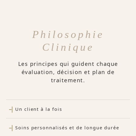
Philosophie
Clinique
Les principes qui guident chaque
évaluation, décision et plan de
traitement.
Un client à la fois
Soins personnalisés et de longue durée