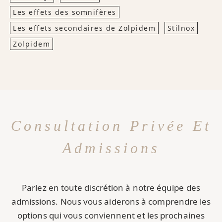
Les effets des somnifères
Les effets secondaires de Zolpidem
Stilnox
Zolpidem
Consultation Privée Et
Admissions
Parlez en toute discrétion à notre équipe des
admissions. Nous vous aiderons à comprendre les
options qui vous conviennent et les prochaines