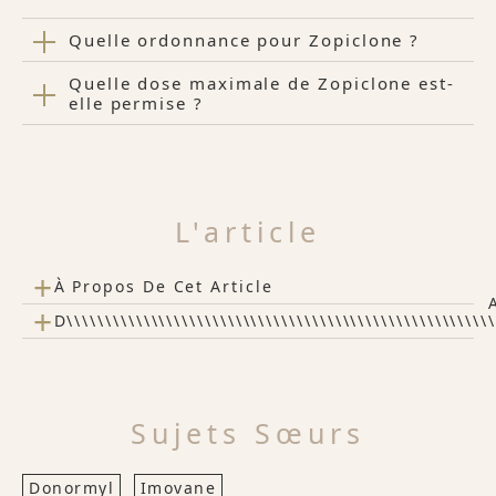
Quelle ordonnance pour Zopiclone ?
Quelle dose maximale de Zopiclone est-
elle permise ?
L'article
+
À Propos De Cet Article
+
D\\\\\\\\\\\\\\\\\\\\\\\\\\\\\\\\\\\\\\\\\\\\\\\\\\\\\\\
Sujets Sœurs
Donormyl
Imovane