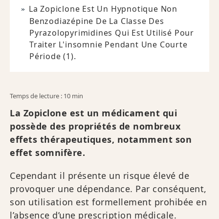
La Zopiclone Est Un Hypnotique Non
Benzodiazépine De La Classe Des
Pyrazolopyrimidines Qui Est Utilisé Pour
Traiter L'insomnie Pendant Une Courte
Période (1).
Temps de lecture : 10 min
La Zopiclone est un médicament qui
possède des propriétés de nombreux
effets thérapeutiques, notamment son
effet somnifère.
Cependant il présente un risque élevé de
provoquer une dépendance. Par conséquent,
son utilisation est formellement prohibée en
l’absence d’une prescription médicale.