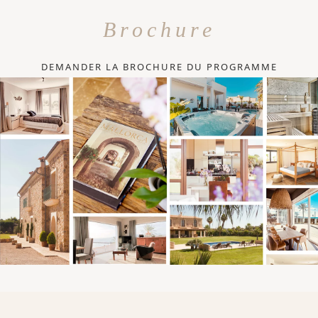
Brochure
DEMANDER LA BROCHURE DU PROGRAMME