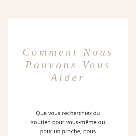
Comment Nous
Pouvons Vous
Aider
Que vous recherchiez du
soutien pour vous-même ou
pour un proche, nous