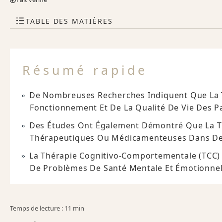
TABLE DES MATIÈRES
Résumé rapide
De Nombreuses Recherches Indiquent Que La T
Fonctionnement Et De La Qualité De Vie Des Pa
Des Études Ont Également Démontré Que La TC
Thérapeutiques Ou Médicamenteuses Dans D
La Thérapie Cognitivo-Comportementale (TCC
De Problèmes De Santé Mentale Et Émotionnell
Temps de lecture : 11 min