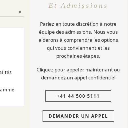
Et Admissions
▾
Parlez en toute discrétion à notre
équipe des admissions. Nous vous
aiderons à comprendre les options
qui vous conviennent et les
prochaines étapes.
Cliquez pour appeler maintenant ou
lités
demandez un appel confidentiel
 Gamme
+41 44 500 5111
DEMANDER UN APPEL