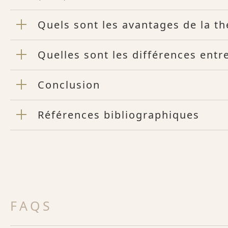
Quels sont les avantages de la t
Quelles sont les différences entr
Conclusion
Références bibliographiques
FAQS