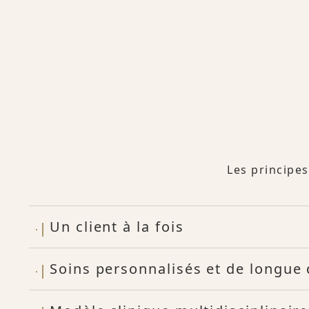
Les principes
Un client à la fois
Soins personnalisés et de longue