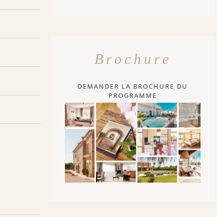
Brochure
DEMANDER LA BROCHURE DU
PROGRAMME