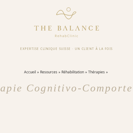
EXPERTISE CLINIQUE SUISSE
·
UN CLIENT À LA FOIS
Accueil
Resources
Réhabilitation
Thérapies
apie Cognitivo-Comport