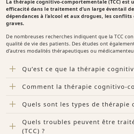
La thérapie cognitivo-comportementale (TCC) est
efficacité dans le traitement d’un large éventail de
dépendances à l’alcool et aux drogues, les conflit
graves.
De nombreuses recherches indiquent que la TCC condu
qualité de vie des patients. Des études ont égalemen
d’autres modalités thérapeutiques ou médicamenteu
Qu’est ce que la thérapie cognit
Comment la thérapie cognitivo-c
Quels sont les types de thérapie
Quels troubles peuvent être trai
(TCC) ?