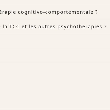
hérapie cognitivo-comportementale ?
e la TCC et les autres psychothérapies ?