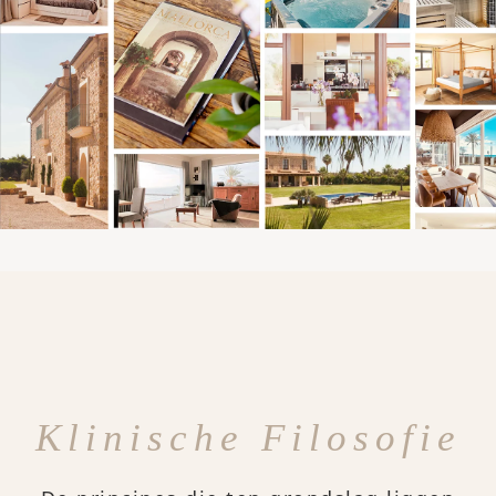
Klinische Filosofie