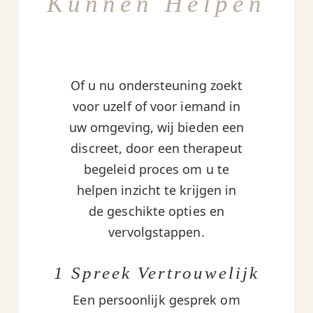
Kunnen Helpen
Of u nu ondersteuning zoekt
voor uzelf of voor iemand in
uw omgeving, wij bieden een
discreet, door een therapeut
begeleid proces om u te
helpen inzicht te krijgen in
de geschikte opties en
vervolgstappen.
1 Spreek Vertrouwelijk
Een persoonlijk gesprek om