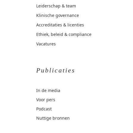
Leiderschap & team
Klinische governance
Accreditaties & licenties
Ethiek, beleid & compliance
Vacatures
Publicaties
In de media
Voor pers
Podcast
Nuttige bronnen