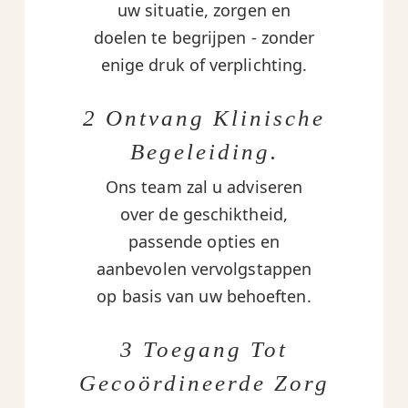
uw situatie, zorgen en
doelen te begrijpen - zonder
enige druk of verplichting.
2 Ontvang Klinische
Begeleiding.
Ons team zal u adviseren
over de geschiktheid,
passende opties en
aanbevolen vervolgstappen
op basis van uw behoeften.
3 Toegang Tot
Gecoördineerde Zorg