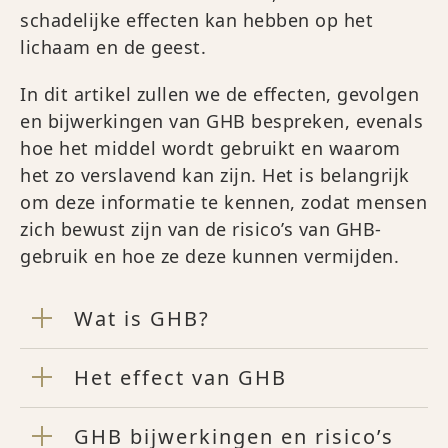
schadelijke effecten kan hebben op het
lichaam en de geest.
In dit artikel zullen we de effecten, gevolgen
en bijwerkingen van GHB bespreken, evenals
hoe het middel wordt gebruikt en waarom
het zo verslavend kan zijn. Het is belangrijk
om deze informatie te kennen, zodat mensen
zich bewust zijn van de risico’s van GHB-
gebruik en hoe ze deze kunnen vermijden.
Wat is GHB?
Het effect van GHB
GHB bijwerkingen en risico’s