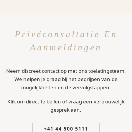
Privéconsultatie En
Aanmeldingen
Neem discreet contact op met ons toelatingsteam.
We helpen je graag bij het begrijpen van de
mogelijkheden en de vervolgstappen.
Klik om direct te bellen of vraag een vertrouwelijk
gesprek aan.
+41 44 500 5111