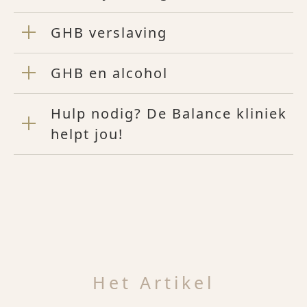
GHB verslaving
GHB en alcohol
Hulp nodig? De Balance kliniek
helpt jou!
Het Artikel