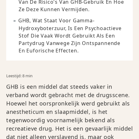
Van De Risico's Van GHB-Gebruik En Hoe
Ze Deze Kunnen Vermijden.
GHB, Wat Staat Voor Gamma-
Hydroxyboterzuur, Is Een Psychoactieve
Stof Die Vaak Wordt Gebruikt Als Een
Partydrug Vanwege Zijn Ontspannende
En Euforische Effecten.
Leestijd: 8 min
GHB is een middel dat steeds vaker in
verband wordt gebracht met de drugsscene.
Hoewel het oorspronkelijk werd gebruikt als
anestheticum en slaapmiddel, is het
tegenwoordig voornamelijk bekend als
recreatieve drug. Het is een gevaarlijk middel
dat niet alleen verslavend is, maar ook