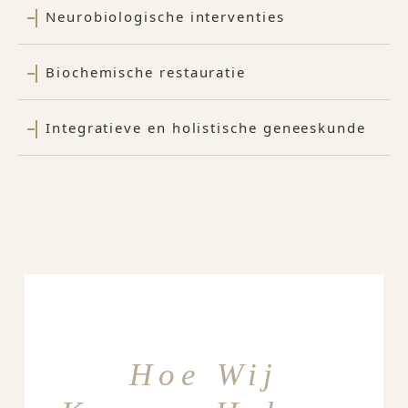
Neurobiologische interventies
Biochemische restauratie
Integratieve en holistische geneeskunde
Hoe Wij