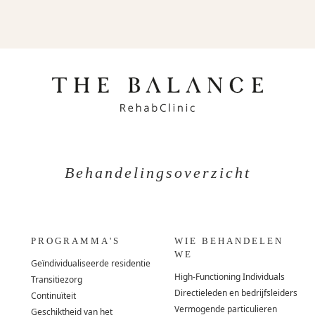
Behandelingsoverzicht
PROGRAMMA'S
WIE BEHANDELEN
WE
Geïndividualiseerde residentie
High-Functioning Individuals
Transitiezorg
Directieleden en bedrijfsleiders
Continuïteit
Vermogende particulieren
Geschiktheid van het