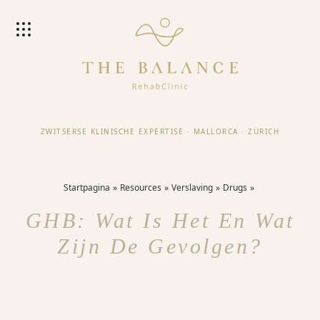
ZWITSERSE KLINISCHE EXPERTISE
·
MALLORCA
·
ZÜRICH
Startpagina
Resources
Verslaving
Drugs
GHB: Wat Is Het En Wat
Zijn De Gevolgen?