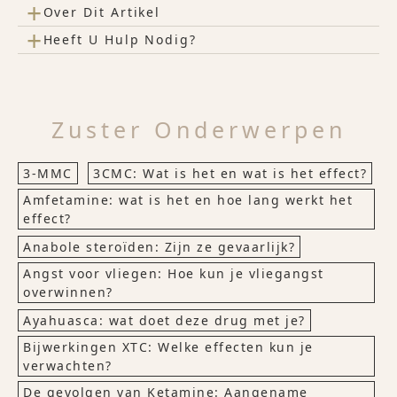
+
Over Dit Artikel
+
Heeft U Hulp Nodig?
Zuster Onderwerpen
3-MMC
3CMC: Wat is het en wat is het effect?
Amfetamine: wat is het en hoe lang werkt het
effect?
Anabole steroïden: Zijn ze gevaarlijk?
Angst voor vliegen: Hoe kun je vliegangst
overwinnen?
Ayahuasca: wat doet deze drug met je?
Bijwerkingen XTC: Welke effecten kun je
verwachten?
De gevolgen van Ketamine: Aangename