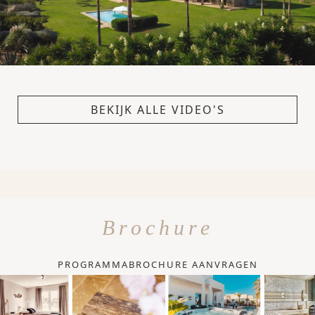
BEKIJK ALLE VIDEO'S
Brochure
PROGRAMMABROCHURE AANVRAGEN