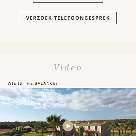
VERZOEK TELEFOONGESPREK
Video
WIE IS THE BALANCE?