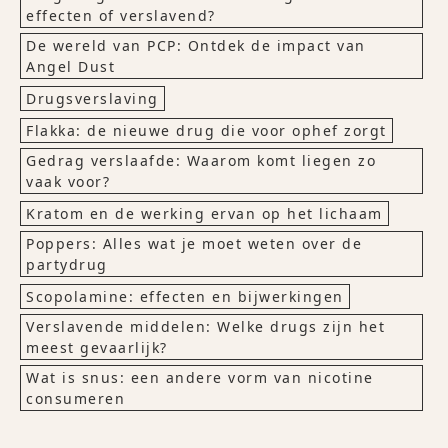
effecten of verslavend?
De wereld van PCP: Ontdek de impact van
Angel Dust
Drugsverslaving
Flakka: de nieuwe drug die voor ophef zorgt
Gedrag verslaafde: Waarom komt liegen zo
vaak voor?
Kratom en de werking ervan op het lichaam
Poppers: Alles wat je moet weten over de
partydrug
Scopolamine: effecten en bijwerkingen
Verslavende middelen: Welke drugs zijn het
meest gevaarlijk?
Wat is snus: een andere vorm van nicotine
consumeren