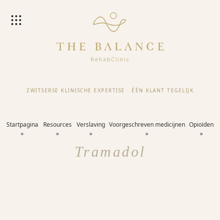
ZWITSERSE KLINISCHE EXPERTISE
·
ÉÉN KLANT TEGELIJK
Startpagina
Resources
Verslaving
Voorgeschreven medicijnen
Opioïden
Tramadol