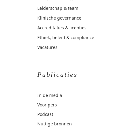
Leiderschap & team
Klinische governance
Accreditaties & licenties
Ethiek, beleid & compliance
Vacatures
Publicaties
In de media
Voor pers
Podcast
Nuttige bronnen