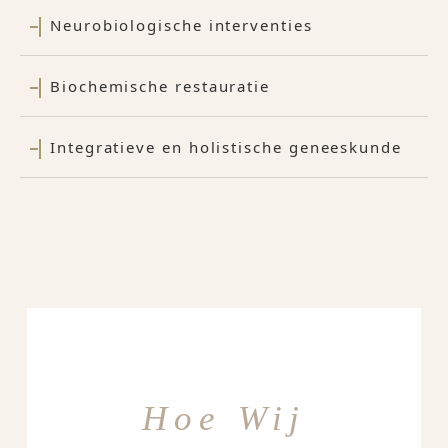
Neurobiologische interventies
Biochemische restauratie
Integratieve en holistische geneeskunde
Hoe Wij