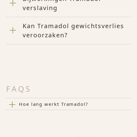
verslaving
Kan Tramadol gewichtsverlies
veroorzaken?
FAQS
Hoe lang werkt Tramadol?