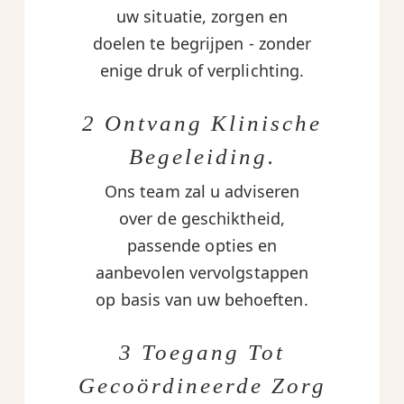
uw situatie, zorgen en
doelen te begrijpen - zonder
enige druk of verplichting.
2 Ontvang Klinische
Begeleiding.
Ons team zal u adviseren
over de geschiktheid,
passende opties en
aanbevolen vervolgstappen
op basis van uw behoeften.
3 Toegang Tot
Gecoördineerde Zorg