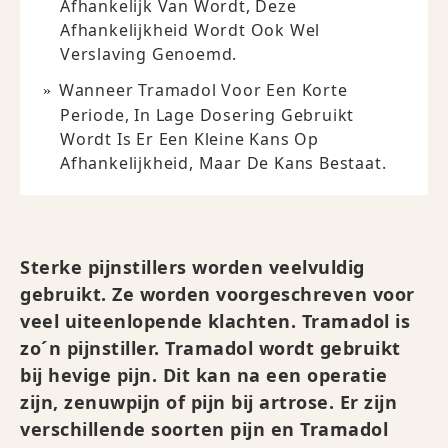
Afhankelijk Van Wordt, Deze
Afhankelijkheid Wordt Ook Wel
Verslaving Genoemd.
Wanneer Tramadol Voor Een Korte
Periode, In Lage Dosering Gebruikt
Wordt Is Er Een Kleine Kans Op
Afhankelijkheid, Maar De Kans Bestaat.
Sterke pijnstillers worden veelvuldig
gebruikt. Ze worden voorgeschreven voor
veel uiteenlopende klachten. Tramadol is
zo´n pijnstiller. Tramadol wordt gebruikt
bij hevige pijn. Dit kan na een operatie
zijn, zenuwpijn of pijn bij artrose. Er zijn
verschillende soorten pijn en Tramadol