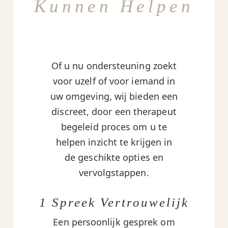
Kunnen Helpen
Of u nu ondersteuning zoekt
voor uzelf of voor iemand in
uw omgeving, wij bieden een
discreet, door een therapeut
begeleid proces om u te
helpen inzicht te krijgen in
de geschikte opties en
vervolgstappen.
1 Spreek Vertrouwelijk
Een persoonlijk gesprek om