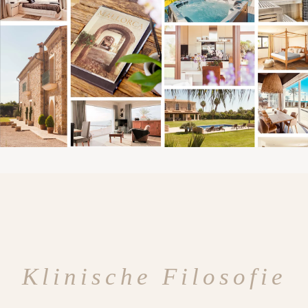
Klinische Filosofie