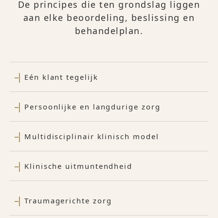
De principes die ten grondslag liggen
aan elke beoordeling, beslissing en
behandelplan.
Eén klant tegelijk
Persoonlijke en langdurige zorg
Multidisciplinair klinisch model
Klinische uitmuntendheid
Traumagerichte zorg