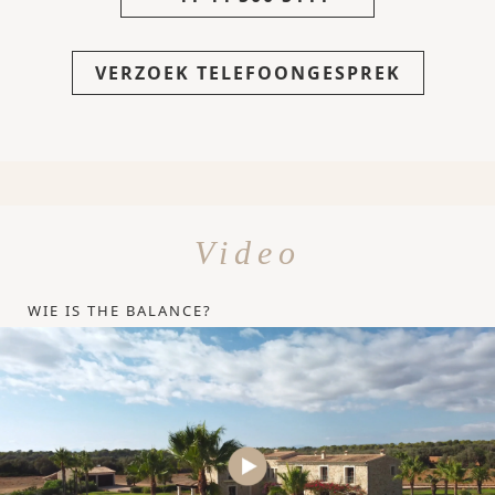
VERZOEK TELEFOONGESPREK
Video
WIE IS THE BALANCE?