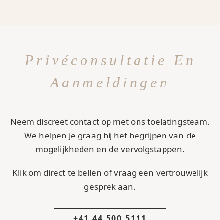
Privéconsultatie En
Aanmeldingen
Neem discreet contact op met ons toelatingsteam.
We helpen je graag bij het begrijpen van de
mogelijkheden en de vervolgstappen.
Klik om direct te bellen of vraag een vertrouwelijk
gesprek aan.
+41 44 500 5111