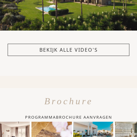
BEKIJK ALLE VIDEO'S
Brochure
PROGRAMMABROCHURE AANVRAGEN