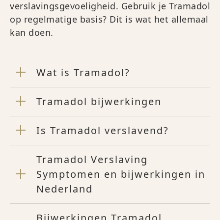
verslavingsgevoeligheid. Gebruik je Tramadol
op regelmatige basis? Dit is wat het allemaal
kan doen.
Wat is Tramadol?
Tramadol bijwerkingen
Is Tramadol verslavend?
Tramadol Verslaving
Symptomen en bijwerkingen in
Nederland
Bijwerkingen Tramadol