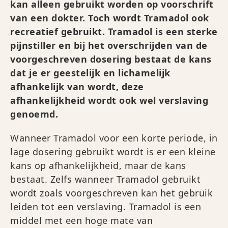
kan alleen gebruikt worden op voorschrift
van een dokter. Toch wordt Tramadol ook
recreatief gebruikt. Tramadol is een sterke
pijnstiller en bij het overschrijden van de
voorgeschreven dosering bestaat de kans
dat je er geestelijk en lichamelijk
afhankelijk van wordt, deze
afhankelijkheid wordt ook wel verslaving
genoemd.
Wanneer Tramadol voor een korte periode, in
lage dosering gebruikt wordt is er een kleine
kans op afhankelijkheid, maar de kans
bestaat. Zelfs wanneer Tramadol gebruikt
wordt zoals voorgeschreven kan het gebruik
leiden tot een verslaving. Tramadol is een
middel met een hoge mate van