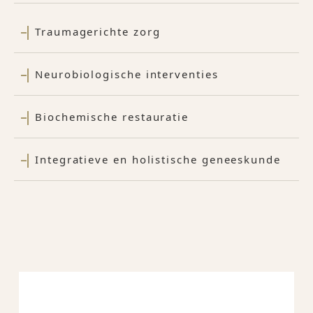
Traumagerichte zorg
Neurobiologische interventies
Biochemische restauratie
Integratieve en holistische geneeskunde