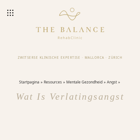
ZWITSERSE KLINISCHE EXPERTISE
·
MALLORCA
·
ZÜRICH
Startpagina
Resources
Mentale Gezondheid
Angst
Wat Is Verlatingsangst