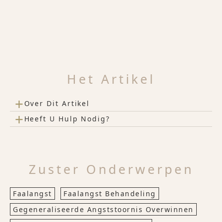
Het Artikel
+
Over Dit Artikel
+
Heeft U Hulp Nodig?
Zuster Onderwerpen
Faalangst
Faalangst Behandeling
Gegeneraliseerde Angststoornis Overwinnen