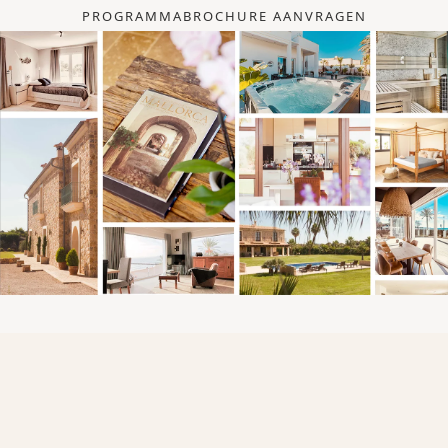
PROGRAMMABROCHURE AANVRAGEN