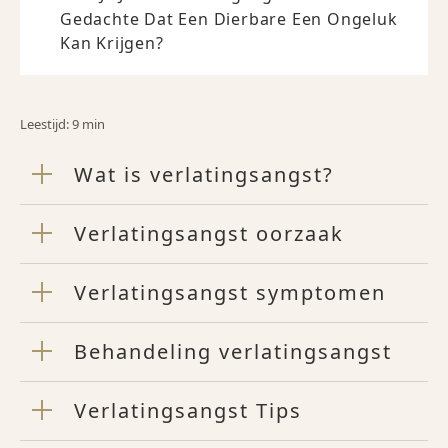
Gedachte Dat Een Dierbare Een Ongeluk
Kan Krijgen?
Leestijd: 9 min
Wat is verlatingsangst?
Verlatingsangst oorzaak
Verlatingsangst symptomen
Behandeling verlatingsangst
Verlatingsangst Tips