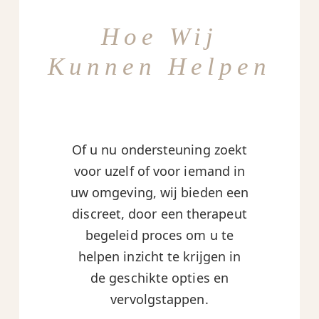
Hoe Wij
Kunnen Helpen
Of u nu ondersteuning zoekt
voor uzelf of voor iemand in
uw omgeving, wij bieden een
discreet, door een therapeut
begeleid proces om u te
helpen inzicht te krijgen in
de geschikte opties en
vervolgstappen.