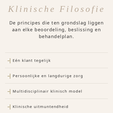
Klinische Filosofie
De principes die ten grondslag liggen
aan elke beoordeling, beslissing en
behandelplan.
Eén klant tegelijk
Persoonlijke en langdurige zorg
Multidisciplinair klinisch model
Klinische uitmuntendheid