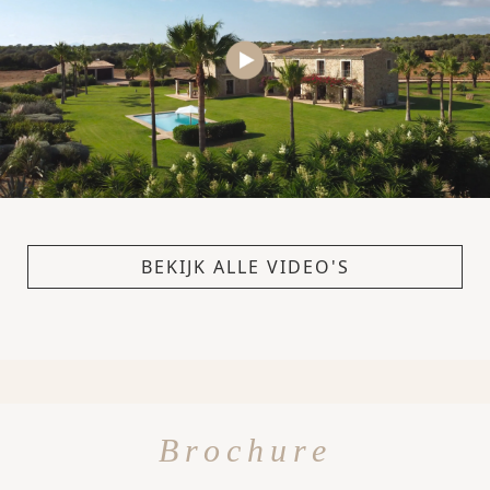
BEKIJK ALLE VIDEO'S
Brochure