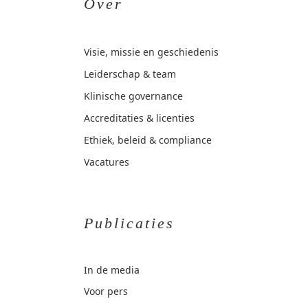
Over
Visie, missie en geschiedenis
Leiderschap & team
Klinische governance
Accreditaties & licenties
Ethiek, beleid & compliance
Vacatures
Publicaties
In de media
Voor pers