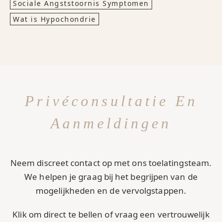
Sociale Angststoornis Symptomen
Wat is Hypochondrie
Privéconsultatie En
Aanmeldingen
Neem discreet contact op met ons toelatingsteam.
We helpen je graag bij het begrijpen van de
mogelijkheden en de vervolgstappen.
Klik om direct te bellen of vraag een vertrouwelijk