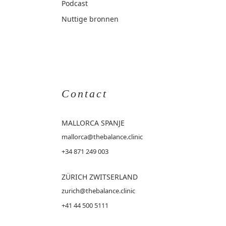
Podcast
Nuttige bronnen
Contact
MALLORCA
SPANJE
mallorca@thebalance.clinic
+34 871 249 003
ZÜRICH ZWITSERLAND
zurich@thebalance.clinic
+41 44 500 5111