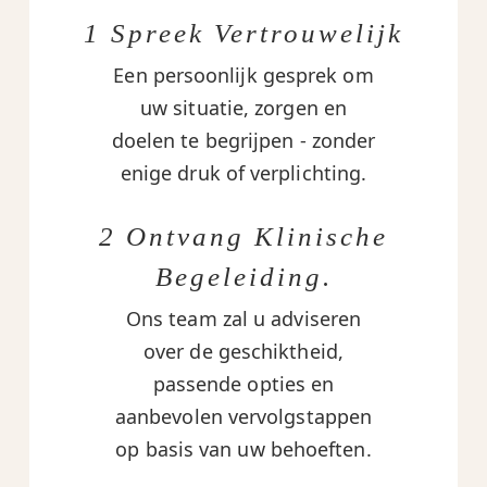
1 Spreek Vertrouwelijk
Een persoonlijk gesprek om
uw situatie, zorgen en
doelen te begrijpen - zonder
enige druk of verplichting.
2 Ontvang Klinische
Begeleiding.
Ons team zal u adviseren
over de geschiktheid,
passende opties en
aanbevolen vervolgstappen
op basis van uw behoeften.