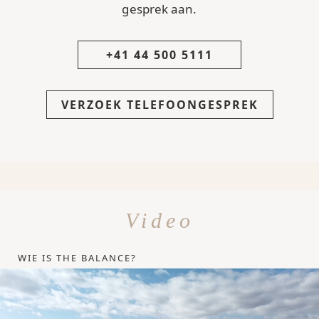
gesprek aan.
+41 44 500 5111
VERZOEK TELEFOONGESPREK
Video
WIE IS THE BALANCE?