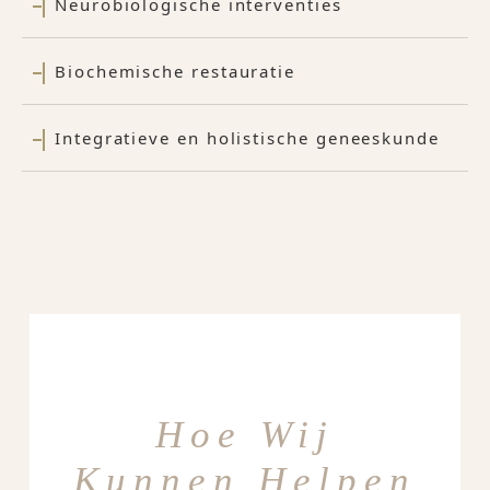
Neurobiologische interventies
Biochemische restauratie
Integratieve en holistische geneeskunde
Hoe Wij
Kunnen Helpen