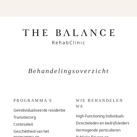
Behandelingsoverzicht
PROGRAMMA'S
WIE BEHANDELEN
WE
Geïndividualiseerde residentie
High-Functioning Individuals
Transitiezorg
Directieleden en bedrijfsleiders
Continuïteit
Vermogende particulieren
Geschiktheid van het
programma en