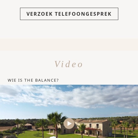
VERZOEK TELEFOONGESPREK
Video
WIE IS THE BALANCE?