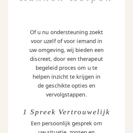
Of u nu ondersteuning zoekt
voor uzelf of voor iemand in
uw omgeving, wij bieden een
discreet, door een therapeut
begeleid proces om u te
helpen inzicht te krijgen in
de geschikte opties en
vervolgstappen.
1 Spreek Vertrouwelijk
Een persoonlijk gesprek om
uw situatie, zorgen en