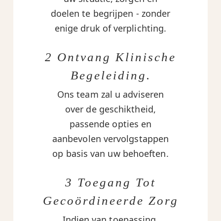
doelen te begrijpen - zonder
enige druk of verplichting.
2 Ontvang Klinische
Begeleiding.
Ons team zal u adviseren
over de geschiktheid,
passende opties en
aanbevolen vervolgstappen
op basis van uw behoeften.
3 Toegang Tot
Gecoördineerde Zorg
Indien van toepassing,