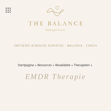
ZWITSERSE KLINISCHE EXPERTISE
·
MALLORCA
·
ZÜRICH
Startpagina
Resources
Revalidatie
Therapieën
EMDR Therapie