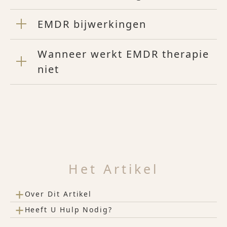
EMDR bijwerkingen
Wanneer werkt EMDR therapie
niet
Het Artikel
+
Over Dit Artikel
+
Heeft U Hulp Nodig?