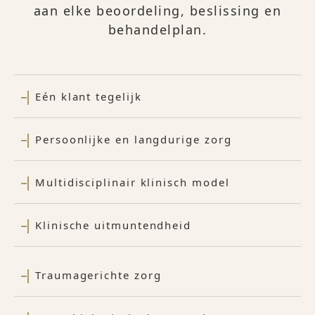
aan elke beoordeling, beslissing en
behandelplan.
Eén klant tegelijk
Persoonlijke en langdurige zorg
Multidisciplinair klinisch model
Klinische uitmuntendheid
Traumagerichte zorg