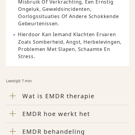
Misbruik Of Verkrachting, Een Ernstig
Ongeluk, Geweldsincidenten,
Oorlogssituaties Of Andere Schokkende
Gebeurtenissen.
Hierdoor Kan Iemand Klachten Ervaren
Zoals Somberheid, Angst, Herbelevingen,
Problemen Met Slapen, Schaamte En
Stress.
Leestijd: 7 min
Wat is EMDR therapie
EMDR hoe werkt het
EMDR behandeling