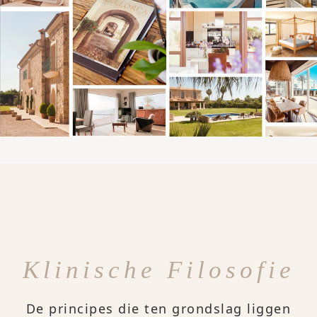
Klinische Filosofie
De principes die ten grondslag liggen