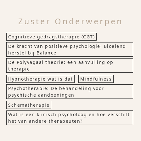
Zuster Onderwerpen
Cognitieve gedragstherapie (CGT)
De kracht van positieve psychologie: Bloeiend
herstel bij Balance
De Polyvagaal theorie: een aanvulling op
therapie
Hypnotherapie wat is dat
Mindfulness
Psychotherapie: De behandeling voor
psychische aandoeningen
Schematherapie
Wat is een klinisch psycholoog en hoe verschilt
het van andere therapeuten?