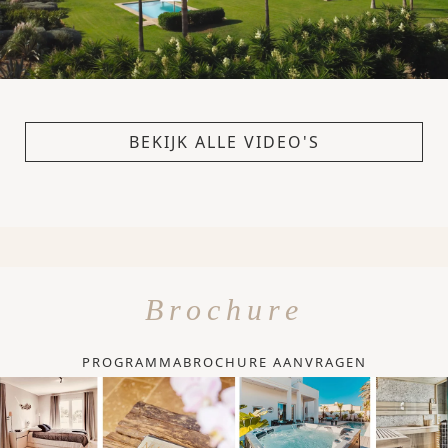
BEKIJK ALLE VIDEO'S
Brochure
PROGRAMMABROCHURE AANVRAGEN