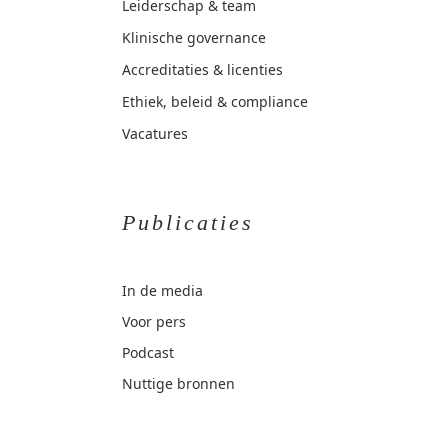
Leiderschap & team
Klinische governance
Accreditaties & licenties
Ethiek, beleid & compliance
Vacatures
Publicaties
In de media
Voor pers
Podcast
Nuttige bronnen