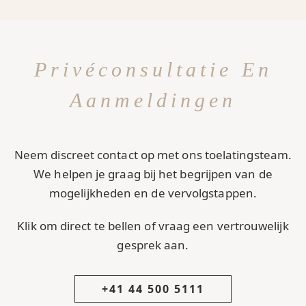
Privéconsultatie En
Aanmeldingen
Neem discreet contact op met ons toelatingsteam.
We helpen je graag bij het begrijpen van de
mogelijkheden en de vervolgstappen.
Klik om direct te bellen of vraag een vertrouwelijk
gesprek aan.
+41 44 500 5111