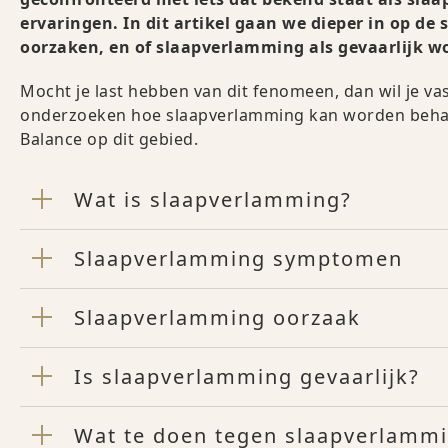
ervaringen. In dit artikel gaan we dieper in op 
oorzaken, en of slaapverlamming als gevaarlijk 
Mocht je last hebben van dit fenomeen, dan wil je v
onderzoeken hoe slaapverlamming kan worden behan
Balance op dit gebied.
Wat is slaapverlamming?
Slaapverlamming symptomen
Slaapverlamming oorzaak
Is slaapverlamming gevaarlijk?
Wat te doen tegen slaapverlamm