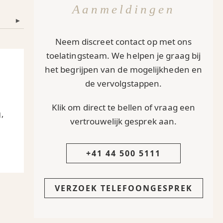
Aanmeldingen
▾
Neem discreet contact op met ons
toelatingsteam. We helpen je graag bij
het begrijpen van de mogelijkheden en
de vervolgstappen.
Klik om direct te bellen of vraag een
,
vertrouwelijk gesprek aan.
+41 44 500 5111
VERZOEK TELEFOONGESPREK