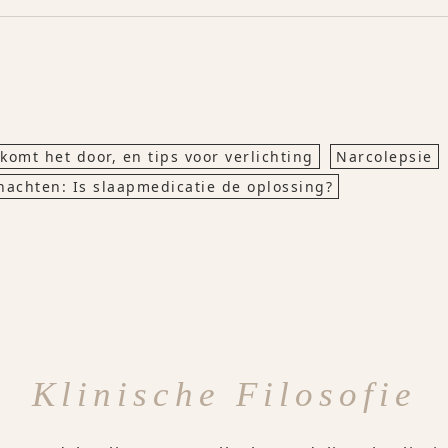
komt het door, en tips voor verlichting
Narcolepsie
nachten: Is slaapmedicatie de oplossing?
Klinische Filosofie