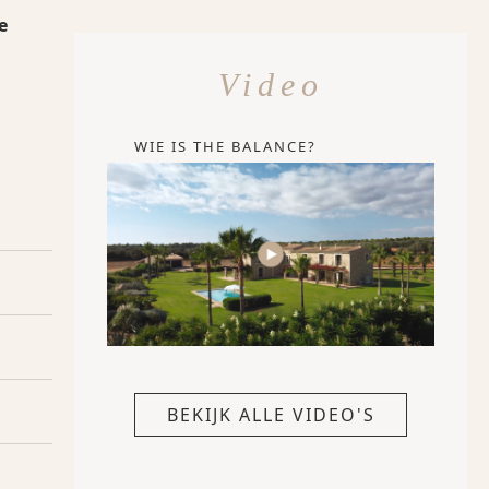
e
Video
WIE IS THE BALANCE?
BEKIJK ALLE VIDEO'S