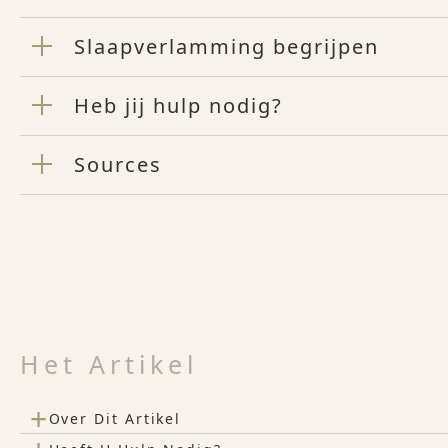
Slaapverlamming begrijpen
Heb jij hulp nodig?
Sources
Het Artikel
+
Over Dit Artikel