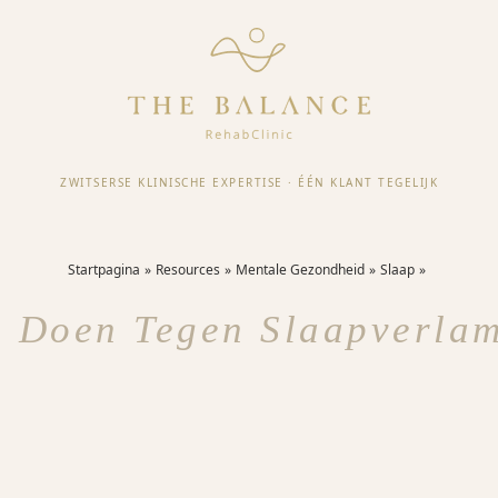
ZWITSERSE KLINISCHE EXPERTISE
·
ÉÉN KLANT TEGELIJK
Startpagina
Resources
Mentale Gezondheid
Slaap
e Doen Tegen Slaapverla