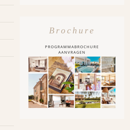
Brochure
PROGRAMMABROCHURE
AANVRAGEN