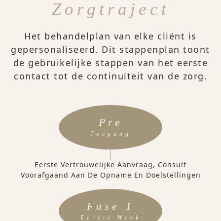
Zorgtraject
Het behandelplan van elke cliënt is
gepersonaliseerd. Dit stappenplan toont
de gebruikelijke stappen van het eerste
contact tot de continuïteit van de zorg.
Pre
Toegang
Eerste Vertrouwelijke Aanvraag, Consult
Voorafgaand Aan De Opname En Doelstellingen
Fase 1
Eerste Week