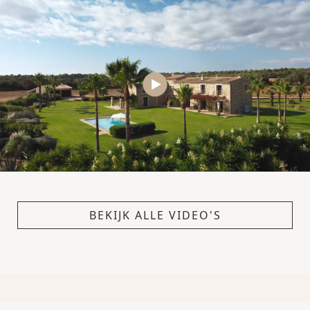
BEKIJK ALLE VIDEO'S