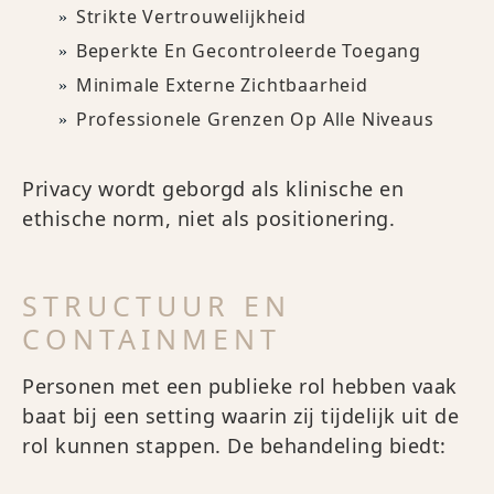
Strikte Vertrouwelijkheid
Beperkte En Gecontroleerde Toegang
Minimale Externe Zichtbaarheid
Professionele Grenzen Op Alle Niveaus
Privacy wordt geborgd als klinische en
ethische norm, niet als positionering.
STRUCTUUR EN
CONTAINMENT
Personen met een publieke rol hebben vaak
baat bij een setting waarin zij tijdelijk uit de
rol kunnen stappen. De behandeling biedt: