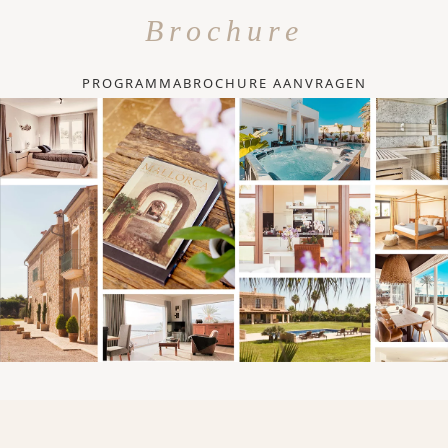
Brochure
PROGRAMMABROCHURE AANVRAGEN