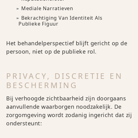
Mediale Narratieven
Bekrachtiging Van Identiteit Als
Publieke Figuur
Het behandelperspectief blijft gericht op de
persoon, niet op de publieke rol.
PRIVACY, DISCRETIE EN
BESCHERMING
Bij verhoogde zichtbaarheid zijn doorgaans
aanvullende waarborgen noodzakelijk. De
zorgomgeving wordt zodanig ingericht dat zij
ondersteunt: