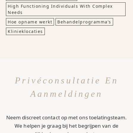
High Functioning Individuals With Complex
Needs
Hoe opname werkt
Behandelprogramma’s
Klinieklocaties
Privéconsultatie En
Aanmeldingen
Neem discreet contact op met ons toelatingsteam.
We helpen je graag bij het begrijpen van de