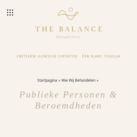
ZWITSERSE KLINISCHE EXPERTISE
·
ÉÉN KLANT TEGELIJK
Startpagina
Wie Wij Behandelen
Publieke Personen &
Beroemdheden