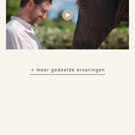
→ meer gedeelde ervaringen