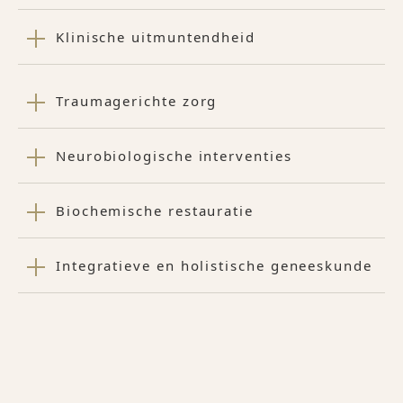
Klinische uitmuntendheid
Traumagerichte zorg
Neurobiologische interventies
Biochemische restauratie
Integratieve en holistische geneeskunde