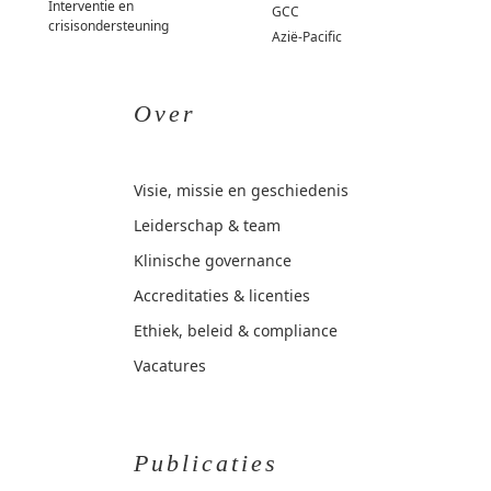
Interventie en
GCC
crisisondersteuning
Azië-Pacific
Over
Visie, missie en geschiedenis
Leiderschap & team
Klinische governance
Accreditaties & licenties
Ethiek, beleid & compliance
Vacatures
Publicaties