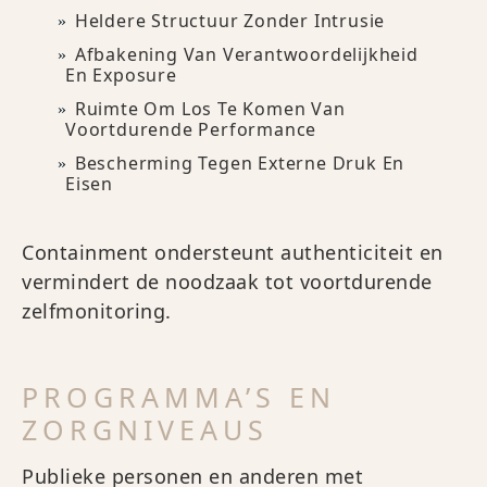
Heldere Structuur Zonder Intrusie
Afbakening Van Verantwoordelijkheid
En Exposure
Ruimte Om Los Te Komen Van
Voortdurende Performance
Bescherming Tegen Externe Druk En
Eisen
Containment ondersteunt authenticiteit en
vermindert de noodzaak tot voortdurende
zelfmonitoring.
PROGRAMMA’S EN
ZORGNIVEAUS
Publieke personen en anderen met