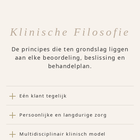
Klinische Filosofie
De principes die ten grondslag liggen
aan elke beoordeling, beslissing en
behandelplan.
Eén klant tegelijk
Persoonlijke en langdurige zorg
Multidisciplinair klinisch model