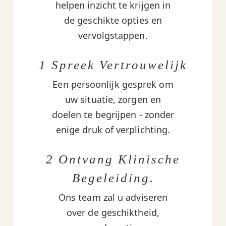
helpen inzicht te krijgen in
de geschikte opties en
vervolgstappen.
1 Spreek Vertrouwelijk
Een persoonlijk gesprek om
uw situatie, zorgen en
doelen te begrijpen - zonder
enige druk of verplichting.
2 Ontvang Klinische
Begeleiding.
Ons team zal u adviseren
over de geschiktheid,