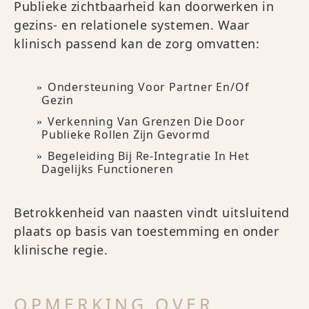
Publieke zichtbaarheid kan doorwerken in
gezins- en relationele systemen. Waar
klinisch passend kan de zorg omvatten:
Ondersteuning Voor Partner En/of
Gezin
Verkenning Van Grenzen Die Door
Publieke Rollen Zijn Gevormd
Begeleiding Bij Re-Integratie In Het
Dagelijks Functioneren
Betrokkenheid van naasten vindt uitsluitend
plaats op basis van toestemming en onder
klinische regie.
OPMERKING OVER