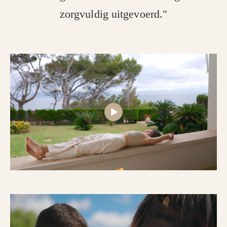
zorgvuldig uitgevoerd."