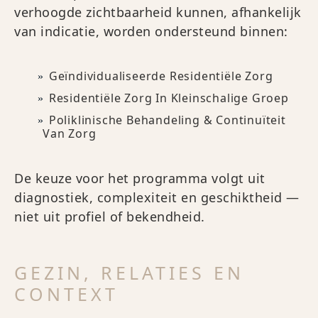
verhoogde zichtbaarheid kunnen, afhankelijk
van indicatie, worden ondersteund binnen:
Geïndividualiseerde Residentiële Zorg
Residentiële Zorg In Kleinschalige Groep
Poliklinische Behandeling & Continuïteit
Van Zorg
De keuze voor het programma volgt uit
diagnostiek, complexiteit en geschiktheid —
niet uit profiel of bekendheid.
GEZIN, RELATIES EN
CONTEXT