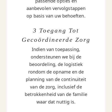
passende opties en
aanbevolen vervolgstappen
op basis van uw behoeften.
3 Toegang Tot
Gecoördineerde Zorg
Indien van toepassing,
ondersteunen we bij de
beoordeling, de logistiek
rondom de opname en de
planning van de continuïteit
van de zorg, inclusief de
betrokkenheid van de familie
waar dat nuttig is.