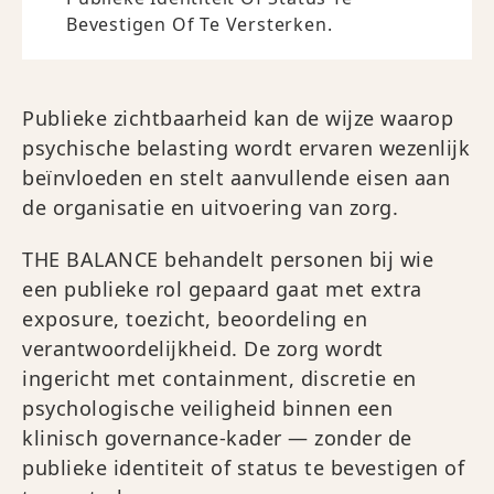
Bevestigen Of Te Versterken.
Publieke zichtbaarheid kan de wijze waarop
psychische belasting wordt ervaren wezenlijk
beïnvloeden en stelt aanvullende eisen aan
de organisatie en uitvoering van zorg.
THE BALANCE behandelt personen bij wie
een publieke rol gepaard gaat met extra
exposure, toezicht, beoordeling en
verantwoordelijkheid. De zorg wordt
ingericht met containment, discretie en
psychologische veiligheid binnen een
klinisch governance-kader — zonder de
publieke identiteit of status te bevestigen of