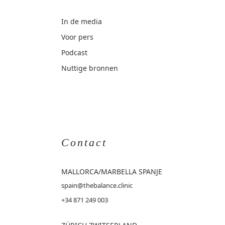
In de media
Voor pers
Podcast
Nuttige bronnen
Contact
MALLORCA
/MARBELLA SPANJE
spain@thebalance.clinic
+34 871 249 003