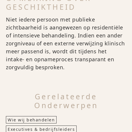
GESCHIKTHEID
Niet iedere persoon met publieke
zichtbaarheid is aangewezen op residentiële
of intensieve behandeling. Indien een ander
zorgniveau of een externe verwijzing klinisch
meer passend is, wordt dit tijdens het
intake- en opnameproces transparant en
zorgvuldig besproken.
Gerelateerde
Onderwerpen
Wie wij behandelen
Executives & bedrijfsleiders