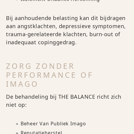
Bij aanhoudende belasting kan dit bijdragen
aan angstklachten, depressieve symptomen,
trauma-gerelateerde klachten, burn-out of
inadequaat copinggedrag.
ZORG ZONDER
PERFORMANCE OF
IMAGO
De behandeling bij THE BALANCE richt zich
niet op:
Beheer Van Publiek Imago
Reputatieherstel