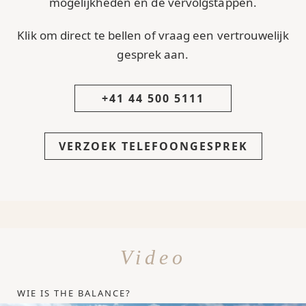
mogelijkheden en de vervolgstappen.
Klik om direct te bellen of vraag een vertrouwelijk
gesprek aan.
+41 44 500 5111
VERZOEK TELEFOONGESPREK
Video
WIE IS THE BALANCE?