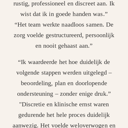
rustig, professioneel en discreet aan. Ik
wist dat ik in goede handen was.”
“Het team werkte naadloos samen. De
zorg voelde gestructureerd, persoonlijk
en nooit gehaast aan.”
“Ik waardeerde het hoe duidelijk de
volgende stappen werden uitgelegd –
beoordeling, plan en doorlopende
ondersteuning – zonder enige druk.”
"Discretie en klinische ernst waren
gedurende het hele proces duidelijk
aanwezig. Het voelde weloverwogen en