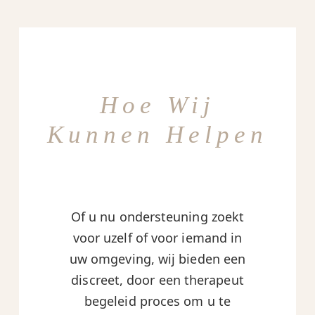
Hoe Wij
Kunnen Helpen
Of u nu ondersteuning zoekt
voor uzelf of voor iemand in
uw omgeving, wij bieden een
discreet, door een therapeut
begeleid proces om u te