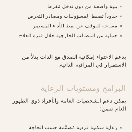
بنية واضحة من دون تدخل مُفرط
حدوداً تضبط المسؤوليات ومصادر التعرض
مساحة للتوقف عن نمط الأداء المستمر
حماية من المطالب الخارجية خلال فترة العلاج
يدعم الاحتواء إمكانية الصدق مع الذات بدلاً من
الاستمرار في المراقبة الذاتية.
البرامج ومستويات الرعاية
يمكن دعم الشخصيات العامة والأفراد ذوي الظهور
العام ضمن:
رعاية سكنية فردية مُصمَّمة حسب الحاجة