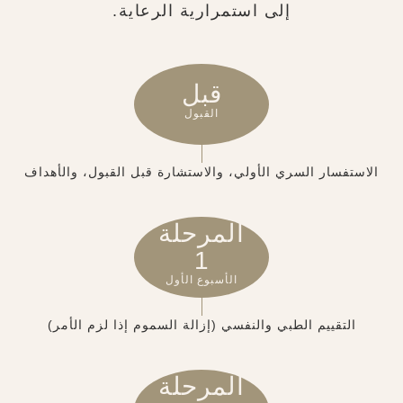
إلى استمرارية الرعاية.
قبل
القبول
الاستفسار السري الأولي، والاستشارة قبل القبول، والأهداف
المرحلة
1
الأسبوع الأول
التقييم الطبي والنفسي (إزالة السموم إذا لزم الأمر)
المرحلة