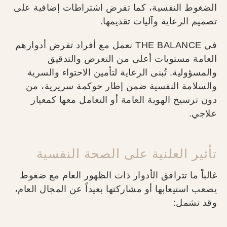
الضغوط النفسية، كما تفرض اشتراطات إضافية على
تصميم الرعاية وآليات تقديمها.
في THE BALANCE نعمل مع أفراد تفرض أدوارهم
العامة مستويات أعلى من التعرض والتدقيق
والمسؤولية. تُبنى الرعاية لتأمين الاحتواء والسرية
والسلامة النفسية ضمن إطار حوكمة سريرية، من
دون ترسيخ الهوية العامة أو التعامل معها كمعيار
علاجي.
تأثير العلنية على الصحة النفسية
غالباً ما تترافق الأدوار ذات الظهور العام مع ضغوط
يصعب استيعابها أو مشاركتها بعيداً عن المجال العام،
وقد تشمل: