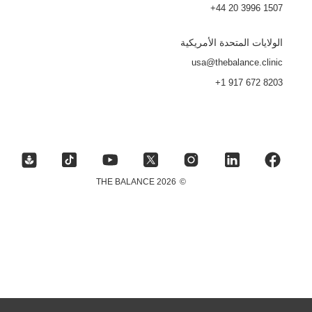
+44 20 3996 1507
الولايات المتحدة الأمريكية
usa@thebalance.clinic
+1 917 672 8203
2026 THE BALANCE
©