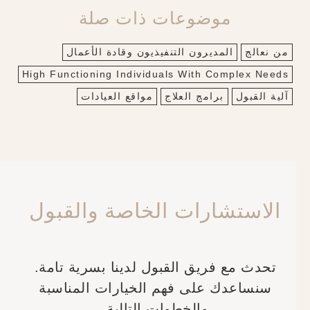
موضوعات ذات صلة
من نعالج
المديرون التنفيذيون وقادة الأعمال
High Functioning Individuals With Complex Needs
آلية القبول
برامج العلاج
مواقع العيادات
الاستشارات الخاصة والقبول
تحدث مع فريق القبول لدينا بسرية تامة.
سنساعدك على فهم الخيارات المناسبة
والخطوات التالية.