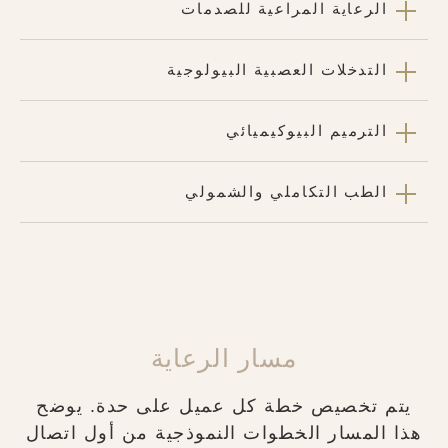
الرعاية المراعية للصدمات
التدخلات العصبية البيولوجية
الترميم البيوكيميائي
الطب التكاملي والشمولي
مسار الرعاية
يتم تخصيص خطة كل عميل على حدة. يوضح
هذا المسار الخطوات النموذجية من أول اتصال