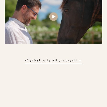
→ المزيد من الخبرات المشتركة