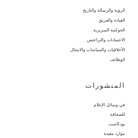
الرؤية والرسالة والتاريخ
القيادة والفريق
الحوكمة السريرية
الاعتمادات والتراخيص
الأخلاقيات والسياسات والامتثال
الوظائف
المنشورات
في وسائل الإعلام
للصحافة
بودكاست
موارد مفيدة