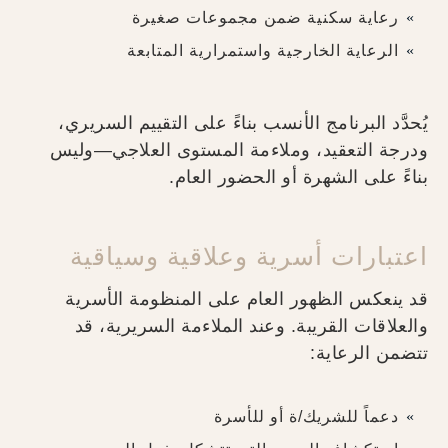
رعاية سكنية ضمن مجموعات صغيرة
الرعاية الخارجية واستمرارية المتابعة
يُحدَّد البرنامج الأنسب بناءً على التقييم السريري،
ودرجة التعقيد، وملاءمة المستوى العلاجي—وليس
بناءً على الشهرة أو الحضور العام.
اعتبارات أسرية وعلاقية وسياقية
قد ينعكس الظهور العام على المنظومة الأسرية
والعلاقات القريبة. وعند الملاءمة السريرية، قد
تتضمن الرعاية:
دعماً للشريك/ة أو للأسرة