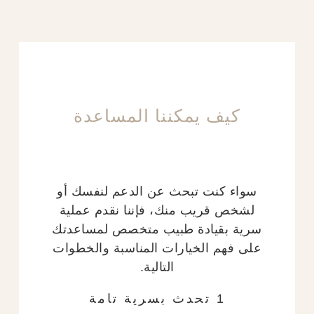
كيف يمكننا المساعدة
سواء كنت تبحث عن الدعم لنفسك أو
لشخص قريب منك، فإننا نقدم عملية
سرية بقيادة طبيب متخصص لمساعدتك
على فهم الخيارات المناسبة والخطوات
التالية.
1 تحدث بسرية تامة