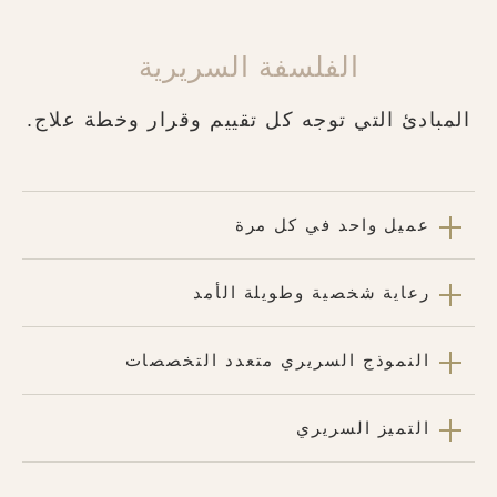
الفلسفة السريرية
المبادئ التي توجه كل تقييم وقرار وخطة علاج.
عميل واحد في كل مرة
رعاية شخصية وطويلة الأمد
النموذج السريري متعدد التخصصات
التميز السريري