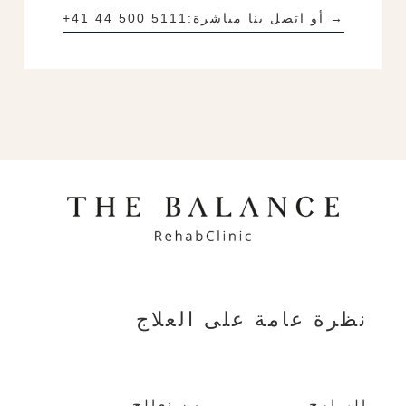
→ أو اتصل بنا مباشرة:
+41 44 500 5111
نظرة عامة على العلاج
البرامج
من نعالج