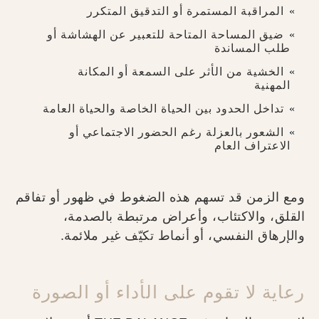
المراقبة المستمرة أو التدقيق المتكرر
ضيق المساحة المتاحة للتعبير عن الهشاشة أو
طلب المساندة
الخشية من الأثر على السمعة أو المكانة
المهنية
تداخل الحدود بين الحياة الخاصة والحياة العامة
الشعور بالعزلة رغم الحضور الاجتماعي أو
الاعتراف العام
ومع الزمن قد تسهم هذه الضغوط في ظهور أو تفاقم
القلق، والاكتئاب، وأعراض مرتبطة بالصدمة،
والإرهاق النفسي، أو أنماط تكيّف غير ملائمة.
رعاية لا تقوم على الأداء أو الصورة