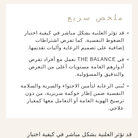
ملخص سريع
قد تؤثر العلنية بشكل مباشر في كيفية اختبار
الضغوط النفسية، كما تفرض اشتراطات
إضافية على تصميم الرعاية وآليات تقديمها.
في THE BALANCE نعمل مع أفراد تفرض
أدوارهم العامة مستويات أعلى من التعرض
والتدقيق والمسؤولية.
تُبنى الرعاية لتأمين الاحتواء والسرية والسلامة
النفسية ضمن إطار حوكمة سريرية، من دون
ترسيخ الهوية العامة أو التعامل معها كمعيار
علاجي.
قد تؤثر العلنية بشكل مباشر في كيفية اختبار