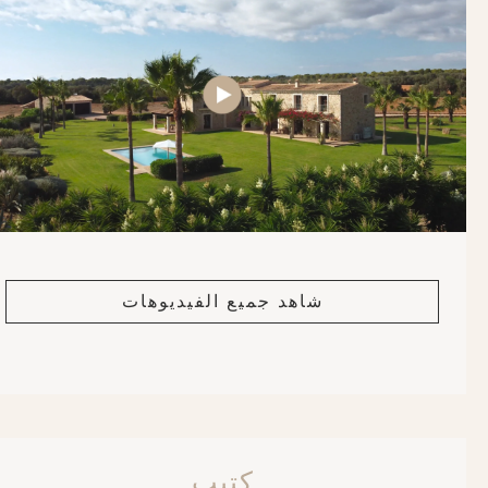
شاهد جميع الفيديوهات
كتيب