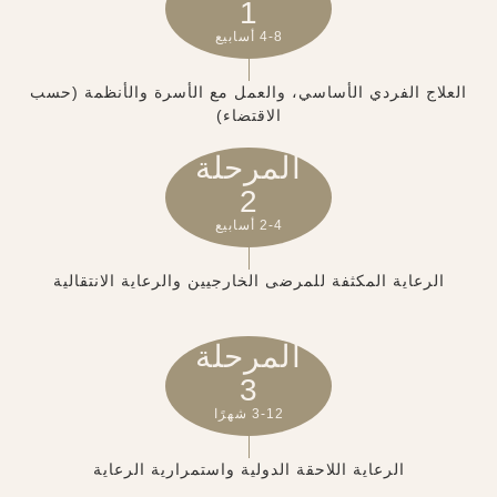
1
4-8 أسابيع
العلاج الفردي الأساسي، والعمل مع الأسرة والأنظمة (حسب
الاقتضاء)
المرحلة
2
2-4 أسابيع
الرعاية المكثفة للمرضى الخارجيين والرعاية الانتقالية
المرحلة
3
3-12 شهرًا
الرعاية اللاحقة الدولية واستمرارية الرعاية