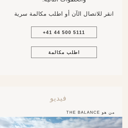
انقر للاتصال الآن أو اطلب مكالمة سرية
+41 44 500 5111
اطلب مكالمة
فيديو
من هو THE BALANCE