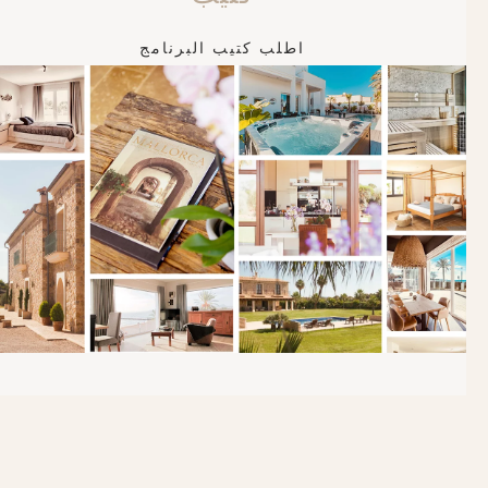
اطلب كتيب البرنامج