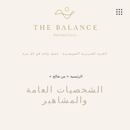
الخبرة السريرية السويسرية
·
عميل واحد في كل مرة
الرئيسية
من نعالج
الشخصيات العامة
والمشاهير