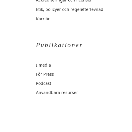
Etik, policyer och regelefterlevnad
Karriär
Publikationer
I media
För Press
Podcast
Användbara resurser