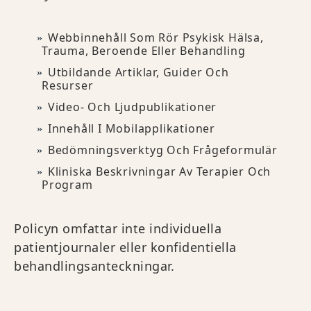
Webbinnehåll Som Rör Psykisk Hälsa,
Trauma, Beroende Eller Behandling
Utbildande Artiklar, Guider Och
Resurser
Video- Och Ljudpublikationer
Innehåll I Mobilapplikationer
Bedömningsverktyg Och Frågeformulär
Kliniska Beskrivningar Av Terapier Och
Program
Policyn omfattar inte individuella
patientjournaler eller konfidentiella
behandlingsanteckningar.