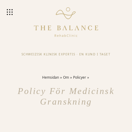
SCHWEIZISK KLINISK EXPERTIS
·
EN KUND I TAGET
Hemsidan
Om
Policyer
Policy För Medicinsk
Granskning