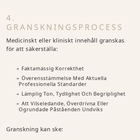
4.
GRANSKNINGSPROCESS
Medicinskt eller kliniskt innehåll granskas
för att säkerställa:
Faktamässig Korrekthet
Överensstämmelse Med Aktuella
Professionella Standarder
Lämplig Ton, Tydlighet Och Begriplighet
Att Vilseledande, Överdrivna Eller
Ogrundade Påståenden Undviks
Granskning kan ske: