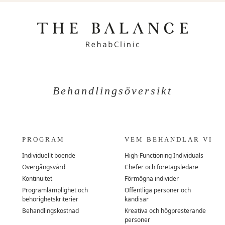
Behandlingsöversikt
PROGRAM
VEM BEHANDLAR VI
Individuellt boende
High-Functioning Individuals
Övergångsvård
Chefer och företagsledare
Kontinuitet
Förmögna individer
Programlämplighet och
Offentliga personer och
behörighetskriterier
kändisar
Behandlingskostnad
Kreativa och högpresterande
personer