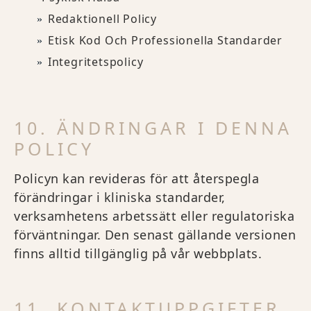
Redaktionell Policy
Etisk Kod Och Professionella Standarder
Integritetspolicy
10. ÄNDRINGAR I DENNA
POLICY
Policyn kan revideras för att återspegla
förändringar i kliniska standarder,
verksamhetens arbetssätt eller regulatoriska
förväntningar. Den senast gällande versionen
finns alltid tillgänglig på vår webbplats.
11. KONTAKTUPPGIFTER