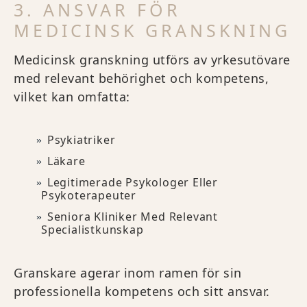
3. ANSVAR FÖR
MEDICINSK GRANSKNING
Medicinsk granskning utförs av yrkesutövare
med relevant behörighet och kompetens,
vilket kan omfatta:
Psykiatriker
Läkare
Legitimerade Psykologer Eller
Psykoterapeuter
Seniora Kliniker Med Relevant
Specialistkunskap
Granskare agerar inom ramen för sin
professionella kompetens och sitt ansvar.