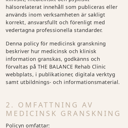
hälsorelaterat innehåll som publiceras eller
används inom verksamheten är sakligt
korrekt, ansvarsfullt och förenligt med
vedertagna professionella standarder.
Denna policy för medicinsk granskning
beskriver hur medicinsk och klinisk
information granskas, godkänns och
förvaltas på THE BALANCE Rehab Clinic
webbplats, i publikationer, digitala verktyg
samt utbildnings- och informationsmaterial.
2. OMFATTNING AV
MEDICINSK GRANSKNING
Policyn omfattar: