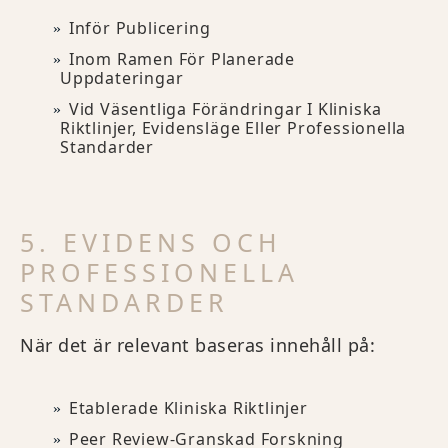
Inför Publicering
Inom Ramen För Planerade
Uppdateringar
Vid Väsentliga Förändringar I Kliniska
Riktlinjer, Evidensläge Eller Professionella
Standarder
5. EVIDENS OCH
PROFESSIONELLA
STANDARDER
När det är relevant baseras innehåll på:
Etablerade Kliniska Riktlinjer
Peer Review-Granskad Forskning