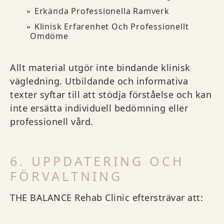
Erkända Professionella Ramverk
Klinisk Erfarenhet Och Professionellt
Omdöme
Allt material utgör inte bindande klinisk
vägledning. Utbildande och informativa
texter syftar till att stödja förståelse och kan
inte ersätta individuell bedömning eller
professionell vård.
6. UPPDATERING OCH
FÖRVALTNING
THE BALANCE Rehab Clinic eftersträvar att: