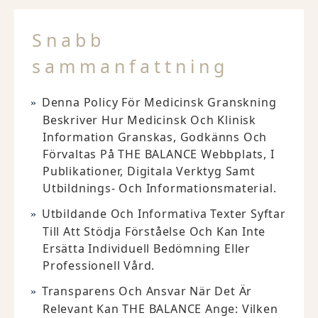
Snabb
sammanfattning
Denna Policy För Medicinsk Granskning
Beskriver Hur Medicinsk Och Klinisk
Information Granskas, Godkänns Och
Förvaltas På THE BALANCE Webbplats, I
Publikationer, Digitala Verktyg Samt
Utbildnings- Och Informationsmaterial.
Utbildande Och Informativa Texter Syftar
Till Att Stödja Förståelse Och Kan Inte
Ersätta Individuell Bedömning Eller
Professionell Vård.
Transparens Och Ansvar När Det Är
Relevant Kan THE BALANCE Ange: Vilken