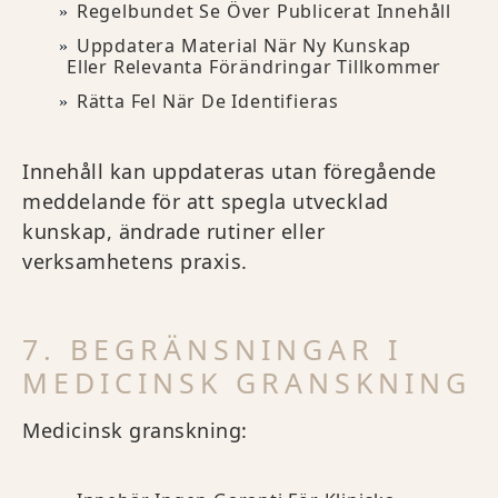
Regelbundet Se Över Publicerat Innehåll
Uppdatera Material När Ny Kunskap
Eller Relevanta Förändringar Tillkommer
Rätta Fel När De Identifieras
Innehåll kan uppdateras utan föregående
meddelande för att spegla utvecklad
kunskap, ändrade rutiner eller
verksamhetens praxis.
7. BEGRÄNSNINGAR I
MEDICINSK GRANSKNING
Medicinsk granskning: