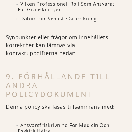
Vilken Professionell Roll Som Ansvarat
För Granskningen
Datum För Senaste Granskning
Synpunkter eller frågor om innehållets
korrekthet kan lämnas via
kontaktuppgifterna nedan.
9. FÖRHÅLLANDE TILL
ANDRA
POLICYDOKUMENT
Denna policy ska läsas tillsammans med:
Ansvarsfriskrivning För Medicin Och
Psykisk Hälsa