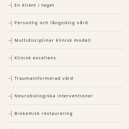
En klient i taget
Personlig och långsiktig vård
Multidisciplinär klinisk modell
Klinisk excellens
Traumainformerad vård
Neurobiologiska interventioner
Biokemisk restaurering