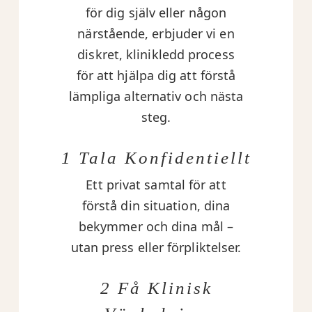
för dig själv eller någon
närstående, erbjuder vi en
diskret, klinikledd process
för att hjälpa dig att förstå
lämpliga alternativ och nästa
steg.
1 Tala Konfidentiellt
Ett privat samtal för att
förstå din situation, dina
bekymmer och dina mål –
utan press eller förpliktelser.
2 Få Klinisk