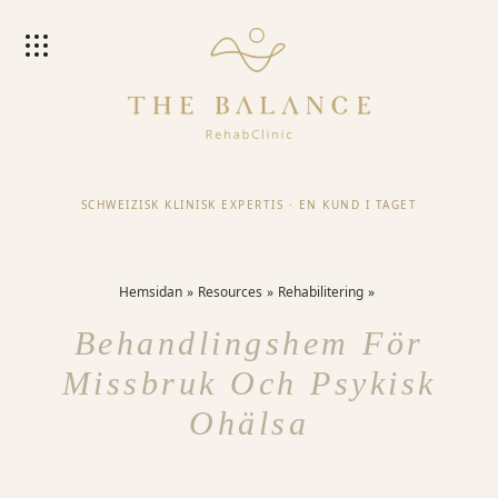
SCHWEIZISK KLINISK EXPERTIS
·
EN KUND I TAGET
Hemsidan
Resources
Rehabilitering
Behandlingshem För
Missbruk Och Psykisk
Ohälsa