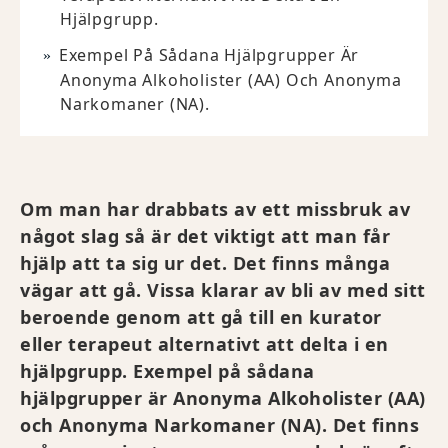
Hjälpgrupp.
Exempel På Sådana Hjälpgrupper Är
Anonyma Alkoholister (AA) Och Anonyma
Narkomaner (NA).
Om man har drabbats av ett missbruk av
något slag så är det viktigt att man får
hjälp att ta sig ur det. Det finns många
vägar att gå. Vissa klarar av bli av med sitt
beroende genom att gå till en kurator
eller terapeut alternativt att delta i en
hjälpgrupp. Exempel på sådana
hjälpgrupper är Anonyma Alkoholister (AA)
och Anonyma Narkomaner (NA). Det finns