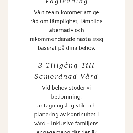
Vägledning
Vårt team kommer att ge
råd om lämplighet, lämpliga
alternativ och
rekommenderade nästa steg
baserat på dina behov.
3 Tillgång Till
Samordnad Vård
Vid behov stöder vi
bedömning,
antagningslogistik och
planering av kontinuitet i
vård – inklusive familjens
engagemang där det är