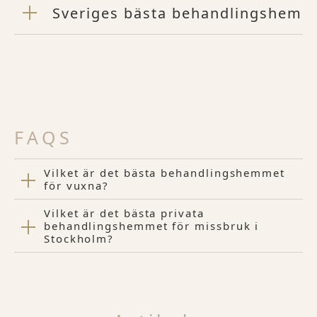
Sveriges bästa behandlingshem
FAQS
Vilket är det bästa behandlingshemmet
för vuxna?
Vilket är det bästa privata
behandlingshemmet för missbruk i
Stockholm?