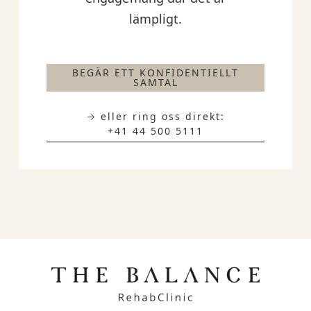
lämpligt.
BEGÄR ETT KONFIDENTIELLT
SAMTAL
→ eller ring oss direkt:
+41 44 500 5111