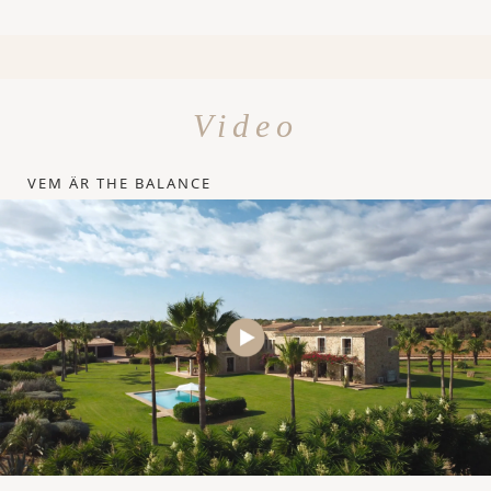
Video
VEM ÄR THE BALANCE