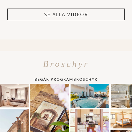
SE ALLA VIDEOR
Broschyr
BEGÄR PROGRAMBROSCHYR