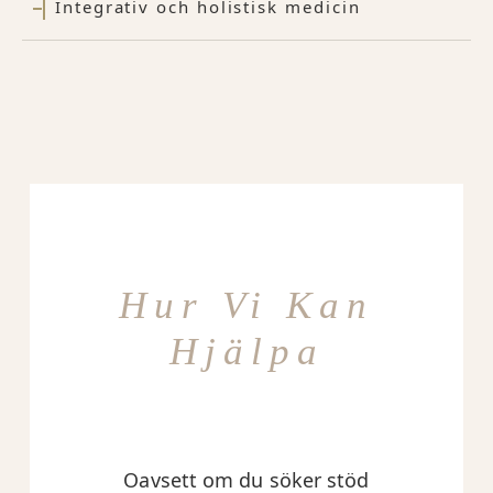
Integrativ och holistisk medicin
Hur Vi Kan
Hjälpa
Oavsett om du söker stöd