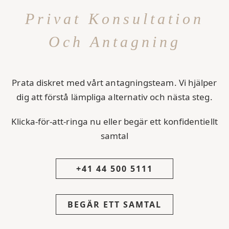
Privat Konsultation
Och Antagning
Prata diskret med vårt antagningsteam. Vi hjälper
dig att förstå lämpliga alternativ och nästa steg.
Klicka-för-att-ringa nu eller begär ett konfidentiellt
samtal
+41 44 500 5111
BEGÄR ETT SAMTAL