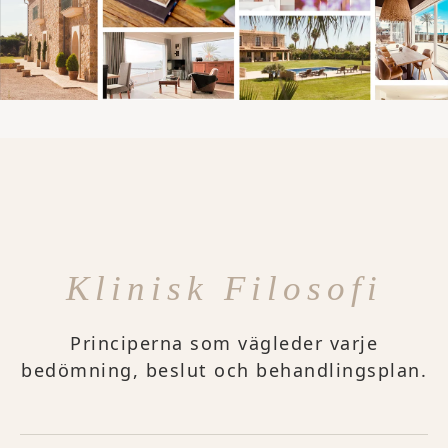
Klinisk Filosofi
Principerna som vägleder varje
bedömning, beslut och behandlingsplan.