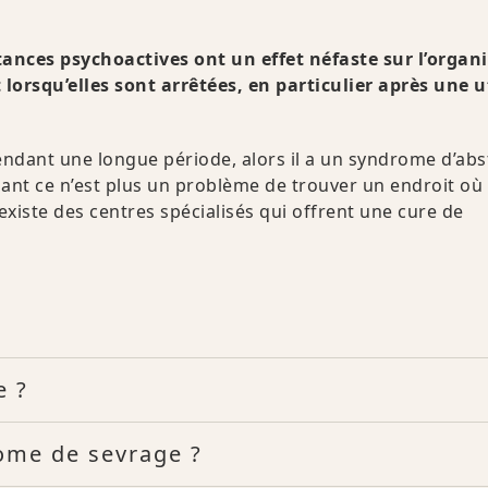
ances psychoactives ont un effet néfaste sur l’orga
lorsqu’elles sont arrêtées, en particulier après une u
ndant une longue période, alors il a un syndrome d’abs
t ce n’est plus un problème de trouver un endroit où
existe des centres spécialisés qui offrent une cure de
e ?
ome de sevrage ?