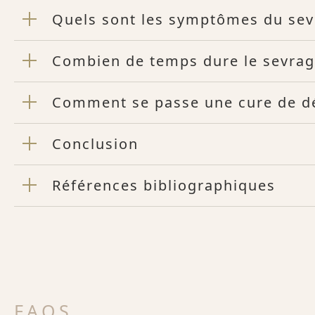
Quels sont les symptômes du sev
Combien de temps dure le sevrag
Comment se passe une cure de dé
Conclusion
Références bibliographiques
FAQS