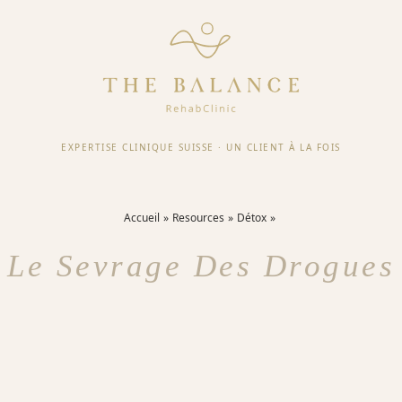
EXPERTISE CLINIQUE SUISSE
·
UN CLIENT À LA FOIS
Accueil
Resources
Détox
Le Sevrage Des Drogues