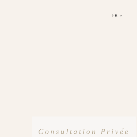
FR
Consultation Privée