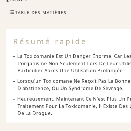
TABLE DES MATIÈRES
Résumé rapide
La Toxicomanie Est Un Danger Énorme, Car Les
L'organisme Non Seulement Lors De Leur Utilis
Particulier Après Une Utilisation Prolongée.
Lorsqu'un Toxicomane Ne Reçoit Pas La Bonne
D'abstinence, Ou Un Syndrome De Sevrage.
Heureusement, Maintenant Ce N'est Plus Un P
Traitement Pour La Toxicomanie, Il Existe Des
De La Drogue.