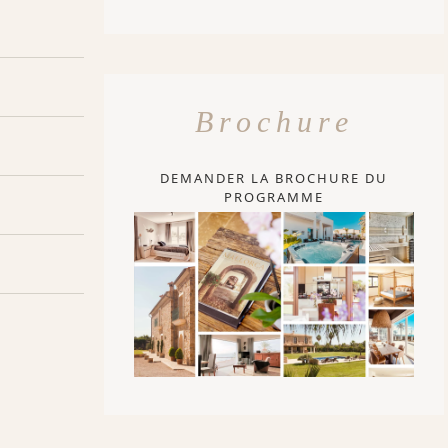
Brochure
DEMANDER LA BROCHURE DU
PROGRAMME