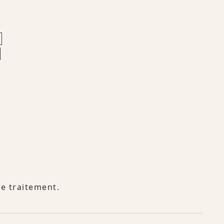
de traitement.