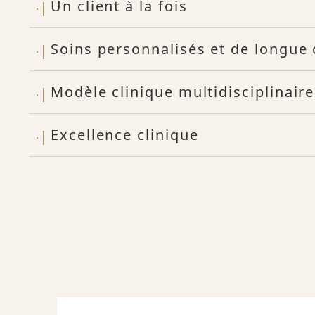
Un client à la fois
Soins personnalisés et de longue
Modèle clinique multidisciplinaire
Excellence clinique