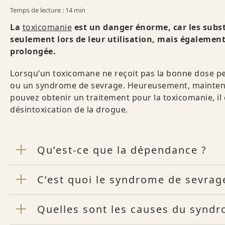
Temps de lecture : 14 min
La
toxicomanie
est un danger énorme, car les subst
seulement lors de leur utilisation, mais également 
prolongée.
Lorsqu’un toxicomane ne reçoit pas la bonne dose pe
ou un syndrome de sevrage. Heureusement, maintenan
pouvez obtenir un traitement pour la toxicomanie, il 
désintoxication de la drogue.
Qu’est-ce que la dépendance ?
C’est quoi le syndrome de sevrag
Quelles sont les causes du syndr