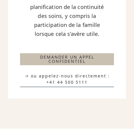
planification de la continuité
des soins, y compris la
participation de la famille
lorsque cela s'avère utile.
DEMANDER UN APPEL
CONFIDENTIEL
→ ou appelez-nous directement :
+41 44 500 5111