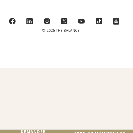
©
2026 THE BALANCE
DEMANDER