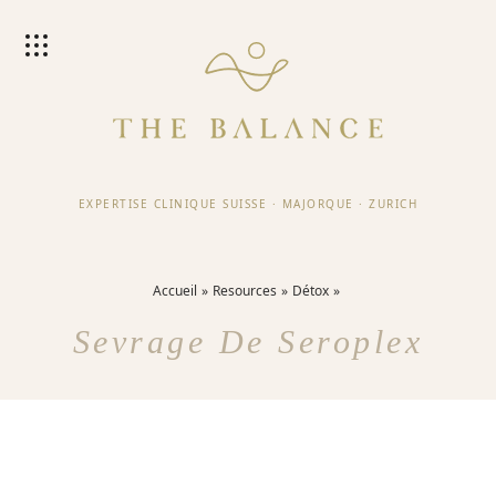
EXPERTISE CLINIQUE SUISSE
·
MAJORQUE
·
ZURICH
Accueil
Resources
Détox
Sevrage De Seroplex