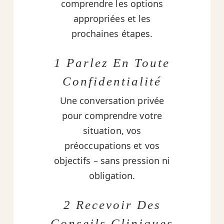
comprendre les options
appropriées et les
prochaines étapes.
1 Parlez En Toute
Confidentialité
Une conversation privée
pour comprendre votre
situation, vos
préoccupations et vos
objectifs – sans pression ni
obligation.
2 Recevoir Des
Conseils Cliniques