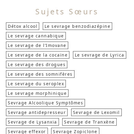
Sujets Sœurs
Détox alcool
Le sevrage benzodiazépine
Le sevrage cannabique
Le sevrage de l’Imovane
Le sevrage de la cocaïne
Le sevrage de Lyrica
Le sevrage des drogues
Le sevrage des somnifères
Le sevrage du seroplex
Le sevrage morphinique
Sevrage Alcoolique Symptômes
Sevrage antidepresseur
Sevrage de Lexomil
Sevrage de Lysanxia
Sevrage de Tranxène
Sevrage effexor
Sevrage Zopiclone