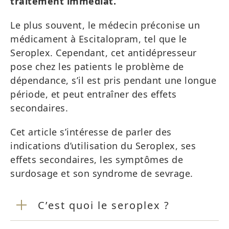
traitement immédiat.
Le plus souvent, le médecin préconise un
médicament à Escitalopram, tel que le
Seroplex. Cependant, cet antidépresseur
pose chez les patients le problème de
dépendance, s’il est pris pendant une longue
période, et peut entraîner des effets
secondaires.
Cet article s’intéresse de parler des
indications d’utilisation du Seroplex, ses
effets secondaires, les symptômes de
surdosage et son syndrome de sevrage.
C’est quoi le seroplex ?