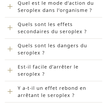
Quel est le mode d’action du
Seroplex dans l’organisme ?
Quels sont les effets
secondaires du seroplex ?
Quels sont les dangers du
seroplex ?
Est-il facile d’arrêter le
seroplex ?
Y a-t-il un effet rebond en
arrêtant le seroplex ?