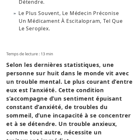
Détendre.
Le Plus Souvent, Le Médecin Préconise
Un Médicament À Escitalopram, Tel Que
Le Seroplex.
Temps de lecture : 13 min
Selon les dernières statistiques, une
personne sur huit dans le monde vit avec
un trouble mental. Le plus courant d’entre
eux est l’anxiété. Cette condition
s’accompagne d’un sentiment épuisant
constant d’anxiété, de troubles du
sommeil, d’une incapacité à se concentrer
et à se détendre. Un trouble anxieux,
comme tout autre, nécessite un