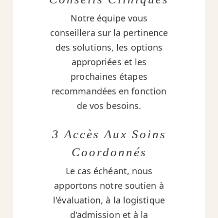
Notre équipe vous
conseillera sur la pertinence
des solutions, les options
appropriées et les
prochaines étapes
recommandées en fonction
de vos besoins.
3 Accès Aux Soins
Coordonnés
Le cas échéant, nous
apportons notre soutien à
l'évaluation, à la logistique
d'admission et à la