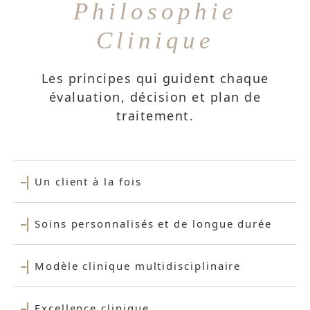
Philosophie
Clinique
Les principes qui guident chaque
évaluation, décision et plan de
traitement.
Un client à la fois
Soins personnalisés et de longue durée
Modèle clinique multidisciplinaire
Excellence clinique