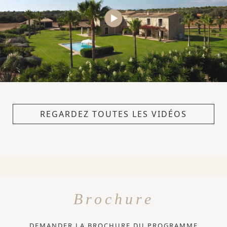
REGARDEZ TOUTES LES VIDÉOS
Brochure
DEMANDER LA BROCHURE DU PROGRAMME