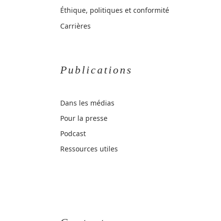
Éthique, politiques et conformité
Carrières
Publications
Dans les médias
Pour la presse
Podcast
Ressources utiles