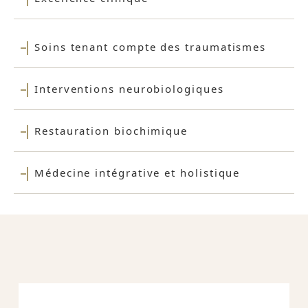
Soins tenant compte des traumatismes
Interventions neurobiologiques
Restauration biochimique
Médecine intégrative et holistique