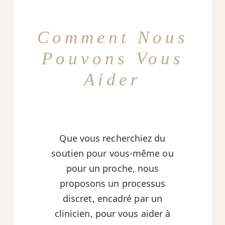
Comment Nous
Pouvons Vous
Aider
Que vous recherchiez du
soutien pour vous-même ou
pour un proche, nous
proposons un processus
discret, encadré par un
clinicien, pour vous aider à