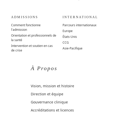
ADMISSIONS
INTERNATIONAL
Comment fonctionne
Parcours internationaux
l'admission
Europe
Orientation et professionnels de
États-Unis
la santé
CCG
Intervention et soutien en cas
Asie-Pacifique
de crise
À Propos
Vision, mission et histoire
Direction et équipe
Gouvernance clinique
Accréditations et licences