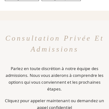
Consultation Privée Et
Admissions
Parlez en toute discrétion à notre équipe des
admissions. Nous vous aiderons à comprendre les
options qui vous conviennent et les prochaines
étapes.
Cliquez pour appeler maintenant ou demandez un
appel confidentiel