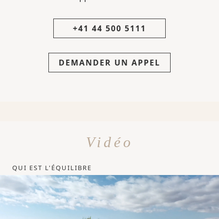
+41 44 500 5111
DEMANDER UN APPEL
Vidéo
QUI EST L'ÉQUILIBRE