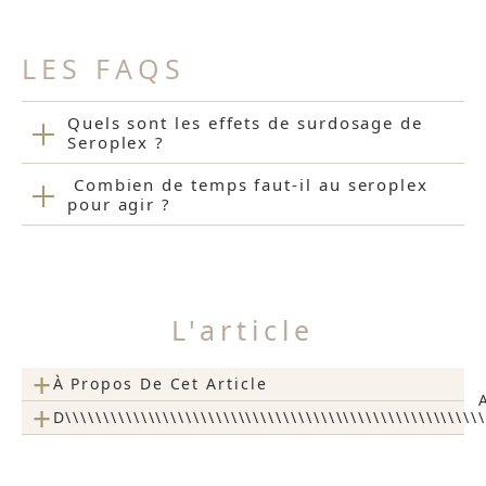
LES FAQS
Quels sont les effets de surdosage de
Seroplex ?
Combien de temps faut-il au seroplex
pour agir ?
L'article
+
À Propos De Cet Article
+
D\\\\\\\\\\\\\\\\\\\\\\\\\\\\\\\\\\\\\\\\\\\\\\\\\\\\\\\