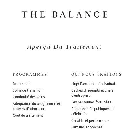
Aperçu Du Traitement
PROGRAMMES
QUI NOUS TRAITONS
Résidentiel
High-Functioning Individuals
Soins de transition
Cadres dirigeants et chefs
d'entreprise
Continuité des soins
Les personnes fortunées
Adéquation du programme et
critères d'admission
Personnalités publiques et
célébrités
Coût du traitement
Créatifs et performeurs
Familles et proches