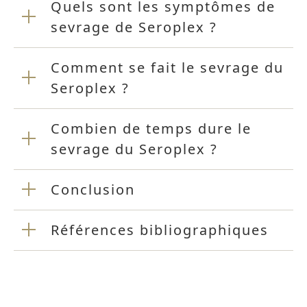
Quels sont les symptômes de
sevrage de Seroplex ?
Comment se fait le sevrage du
Seroplex ?
Combien de temps dure le
sevrage du Seroplex ?
Conclusion
Références bibliographiques