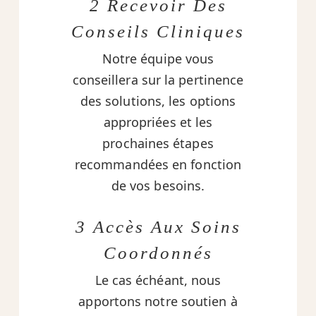
2 Recevoir Des
Conseils Cliniques
Notre équipe vous
conseillera sur la pertinence
des solutions, les options
appropriées et les
prochaines étapes
recommandées en fonction
de vos besoins.
3 Accès Aux Soins
Coordonnés
Le cas échéant, nous
apportons notre soutien à