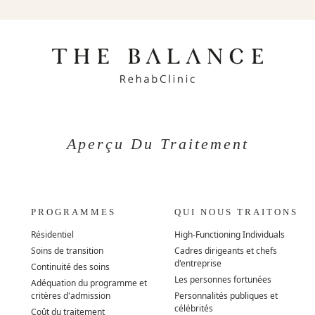
Aperçu Du Traitement
PROGRAMMES
QUI NOUS TRAITONS
Résidentiel
High-Functioning Individuals
Soins de transition
Cadres dirigeants et chefs
d'entreprise
Continuité des soins
Les personnes fortunées
Adéquation du programme et
critères d'admission
Personnalités publiques et
célébrités
Coût du traitement