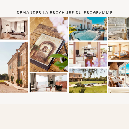
DEMANDER LA BROCHURE DU PROGRAMME