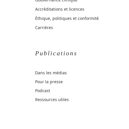
Accréditations et licences
Éthique, politiques et conformité
Carrières
Publications
Dans les médias
Pour la presse
Podcast
Ressources utiles