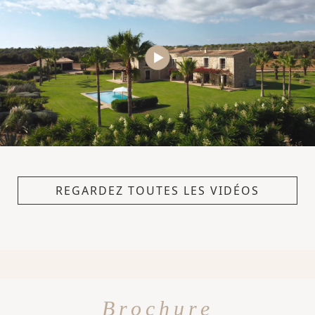
REGARDEZ TOUTES LES VIDÉOS
Brochure