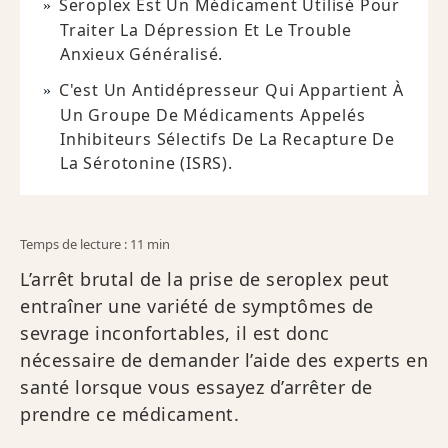
Seroplex Est Un Médicament Utilisé Pour
Traiter La Dépression Et Le Trouble
Anxieux Généralisé.
C'est Un Antidépresseur Qui Appartient À
Un Groupe De Médicaments Appelés
Inhibiteurs Sélectifs De La Recapture De
La Sérotonine (ISRS).
Temps de lecture : 11 min
L’arrêt brutal de la prise de seroplex peut
entraîner une variété de symptômes de
sevrage inconfortables, il est donc
nécessaire de demander l’aide des experts en
santé lorsque vous essayez d’arrêter de
prendre ce médicament.