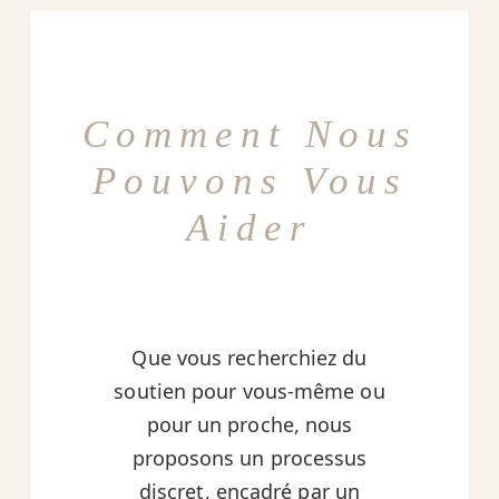
Comment Nous
Pouvons Vous
Aider
Que vous recherchiez du
soutien pour vous-même ou
pour un proche, nous
proposons un processus
discret, encadré par un