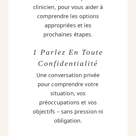
clinicien, pour vous aider à
comprendre les options
appropriées et les
prochaines étapes.
1 Parlez En Toute
Confidentialité
Une conversation privée
pour comprendre votre
situation, vos
préoccupations et vos
objectifs – sans pression ni
obligation.