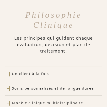
Philosophie
Clinique
Les principes qui guident chaque
évaluation, décision et plan de
traitement.
Un client à la fois
Soins personnalisés et de longue durée
Modèle clinique multidisciplinaire