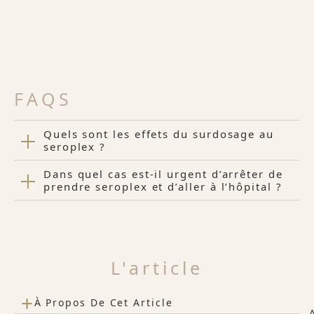
FAQS
Quels sont les effets du surdosage au
seroplex ?
Dans quel cas est-il urgent d’arrêter de
prendre seroplex et d’aller à l’hôpital ?
L'article
+
À Propos De Cet Article