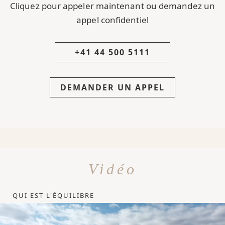
Cliquez pour appeler maintenant ou demandez un
appel confidentiel
+41 44 500 5111
DEMANDER UN APPEL
Vidéo
QUI EST L'ÉQUILIBRE