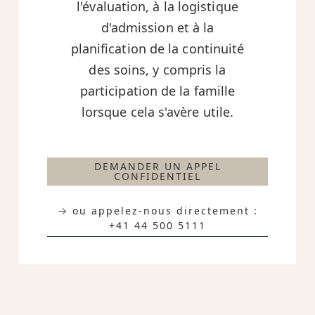
l'évaluation, à la logistique
d'admission et à la
planification de la continuité
des soins, y compris la
participation de la famille
lorsque cela s'avère utile.
DEMANDER UN APPEL
CONFIDENTIEL
→ ou appelez-nous directement :
+41 44 500 5111