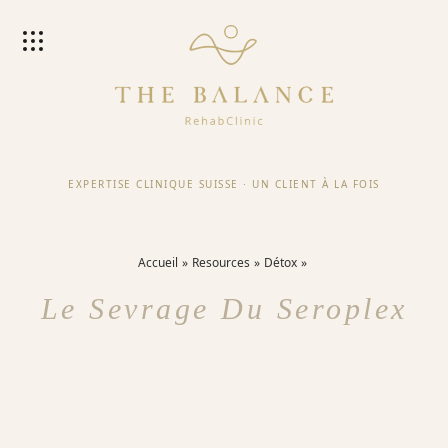
EXPERTISE CLINIQUE SUISSE
·
UN CLIENT À LA FOIS
Accueil
Resources
Détox
Le Sevrage Du Seroplex