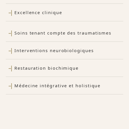
Excellence clinique
Soins tenant compte des traumatismes
Interventions neurobiologiques
Restauration biochimique
Médecine intégrative et holistique