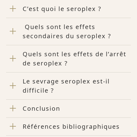
C’est quoi le seroplex ?
Quels sont les effets
secondaires du seroplex ?
Quels sont les effets de l’arrêt
de seroplex ?
Le sevrage seroplex est-il
difficile ?
Conclusion
Références bibliographiques