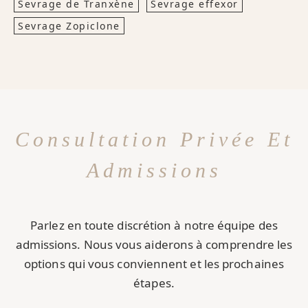
Sevrage de Tranxène
Sevrage effexor
Sevrage Zopiclone
Consultation Privée Et
Admissions
Parlez en toute discrétion à notre équipe des
admissions. Nous vous aiderons à comprendre les
options qui vous conviennent et les prochaines
étapes.