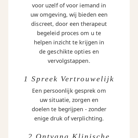
voor uzelf of voor iemand in
uw omgeving, wij bieden een
discreet, door een therapeut
begeleid proces om u te
helpen inzicht te krijgen in
de geschikte opties en
vervolgstappen.
1 Spreek Vertrouwelijk
Een persoonlijk gesprek om
uw situatie, zorgen en
doelen te begrijpen - zonder
enige druk of verplichting.
2 Ontvang Klinische