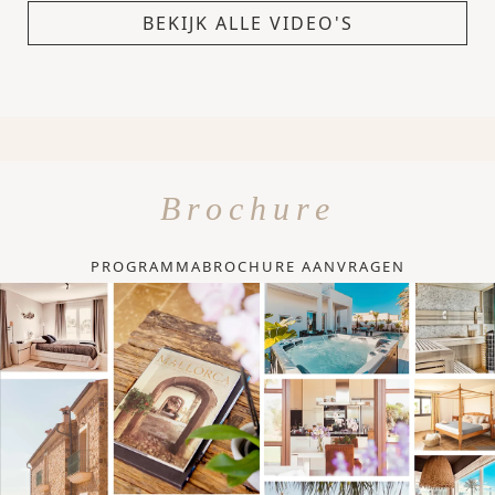
BEKIJK ALLE VIDEO'S
Brochure
PROGRAMMABROCHURE AANVRAGEN