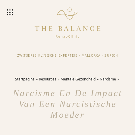
ZWITSERSE KLINISCHE EXPERTISE
·
MALLORCA
·
ZÜRICH
Startpagina
Resources
Mentale Gezondheid
Narcisme
Narcisme En De Impact
Van Een Narcistische
Moeder