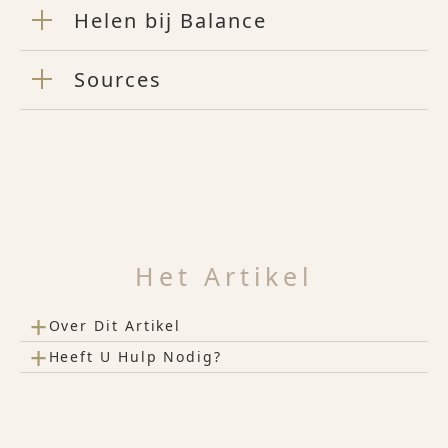
Helen bij Balance
Sources
Het Artikel
+
Over Dit Artikel
+
Heeft U Hulp Nodig?