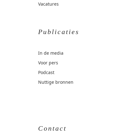
Vacatures
Publicaties
In de media
Voor pers
Podcast
Nuttige bronnen
Contact