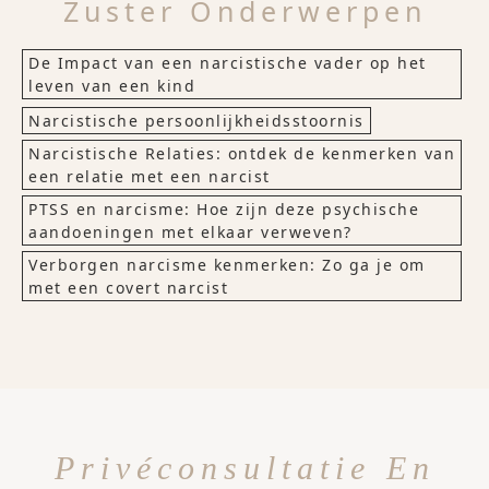
Zuster Onderwerpen
De Impact van een narcistische vader op het
leven van een kind
Narcistische persoonlijkheidsstoornis
Narcistische Relaties: ontdek de kenmerken van
een relatie met een narcist
PTSS en narcisme: Hoe zijn deze psychische
aandoeningen met elkaar verweven?
Verborgen narcisme kenmerken: Zo ga je om
met een covert narcist
Privéconsultatie En