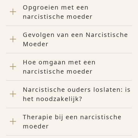
Opgroeien met een
narcistische moeder
Gevolgen van een Narcistische
Moeder
Hoe omgaan met een
narcistische moeder
Narcistische ouders loslaten: is
het noodzakelijk?
Therapie bij een narcistische
moeder