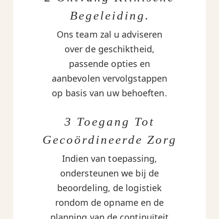
Begeleiding.
Ons team zal u adviseren
over de geschiktheid,
passende opties en
aanbevolen vervolgstappen
op basis van uw behoeften.
3 Toegang Tot
Gecoördineerde Zorg
Indien van toepassing,
ondersteunen we bij de
beoordeling, de logistiek
rondom de opname en de
planning van de continuïteit