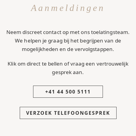
Aanmeldingen
Neem discreet contact op met ons toelatingsteam.
We helpen je graag bij het begrijpen van de
mogelijkheden en de vervolgstappen.
Klik om direct te bellen of vraag een vertrouwelijk
gesprek aan.
+41 44 500 5111
VERZOEK TELEFOONGESPREK