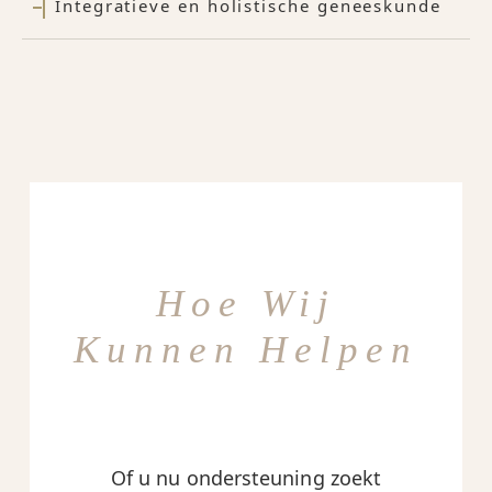
Integratieve en holistische geneeskunde
Hoe Wij
Kunnen Helpen
Of u nu ondersteuning zoekt