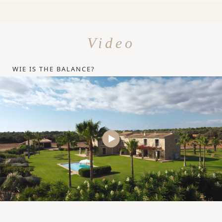
Video
WIE IS THE BALANCE?