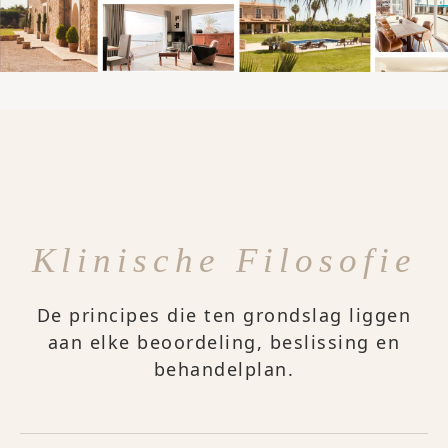
Klinische Filosofie
De principes die ten grondslag liggen
aan elke beoordeling, beslissing en
behandelplan.