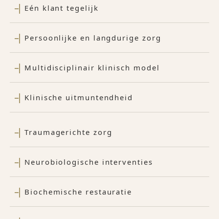
Eén klant tegelijk
Persoonlijke en langdurige zorg
Multidisciplinair klinisch model
Klinische uitmuntendheid
Traumagerichte zorg
Neurobiologische interventies
Biochemische restauratie