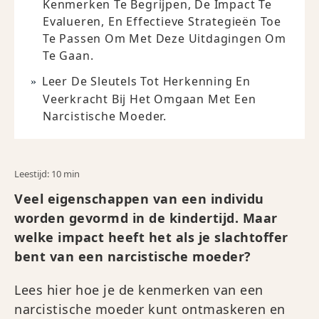
Kenmerken Te Begrijpen, De Impact Te
Evalueren, En Effectieve Strategieën Toe
Te Passen Om Met Deze Uitdagingen Om
Te Gaan.
Leer De Sleutels Tot Herkenning En
Veerkracht Bij Het Omgaan Met Een
Narcistische Moeder.
Leestijd: 10 min
Veel eigenschappen van een individu
worden gevormd in de kindertijd. Maar
welke impact heeft het als je slachtoffer
bent van een narcistische moeder?
Lees hier hoe je de kenmerken van een
narcistische moeder kunt ontmaskeren en