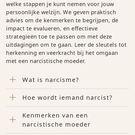
welke stappen je kunt nemen voor jouw
persoonlijke welzijn. We geven praktisch
advies om de kenmerken te begrijpen, de
impact te evalueren, en effectieve
strategieën toe te passen om met deze
uitdagingen om te gaan. Leer de sleutels tot
herkenning en veerkracht bij het omgaan
met een narcistische moeder.
Wat is narcisme?
Hoe wordt iemand narcist?
Kenmerken van een
narcistische moeder