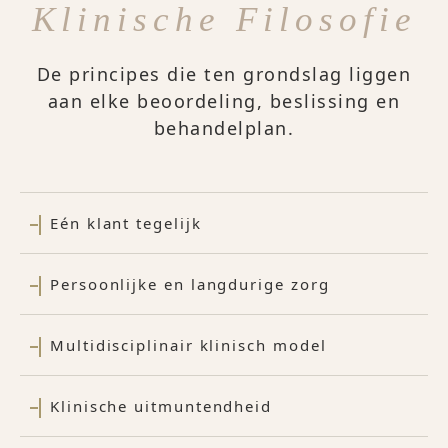
Klinische Filosofie
De principes die ten grondslag liggen
aan elke beoordeling, beslissing en
behandelplan.
Eén klant tegelijk
Persoonlijke en langdurige zorg
Multidisciplinair klinisch model
Klinische uitmuntendheid