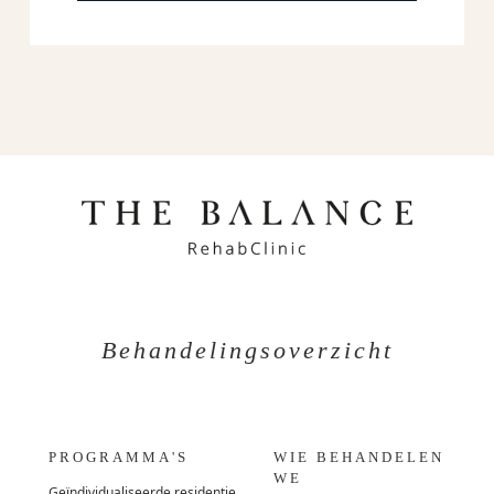
Behandelingsoverzicht
PROGRAMMA'S
WIE BEHANDELEN
WE
Geïndividualiseerde residentie