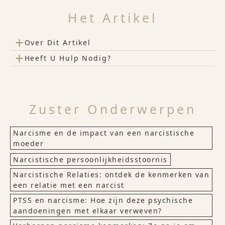
Het Artikel
+
Over Dit Artikel
+
Heeft U Hulp Nodig?
Zuster Onderwerpen
Narcisme en de impact van een narcistische
moeder
Narcistische persoonlijkheidsstoornis
Narcistische Relaties: ontdek de kenmerken van
een relatie met een narcist
PTSS en narcisme: Hoe zijn deze psychische
aandoeningen met elkaar verweven?