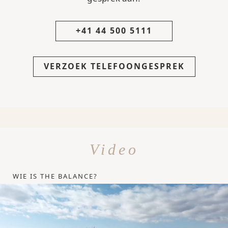
+41 44 500 5111
VERZOEK TELEFOONGESPREK
Video
WIE IS THE BALANCE?