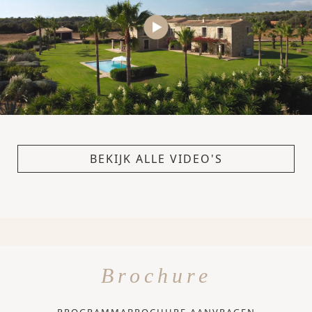
BEKIJK ALLE VIDEO'S
Brochure
PROGRAMMABROCHURE AANVRAGEN