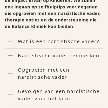
de impact ervan op kinderen. We zullen
ook ingaan op zelfhulptips voor degenen
die opgroeien met een narcistische vader,
therapie opties en de ondersteuning die
de Balance Kliniek kan bieden.
Wat is een narcistische vader?
Narcistische vader kenmerken
Opgroeien met een
narcistische vader
Gevolgen van een narcistische
vader voor het kind