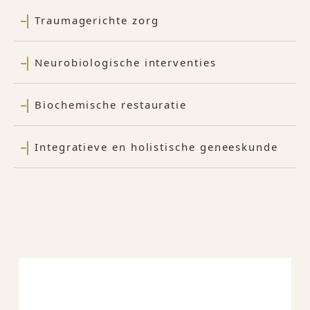
Traumagerichte zorg
Neurobiologische interventies
Biochemische restauratie
Integratieve en holistische geneeskunde