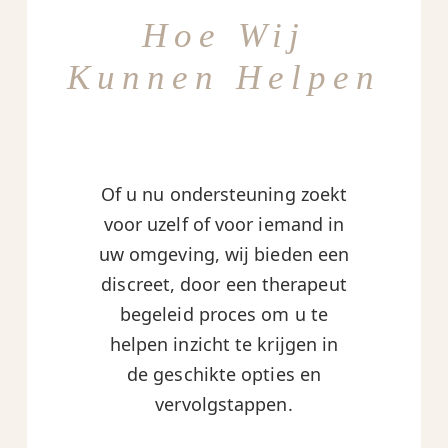
Hoe Wij
Kunnen Helpen
Of u nu ondersteuning zoekt
voor uzelf of voor iemand in
uw omgeving, wij bieden een
discreet, door een therapeut
begeleid proces om u te
helpen inzicht te krijgen in
de geschikte opties en
vervolgstappen.