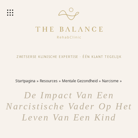
ZWITSERSE KLINISCHE EXPERTISE
·
ÉÉN KLANT TEGELIJK
Startpagina
Resources
Mentale Gezondheid
Narcisme
De Impact Van Een
Narcistische Vader Op Het
Leven Van Een Kind