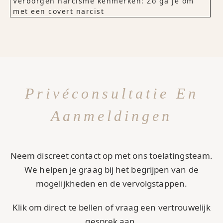
Verborgen narcisme kenmerken: Zo ga je om
met een covert narcist
Privéconsultatie En
Aanmeldingen
Neem discreet contact op met ons toelatingsteam.
We helpen je graag bij het begrijpen van de
mogelijkheden en de vervolgstappen.
Klik om direct te bellen of vraag een vertrouwelijk
gesprek aan.