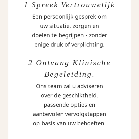
1 Spreek Vertrouwelijk
Een persoonlijk gesprek om
uw situatie, zorgen en
doelen te begrijpen - zonder
enige druk of verplichting.
2 Ontvang Klinische
Begeleiding.
Ons team zal u adviseren
over de geschiktheid,
passende opties en
aanbevolen vervolgstappen
op basis van uw behoeften.