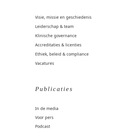
Visie, missie en geschiedenis
Leiderschap & team
Klinische governance
Accreditaties & licenties
Ethiek, beleid & compliance
Vacatures
Publicaties
In de media
Voor pers
Podcast