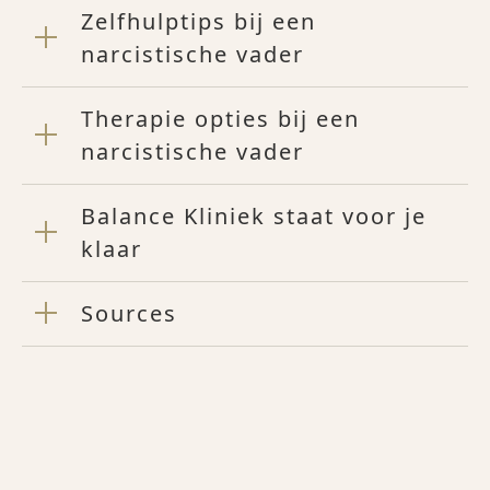
Zelfhulptips bij een
narcistische vader
Therapie opties bij een
narcistische vader
Balance Kliniek staat voor je
klaar
Sources