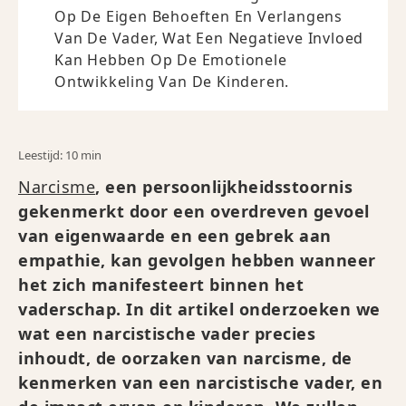
Op De Eigen Behoeften En Verlangens
Van De Vader, Wat Een Negatieve Invloed
Kan Hebben Op De Emotionele
Ontwikkeling Van De Kinderen.
Leestijd: 10 min
Narcisme
, een persoonlijkheidsstoornis
gekenmerkt door een overdreven gevoel
van eigenwaarde en een gebrek aan
empathie, kan gevolgen hebben wanneer
het zich manifesteert binnen het
vaderschap. In dit artikel onderzoeken we
wat een narcistische vader precies
inhoudt, de oorzaken van narcisme, de
kenmerken van een narcistische vader, en