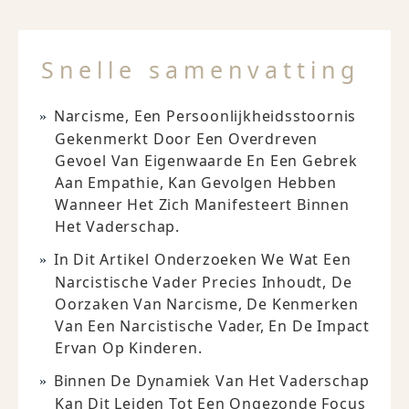
Snelle samenvatting
Narcisme, Een Persoonlijkheidsstoornis
Gekenmerkt Door Een Overdreven
Gevoel Van Eigenwaarde En Een Gebrek
Aan Empathie, Kan Gevolgen Hebben
Wanneer Het Zich Manifesteert Binnen
Het Vaderschap.
In Dit Artikel Onderzoeken We Wat Een
Narcistische Vader Precies Inhoudt, De
Oorzaken Van Narcisme, De Kenmerken
Van Een Narcistische Vader, En De Impact
Ervan Op Kinderen.
Binnen De Dynamiek Van Het Vaderschap
Kan Dit Leiden Tot Een Ongezonde Focus