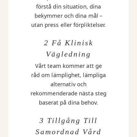
förstå din situation, dina
bekymmer och dina mål –
utan press eller förpliktelser.
2 Få Klinisk
Vägledning
Vårt team kommer att ge
råd om lämplighet, lämpliga
alternativ och
rekommenderade nästa steg
baserat på dina behov.
3 Tillgång Till
Samordnad Vård