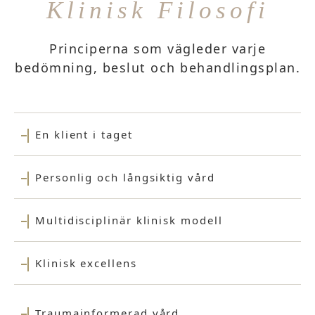
Klinisk Filosofi
Principerna som vägleder varje
bedömning, beslut och behandlingsplan.
En klient i taget
Personlig och långsiktig vård
Multidisciplinär klinisk modell
Klinisk excellens
Traumainformerad vård