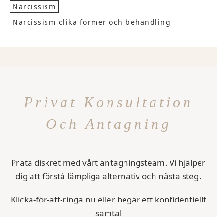
Narcissism
Narcissism olika former och behandling
Privat Konsultation
Och Antagning
Prata diskret med vårt antagningsteam. Vi hjälper
dig att förstå lämpliga alternativ och nästa steg.
Klicka-för-att-ringa nu eller begär ett konfidentiellt
samtal