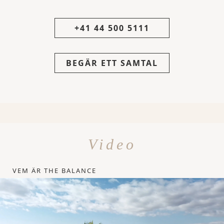
+41 44 500 5111
BEGÄR ETT SAMTAL
Video
VEM ÄR THE BALANCE