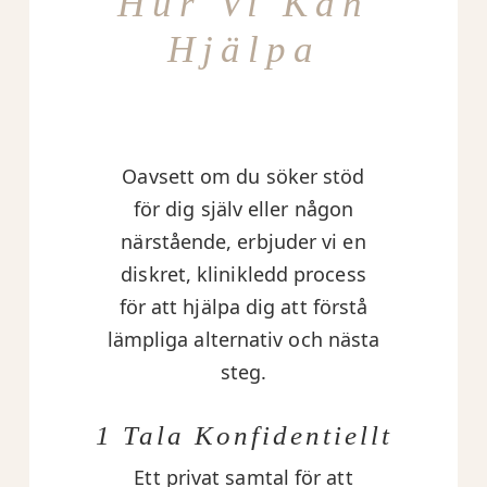
Hur Vi Kan
Hjälpa
Oavsett om du söker stöd
för dig själv eller någon
närstående, erbjuder vi en
diskret, klinikledd process
för att hjälpa dig att förstå
lämpliga alternativ och nästa
steg.
1 Tala Konfidentiellt
Ett privat samtal för att