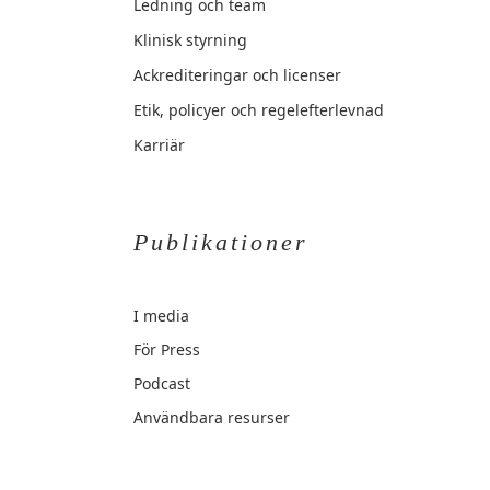
Ledning och team
Klinisk styrning
Ackrediteringar och licenser
Etik, policyer och regelefterlevnad
Karriär
Publikationer
I media
För Press
Podcast
Användbara resurser