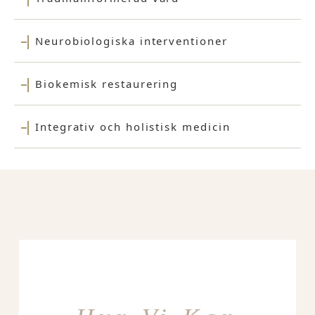
Neurobiologiska interventioner
Biokemisk restaurering
Integrativ och holistisk medicin