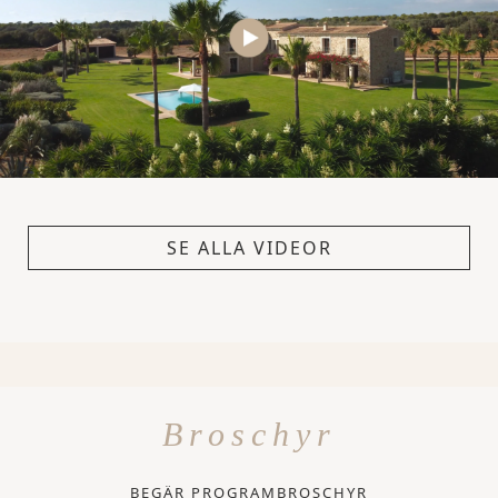
SE ALLA VIDEOR
Broschyr
BEGÄR PROGRAMBROSCHYR