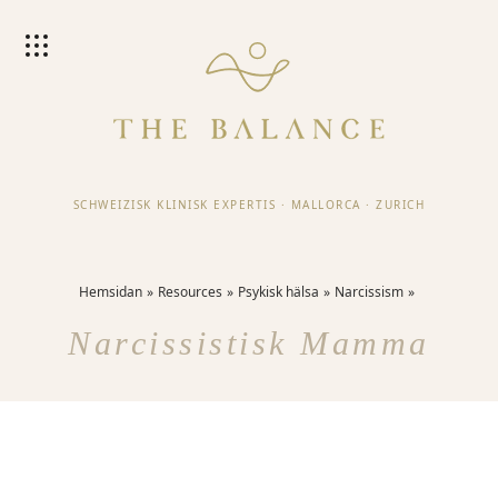
SCHWEIZISK KLINISK EXPERTIS
·
MALLORCA
·
ZURICH
Hemsidan
Resources
Psykisk hälsa
Narcissism
Narcissistisk Mamma