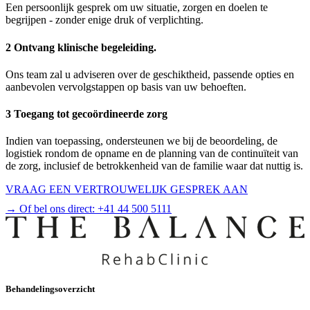
Een persoonlijk gesprek om uw situatie, zorgen en doelen te
begrijpen - zonder enige druk of verplichting.
2 Ontvang klinische begeleiding.
Ons team zal u adviseren over de geschiktheid, passende opties en
aanbevolen vervolgstappen op basis van uw behoeften.
3 Toegang tot gecoördineerde zorg
Indien van toepassing, ondersteunen we bij de beoordeling, de
logistiek rondom de opname en de planning van de continuïteit van
de zorg, inclusief de betrokkenheid van de familie waar dat nuttig is.
VRAAG EEN VERTROUWELIJK GESPREK AAN
→ Of bel ons direct:
+41 44 500 5111
Behandelingsoverzicht