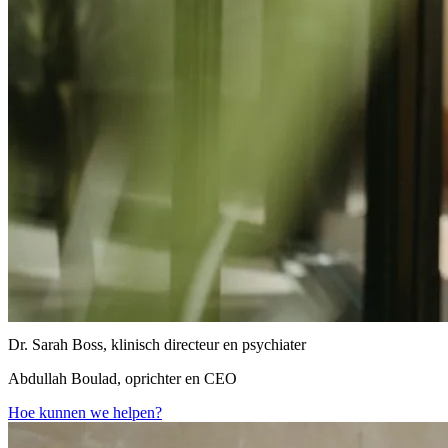
Dr. Sarah Boss, klinisch directeur en psychiater
Abdullah Boulad, oprichter en CEO
Hoe kunnen we helpen?