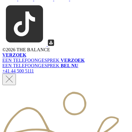
©
2026 THE BALANCE
VERZOEK
EEN TELEFOONGESPREK
VERZOEK
EEN TELEFOONGESPREK
BEL NU
+41 44 500 5111