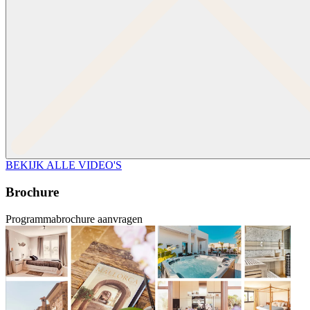
BEKIJK ALLE VIDEO'S
Brochure
Programmabrochure aanvragen