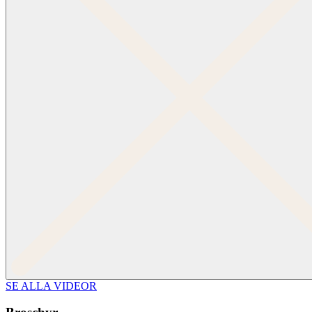
SE ALLA VIDEOR