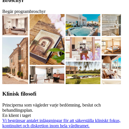
Broschyr
Begär programbroschyr
Klinisk filosofi
Principerna som vägleder varje bedömning, beslut och
behandlingsplan.
En klient i taget
Vi begränsar antalet inläggningar för att säkerställa kliniskt fokus,
kontinuitet och diskretion inom hela vårdteamet.