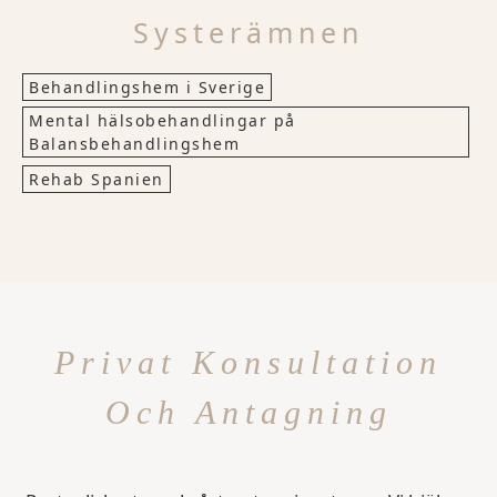
Systerämnen
Behandlingshem i Sverige
Mental hälsobehandlingar på
Balansbehandlingshem
Rehab Spanien
Privat Konsultation
Och Antagning