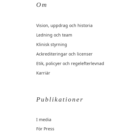
Om
Vision, uppdrag och historia
Ledning och team
Klinisk styrning
Ackrediteringar och licenser
Etik, policyer och regelefterlevnad
Karriär
Publikationer
I media
För Press