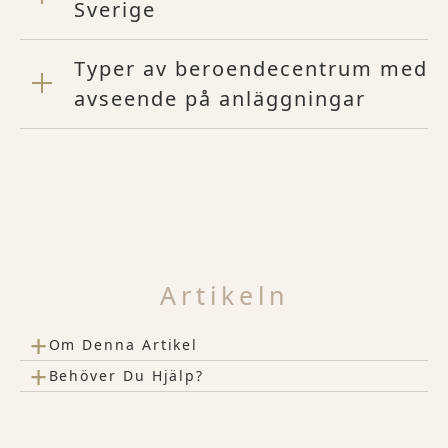
Sverige
Typer av beroendecentrum med
avseende på anläggningar
Artikeln
+
Om Denna Artikel
+
Behöver Du Hjälp?