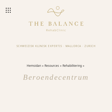
SCHWEIZISK KLINISK EXPERTIS
·
MALLORCA
·
ZURICH
Hemsidan
Resources
Rehabilitering
Beroendecentrum