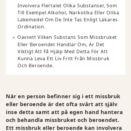
Involvera Flertalet Olika Substanser, Som
Till Exempel Alkohol, Narkotika Eller Olika
Läkemedel Om De Inte Tas Enligt Läkares
Ordination.
Oavsett Vilken Substans Som Missbruket
Eller Beroendet Handlar Om, Är Det
Viktigt Att Få Hjälp Med Detta För Att
Kunna Leva Ett Liv Fritt Från Missbruk
Och Beroende.
När en person befinner sig i ett missbruk
eller beroende är det ofta svårt att själv
inse detta samt att på egen hand hantera
och behandla missbruket och beroendet.
Ett missbruk eller beroende kan involvera