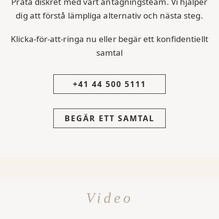
Prata diskret med vårt antagningsteam. Vi hjälper
dig att förstå lämpliga alternativ och nästa steg.
Klicka-för-att-ringa nu eller begär ett konfidentiellt
samtal
+41 44 500 5111
BEGÄR ETT SAMTAL
Video