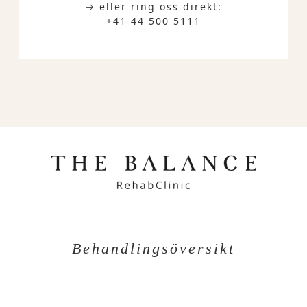
→ eller ring oss direkt:
+41 44 500 5111
Behandlingsöversikt