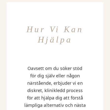
Hur Vi Kan
Hjälpa
Oavsett om du söker stöd
för dig själv eller någon
närstående, erbjuder vi en
diskret, klinikledd process
för att hjälpa dig att förstå
lämpliga alternativ och nästa