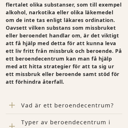
flertalet olika substanser, som till exempel
alkohol, narkotika eller olika läkemedel
om de inte tas enligt läkares ordination.
Oavsett vilken substans som missbruket
eller beroendet handlar om, är det viktigt
att få hjälp med detta för att kunna leva
ett liv fritt från missbruk och beroende. På
ett beroendecentrum kan man få hjälp
med att hitta strategier för att ta sig ur
ett missbruk eller beroende samt stöd för
att förhindra återfall.
Vad är ett beroendecentrum?
Typer av beroendecentrum i