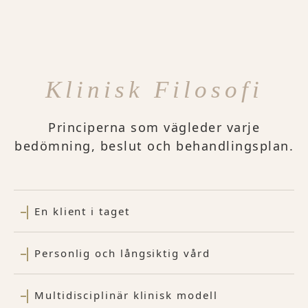
Klinisk Filosofi
Principerna som vägleder varje
bedömning, beslut och behandlingsplan.
En klient i taget
Personlig och långsiktig vård
Multidisciplinär klinisk modell