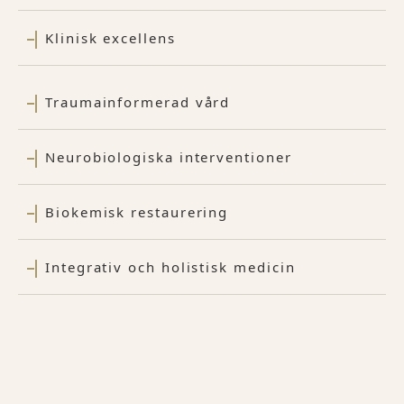
Klinisk excellens
Traumainformerad vård
Neurobiologiska interventioner
Biokemisk restaurering
Integrativ och holistisk medicin