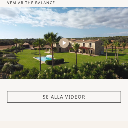
VEM ÄR THE BALANCE
SE ALLA VIDEOR