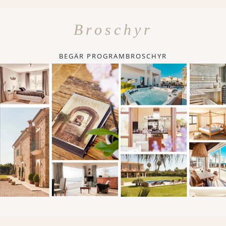
Broschyr
BEGÄR PROGRAMBROSCHYR