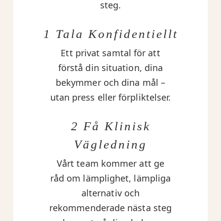
steg.
1 Tala Konfidentiellt
Ett privat samtal för att
förstå din situation, dina
bekymmer och dina mål –
utan press eller förpliktelser.
2 Få Klinisk
Vägledning
Vårt team kommer att ge
råd om lämplighet, lämpliga
alternativ och
rekommenderade nästa steg