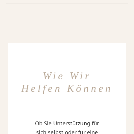
Wie Wir
Helfen Können
Ob Sie Unterstützung für
sich selbst oder für eine