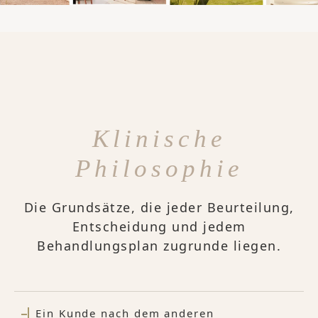
Klinische
Philosophie
Die Grundsätze, die jeder Beurteilung,
Entscheidung und jedem
Behandlungsplan zugrunde liegen.
Ein Kunde nach dem anderen