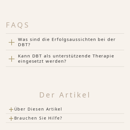
FAQS
Was sind die Erfolgsaussichten bei der
DBT?
Kann DBT als unterstützende Therapie
eingesetzt werden?
Der Artikel
+
Über Diesen Artikel
+
Brauchen Sie Hilfe?