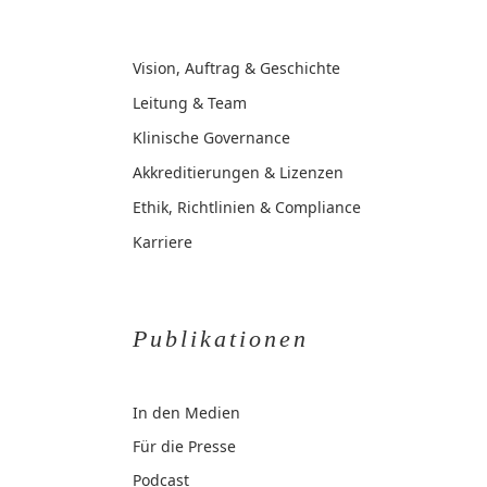
Vision, Auftrag & Geschichte
Leitung & Team
Klinische Governance
Akkreditierungen & Lizenzen
Ethik, Richtlinien & Compliance
Karriere
Publikationen
In den Medien
Für die Presse
Podcast