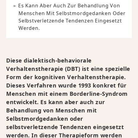
Es Kann Aber Auch Zur Behandlung Von
Menschen Mit Selbstmordgedanken Oder
Selbstverletzende Tendenzen Eingesetzt
Werden.
Diese dialektisch-behaviorale
Verhaltenstherapie (DBT) ist eine spezielle
Form der kognitiven Verhaltenstherapie.
Dieses Verfahren wurde 1993 konkret für
Menschen mit einem Borderline-Syndrom
entwickelt. Es kann aber auch zur
Behandlung von Menschen mit
Selbstmordgedanken oder
selbstverletzende Tendenzen eingesetzt
werden. In dieser Therapieform werden