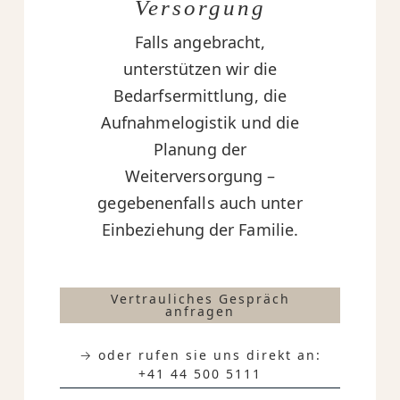
Versorgung
Falls angebracht,
unterstützen wir die
Bedarfsermittlung, die
Aufnahmelogistik und die
Planung der
Weiterversorgung –
gegebenenfalls auch unter
Einbeziehung der Familie.
Vertrauliches Gespräch
anfragen
→ oder rufen sie uns direkt an:
+41 44 500 5111