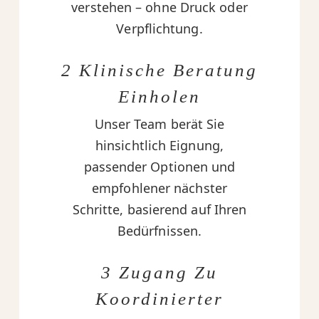
verstehen – ohne Druck oder
Verpflichtung.
2 Klinische Beratung
Einholen
Unser Team berät Sie
hinsichtlich Eignung,
passender Optionen und
empfohlener nächster
Schritte, basierend auf Ihren
Bedürfnissen.
3 Zugang Zu
Koordinierter