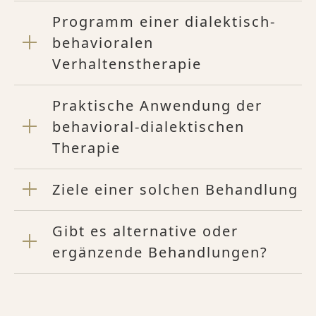
Programm einer dialektisch-
behavioralen
Verhaltenstherapie
Praktische Anwendung der
behavioral-dialektischen
Therapie
Ziele einer solchen Behandlung
Gibt es alternative oder
ergänzende Behandlungen?