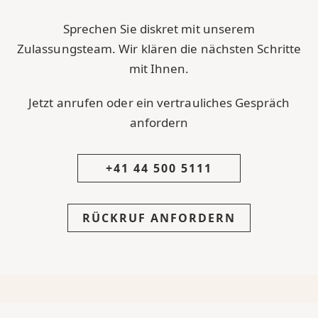
Sprechen Sie diskret mit unserem
Zulassungsteam. Wir klären die nächsten Schritte
mit Ihnen.
Jetzt anrufen oder ein vertrauliches Gespräch
anfordern
+41 44 500 5111
RÜCKRUF ANFORDERN