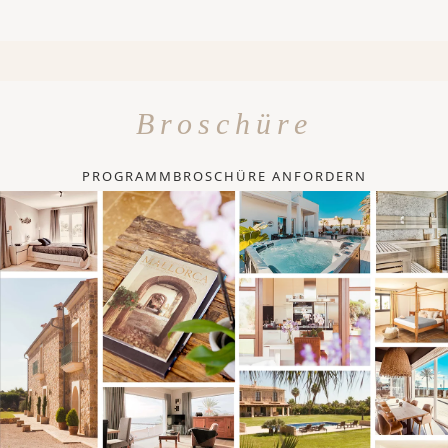
Broschüre
PROGRAMMBROSCHÜRE ANFORDERN