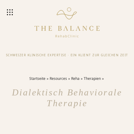
SCHWEIZER KLINISCHE EXPERTISE
·
EIN KLIENT ZUR GLEICHEN ZEIT
Startseite
Resources
Reha
Therapien
Dialektisch Behaviorale
Therapie