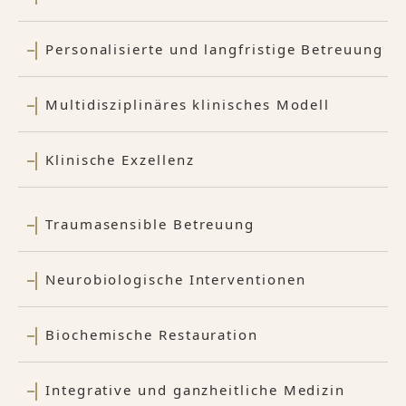
Personalisierte und langfristige Betreuung
Multidisziplinäres klinisches Modell
Klinische Exzellenz
Traumasensible Betreuung
Neurobiologische Interventionen
Biochemische Restauration
Integrative und ganzheitliche Medizin