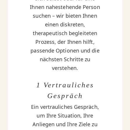
Ihnen nahestehende Person
suchen – wir bieten Ihnen
einen diskreten,
therapeutisch begleiteten
Prozess, der Ihnen hilft,
passende Optionen und die
nächsten Schritte zu
verstehen.
1 Vertrauliches
Gespräch
Ein vertrauliches Gespräch,
um Ihre Situation, Ihre
Anliegen und Ihre Ziele zu