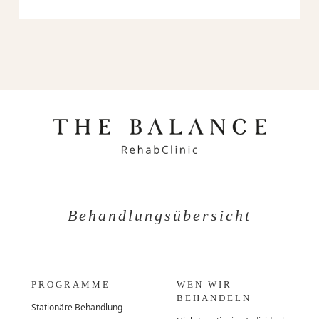
Behandlungsübersicht
PROGRAMME
WEN WIR
BEHANDELN
Stationäre Behandlung