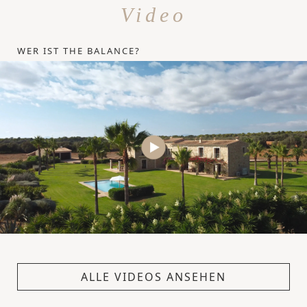
Video
WER IST THE BALANCE?
ALLE VIDEOS ANSEHEN