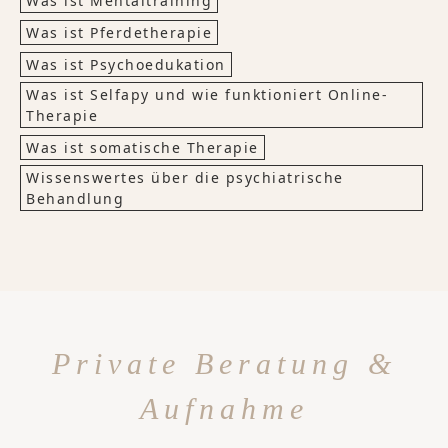
Was ist Mentaltraining
Was ist Pferdetherapie
Was ist Psychoedukation
Was ist Selfapy und wie funktioniert Online-
Therapie
Was ist somatische Therapie
Wissenswertes über die psychiatrische
Behandlung
Private Beratung &
Aufnahme