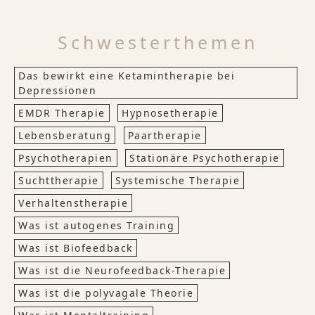
Schwesterthemen
Das bewirkt eine Ketamintherapie bei
Depressionen
EMDR Therapie
Hypnosetherapie
Lebensberatung
Paartherapie
Psychotherapien
Stationäre Psychotherapie
Suchttherapie
Systemische Therapie
Verhaltenstherapie
Was ist autogenes Training
Was ist Biofeedback
Was ist die Neurofeedback-Therapie
Was ist die polyvagale Theorie