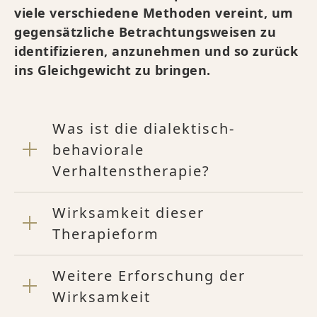
viele verschiedene Methoden vereint, um
gegensätzliche Betrachtungsweisen zu
identifizieren, anzunehmen und so zurück
ins Gleichgewicht zu bringen.
Was ist die dialektisch-
behaviorale
Verhaltenstherapie?
Wirksamkeit dieser
Therapieform
Weitere Erforschung der
Wirksamkeit