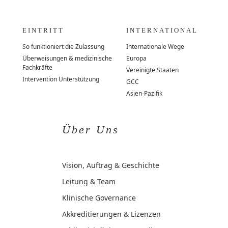
EINTRITT
INTERNATIONAL
So funktioniert die Zulassung
Internationale Wege
Überweisungen & medizinische
Europa
Fachkräfte
Vereinigte Staaten
Intervention Unterstützung
GCC
Asien-Pazifik
Über Uns
Vision, Auftrag & Geschichte
Leitung & Team
Klinische Governance
Akkreditierungen & Lizenzen