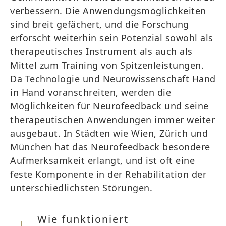
verbessern. Die Anwendungsmöglichkeiten
sind breit gefächert, und die Forschung
erforscht weiterhin sein Potenzial sowohl als
therapeutisches Instrument als auch als
Mittel zum Training von Spitzenleistungen.
Da Technologie und Neurowissenschaft Hand
in Hand voranschreiten, werden die
Möglichkeiten für Neurofeedback und seine
therapeutischen Anwendungen immer weiter
ausgebaut. In Städten wie Wien, Zürich und
München hat das Neurofeedback besondere
Aufmerksamkeit erlangt, und ist oft eine
feste Komponente in der Rehabilitation der
unterschiedlichsten Störungen.
Wie funktioniert