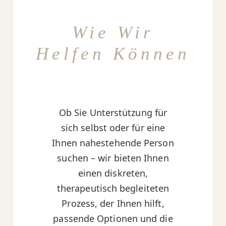
Wie Wir
Helfen Können
Ob Sie Unterstützung für
sich selbst oder für eine
Ihnen nahestehende Person
suchen – wir bieten Ihnen
einen diskreten,
therapeutisch begleiteten
Prozess, der Ihnen hilft,
passende Optionen und die