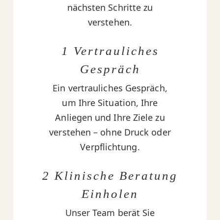
nächsten Schritte zu
verstehen.
1 Vertrauliches
Gespräch
Ein vertrauliches Gespräch,
um Ihre Situation, Ihre
Anliegen und Ihre Ziele zu
verstehen – ohne Druck oder
Verpflichtung.
2 Klinische Beratung
Einholen
Unser Team berät Sie