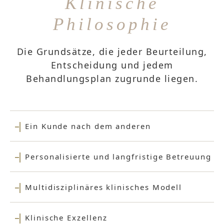
Klinische
Philosophie
Die Grundsätze, die jeder Beurteilung,
Entscheidung und jedem
Behandlungsplan zugrunde liegen.
Ein Kunde nach dem anderen
Personalisierte und langfristige Betreuung
Multidisziplinäres klinisches Modell
Klinische Exzellenz