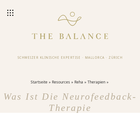
SCHWEIZER KLINISCHE EXPERTISE
·
MALLORCA
·
ZÜRICH
Startseite
Resources
Reha
Therapien
Was Ist Die Neurofeedback-
Therapie