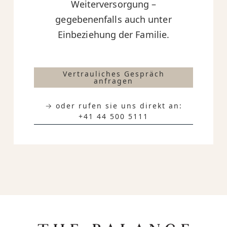
Weiterversorgung –
gegebenenfalls auch unter
Einbeziehung der Familie.
Vertrauliches Gespräch
anfragen
→ oder rufen sie uns direkt an:
+41 44 500 5111