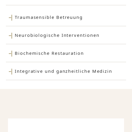
Traumasensible Betreuung
Neurobiologische Interventionen
Biochemische Restauration
Integrative und ganzheitliche Medizin