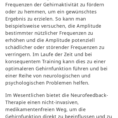
Frequenzen der Gehirnaktivität zu fördern
oder zu hemmen, um ein gewünschtes
Ergebnis zu erzielen. So kann man
beispielsweise versuchen, die Amplitude
bestimmter nützlicher Frequenzen zu
erhöhen und die Amplitude potenziell
schädlicher oder störender Frequenzen zu
verringern. Im Laufe der Zeit und bei
konsequentem Training kann dies zu einer
optimaleren Gehirnfunktion führen und bei
einer Reihe von neurologischen und
psychologischen Problemen helfen.
Im Wesentlichen bietet die Neurofeedback-
Therapie einen nicht-invasiven,
medikamentenfreien Weg, um die
Gehirnfunktion direkt zu beeinflussen und zu