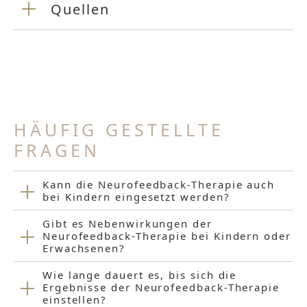
Quellen
HÄUFIG GESTELLTE
FRAGEN
Kann die Neurofeedback-Therapie auch
bei Kindern eingesetzt werden?
Gibt es Nebenwirkungen der
Neurofeedback-Therapie bei Kindern oder
Erwachsenen?
Wie lange dauert es, bis sich die
Ergebnisse der Neurofeedback-Therapie
einstellen?