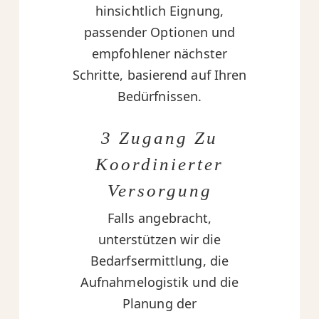
hinsichtlich Eignung,
passender Optionen und
empfohlener nächster
Schritte, basierend auf Ihren
Bedürfnissen.
3 Zugang Zu
Koordinierter
Versorgung
Falls angebracht,
unterstützen wir die
Bedarfsermittlung, die
Aufnahmelogistik und die
Planung der