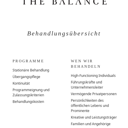
Behandlungsübersicht
PROGRAMME
WEN WIR
BEHANDELN
Stationäre Behandlung
High-Functioning Individuals
Übergangspflege
Führungskräfte und
Kontinuität
Unternehmensleiter
Programmeignung und
Vermögende Privatpersonen
Zulassungskriterien
Persönlichkeiten des
Behandlungskosten
öffentlichen Lebens und
Prominente
Kreative und Leistungsträger
Familien und Angehörige