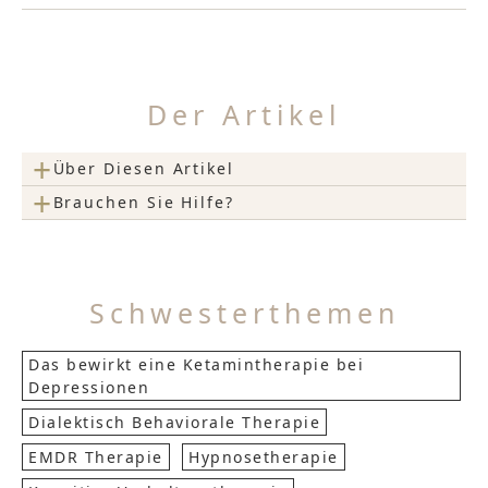
Der Artikel
+
Über Diesen Artikel
+
Brauchen Sie Hilfe?
Schwesterthemen
Das bewirkt eine Ketamintherapie bei
Depressionen
Dialektisch Behaviorale Therapie
EMDR Therapie
Hypnosetherapie