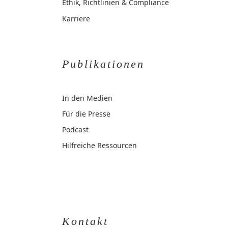
Ethik, Richtlinien & Compliance
Karriere
Publikationen
In den Medien
Für die Presse
Podcast
Hilfreiche Ressourcen
Kontakt