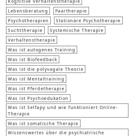
Kognitive Verhaltenstherapie
Lebensberatung
Paartherapie
Psychotherapien
Stationäre Psychotherapie
Suchttherapie
Systemische Therapie
Verhaltenstherapie
Was ist autogenes Training
Was ist Biofeedback
Was ist die polyvagale Theorie
Was ist Mentaltraining
Was ist Pferdetherapie
Was ist Psychoedukation
Was ist Selfapy und wie funktioniert Online-
Therapie
Was ist somatische Therapie
Wissenswertes über die psychiatrische