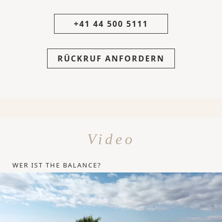
+41 44 500 5111
RÜCKRUF ANFORDERN
Video
WER IST THE BALANCE?