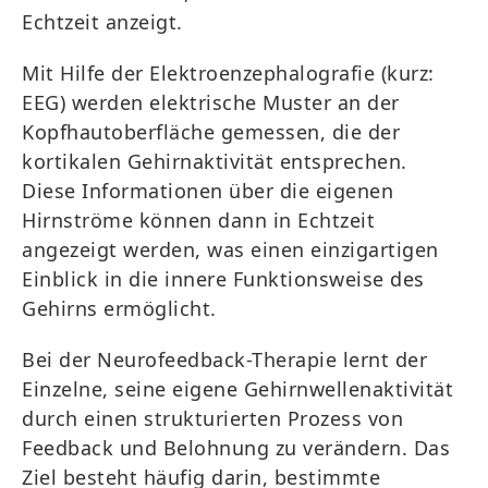
Echtzeit anzeigt.
Mit Hilfe der Elektroenzephalografie (kurz:
EEG) werden elektrische Muster an der
Kopfhautoberfläche gemessen, die der
kortikalen Gehirnaktivität entsprechen.
Diese Informationen über die eigenen
Hirnströme können dann in Echtzeit
angezeigt werden, was einen einzigartigen
Einblick in die innere Funktionsweise des
Gehirns ermöglicht.
Bei der Neurofeedback-Therapie lernt der
Einzelne, seine eigene Gehirnwellenaktivität
durch einen strukturierten Prozess von
Feedback und Belohnung zu verändern. Das
Ziel besteht häufig darin, bestimmte