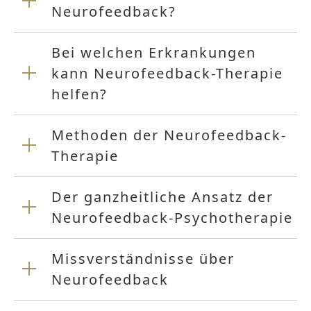
Neurofeedback?
Bei welchen Erkrankungen
kann Neurofeedback-Therapie
helfen?
Methoden der Neurofeedback-
Therapie
Der ganzheitliche Ansatz der
Neurofeedback-Psychotherapie
Missverständnisse über
Neurofeedback