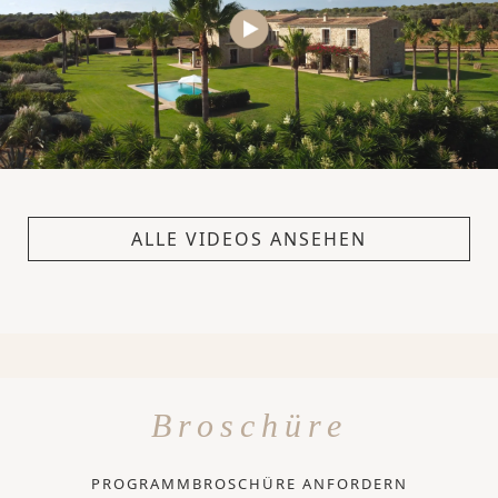
ALLE VIDEOS ANSEHEN
Broschüre
PROGRAMMBROSCHÜRE ANFORDERN