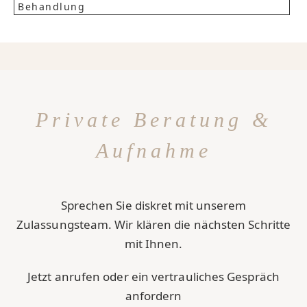
Behandlung
Private Beratung &
Aufnahme
Sprechen Sie diskret mit unserem
Zulassungsteam. Wir klären die nächsten Schritte
mit Ihnen.
Jetzt anrufen oder ein vertrauliches Gespräch
anfordern