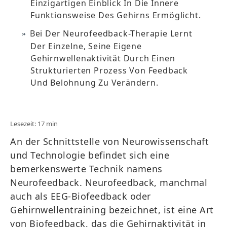
Einzigartigen Einblick In Die Innere
Funktionsweise Des Gehirns Ermöglicht.
Bei Der Neurofeedback-Therapie Lernt
Der Einzelne, Seine Eigene
Gehirnwellenaktivität Durch Einen
Strukturierten Prozess Von Feedback
Und Belohnung Zu Verändern.
Lesezeit: 17 min
An der Schnittstelle von Neurowissenschaft
und Technologie befindet sich eine
bemerkenswerte Technik namens
Neurofeedback. Neurofeedback, manchmal
auch als EEG-Biofeedback oder
Gehirnwellentraining bezeichnet, ist eine Art
von Biofeedback, das die Gehirnaktivität in