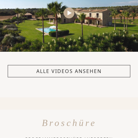
ALLE VIDEOS ANSEHEN
Broschüre