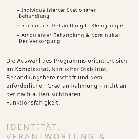
Individualisierter Stationärer
Behandlung
Stationärer Behandlung In Kleingruppe
Ambulanter Behandlung & Kontinuität
Der Versorgung
Die Auswahl des Programms orientiert sich
an Komplexität, klinischer Stabilität,
Behandlungsbereitschaft und dem
erforderlichen Grad an Rahmung – nicht an
der nach außen sichtbaren
Funktionsfähigkeit.
IDENTITÄT,
VERANTWORTUNG &