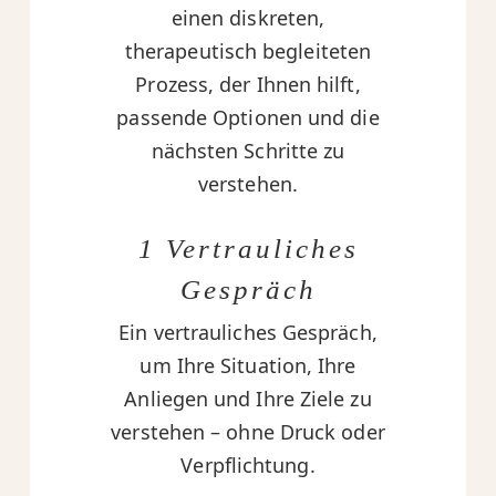
einen diskreten,
therapeutisch begleiteten
Prozess, der Ihnen hilft,
passende Optionen und die
nächsten Schritte zu
verstehen.
1 Vertrauliches
Gespräch
Ein vertrauliches Gespräch,
um Ihre Situation, Ihre
Anliegen und Ihre Ziele zu
verstehen – ohne Druck oder
Verpflichtung.