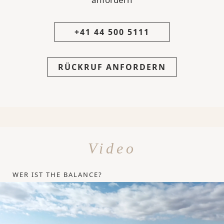
+41 44 500 5111
RÜCKRUF ANFORDERN
Video
WER IST THE BALANCE?