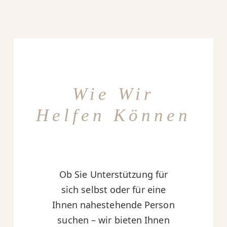
Wie Wir
Helfen Können
Ob Sie Unterstützung für
sich selbst oder für eine
Ihnen nahestehende Person
suchen – wir bieten Ihnen