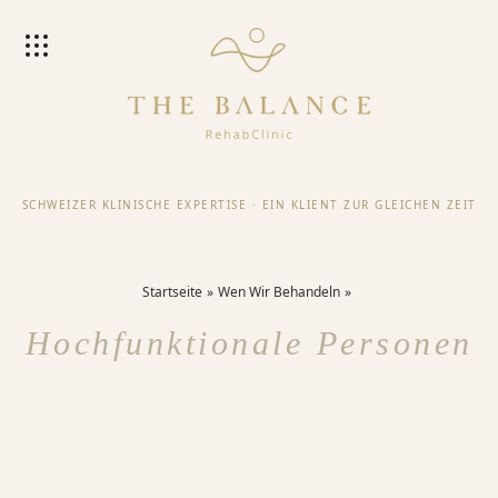
SCHWEIZER KLINISCHE EXPERTISE
·
EIN KLIENT ZUR GLEICHEN ZEIT
Startseite
Wen Wir Behandeln
Hochfunktionale Personen