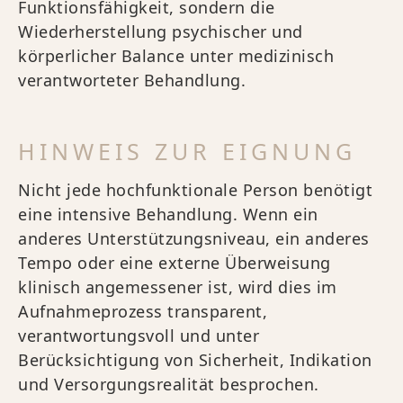
Funktionsfähigkeit, sondern die
Wiederherstellung psychischer und
körperlicher Balance unter medizinisch
verantworteter Behandlung.
HINWEIS ZUR EIGNUNG
Nicht jede hochfunktionale Person benötigt
eine intensive Behandlung. Wenn ein
anderes Unterstützungsniveau, ein anderes
Tempo oder eine externe Überweisung
klinisch angemessener ist, wird dies im
Aufnahmeprozess transparent,
verantwortungsvoll und unter
Berücksichtigung von Sicherheit, Indikation
und Versorgungsrealität besprochen.