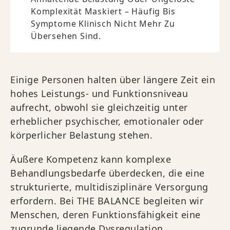
Komplexität Maskiert – Häufig Bis
Symptome Klinisch Nicht Mehr Zu
Übersehen Sind.
Einige Personen halten über längere Zeit ein
hohes Leistungs- und Funktionsniveau
aufrecht, obwohl sie gleichzeitig unter
erheblicher psychischer, emotionaler oder
körperlicher Belastung stehen.
Äußere Kompetenz kann komplexe
Behandlungsbedarfe überdecken, die eine
strukturierte, multidisziplinäre Versorgung
erfordern. Bei THE BALANCE begleiten wir
Menschen, deren Funktionsfähigkeit eine
zugrunde liegende Dysregulation,