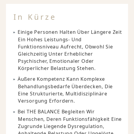
In Kürze
Einige Personen Halten Über Längere Zeit
Ein Hohes Leistungs- Und
Funktionsniveau Aufrecht, Obwohl Sie
Gleichzeitig Unter Erheblicher
Psychischer, Emotionaler Oder
Körperlicher Belastung Stehen.
Äußere Kompetenz Kann Komplexe
Behandlungsbedarfe Überdecken, Die
Eine Strukturierte, Multidisziplinäre
Versorgung Erfordern.
Bei THE BALANCE Begleiten Wir
Menschen, Deren Funktionsfähigkeit Eine
Zugrunde Liegende Dysregulation,
Anhaltende Belastung Oder Ungelöste