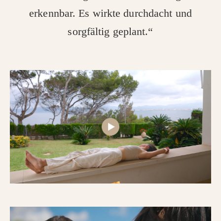
erkennbar. Es wirkte durchdacht und
sorgfältig geplant.“