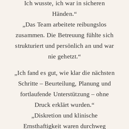
Ich wusste, ich war in sicheren
Händen.“
„Das Team arbeitete reibungslos
zusammen. Die Betreuung fühlte sich
strukturiert und persönlich an und war
nie gehetzt.“
„Ich fand es gut, wie klar die nächsten
Schritte – Beurteilung, Planung und
fortlaufende Unterstützung – ohne
Druck erklärt wurden.“
„Diskretion und klinische
Ernsthaftigkeit waren durchweg