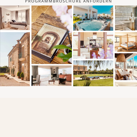
PROGRAMMBROSCHÜRE ANFORDERN