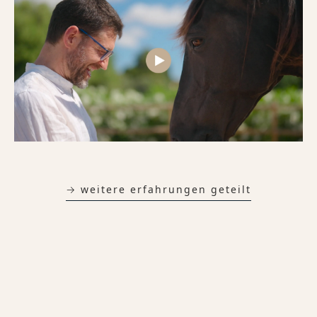
→ weitere erfahrungen geteilt