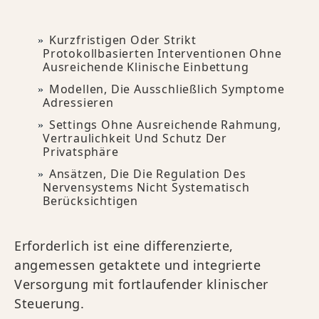
Kurzfristigen Oder Strikt
Protokollbasierten Interventionen Ohne
Ausreichende Klinische Einbettung
Modellen, Die Ausschließlich Symptome
Adressieren
Settings Ohne Ausreichende Rahmung,
Vertraulichkeit Und Schutz Der
Privatsphäre
Ansätzen, Die Die Regulation Des
Nervensystems Nicht Systematisch
Berücksichtigen
Erforderlich ist eine differenzierte,
angemessen getaktete und integrierte
Versorgung mit fortlaufender klinischer
Steuerung.