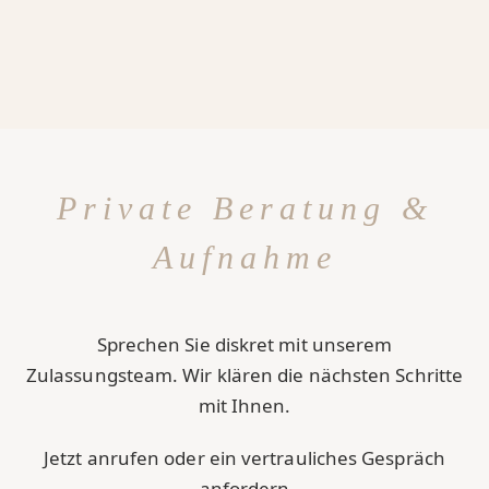
Private Beratung &
Aufnahme
Sprechen Sie diskret mit unserem
Zulassungsteam. Wir klären die nächsten Schritte
mit Ihnen.
Jetzt anrufen oder ein vertrauliches Gespräch
anfordern