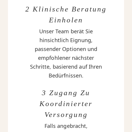
2 Klinische Beratung
Einholen
Unser Team berät Sie
hinsichtlich Eignung,
passender Optionen und
empfohlener nächster
Schritte, basierend auf Ihren
Bedürfnissen.
3 Zugang Zu
Koordinierter
Versorgung
Falls angebracht,