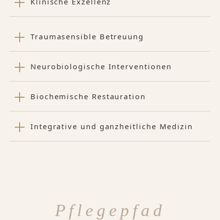
Klinische Exzellenz
Traumasensible Betreuung
Neurobiologische Interventionen
Biochemische Restauration
Integrative und ganzheitliche Medizin
Pflegepfad