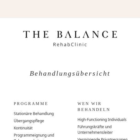
Behandlungsübersicht
PROGRAMME
WEN WIR
BEHANDELN
Stationäre Behandlung
High-Functioning Individuals
Übergangspflege
Führungskräfte und
Kontinuität
Unternehmensleiter
Programmeignung und
Vermögende Privatpersonen