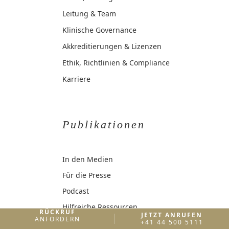
Leitung & Team
Klinische Governance
Akkreditierungen & Lizenzen
Ethik, Richtlinien & Compliance
Karriere
Publikationen
In den Medien
Für die Presse
Podcast
Hilfreiche Ressourcen
RÜCKRUF
JETZT ANRUFEN
ANFORDERN
+41 44 500 5111