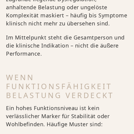
anhaltende Belastung oder ungelöste
Komplexität maskiert – häufig bis Symptome
klinisch nicht mehr zu übersehen sind.
Im Mittelpunkt steht die Gesamtperson und
die klinische Indikation – nicht die äußere
Performance.
WENN
FUNKTIONSFÄHIGKEIT
BELASTUNG VERDECKT
Ein hohes Funktionsniveau ist kein
verlässlicher Marker für Stabilität oder
Wohlbefinden. Häufige Muster sind: