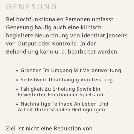
GENESUNG
Bei hochfunktionalen Personen umfasst
Genesung häufig auch eine klinisch
begleitete Neuordnung von Identität jenseits
von Output oder Kontrolle. In der
Behandlung kann u. a. bearbeitet werden:
Grenzen Im Umgang Mit Verantwortung
Selbstwert Unabhängig Von Leistung
Fähigkeit Zu Erholung Sowie Ein
Erweiterter Emotionaler Spielraum
Nachhaltige Teilhabe An Leben Und
Arbeit Unter Stabilen Bedingungen
Ziel ist nicht eine Reduktion von