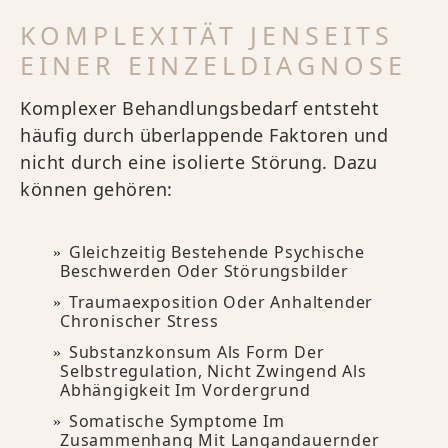
KOMPLEXITÄT JENSEITS
EINER EINZELDIAGNOSE
Komplexer Behandlungsbedarf entsteht
häufig durch überlappende Faktoren und
nicht durch eine isolierte Störung. Dazu
können gehören:
Gleichzeitig Bestehende Psychische
Beschwerden Oder Störungsbilder
Traumaexposition Oder Anhaltender
Chronischer Stress
Substanzkonsum Als Form Der
Selbstregulation, Nicht Zwingend Als
Abhängigkeit Im Vordergrund
Somatische Symptome Im
Zusammenhang Mit Langandauernder