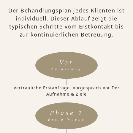
Der Behandlungsplan jedes Klienten ist
individuell. Dieser Ablauf zeigt die
typischen Schritte vom Erstkontakt bis
zur kontinuierlichen Betreuung.
Vor
Zulassung
Vertrauliche Erstanfrage, Vorgespräch Vor Der
Aufnahme & Ziele
Phase 1
Erste Woche