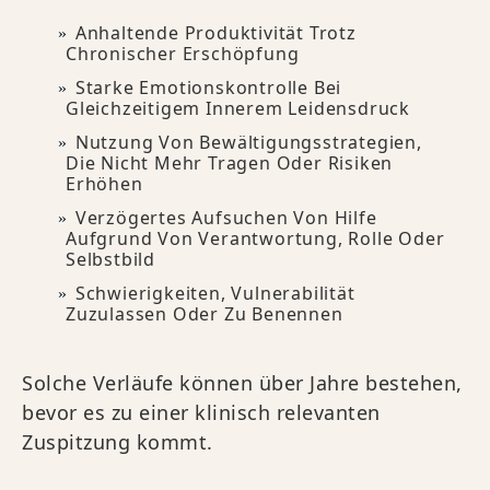
Anhaltende Produktivität Trotz
Chronischer Erschöpfung
Starke Emotionskontrolle Bei
Gleichzeitigem Innerem Leidensdruck
Nutzung Von Bewältigungsstrategien,
Die Nicht Mehr Tragen Oder Risiken
Erhöhen
Verzögertes Aufsuchen Von Hilfe
Aufgrund Von Verantwortung, Rolle Oder
Selbstbild
Schwierigkeiten, Vulnerabilität
Zuzulassen Oder Zu Benennen
Solche Verläufe können über Jahre bestehen,
bevor es zu einer klinisch relevanten
Zuspitzung kommt.