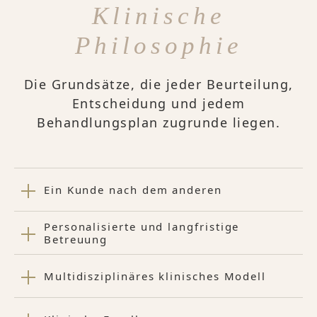
Klinische
Philosophie
Die Grundsätze, die jeder Beurteilung,
Entscheidung und jedem
Behandlungsplan zugrunde liegen.
Ein Kunde nach dem anderen
Personalisierte und langfristige
Betreuung
Multidisziplinäres klinisches Modell