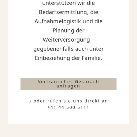
unterstützen wir die
Bedarfsermittlung, die
Aufnahmelogistik und die
Planung der
Weiterversorgung –
gegebenenfalls auch unter
Einbeziehung der Familie.
Vertrauliches Gespräch
anfragen
→ oder rufen sie uns direkt an:
+41 44 500 5111