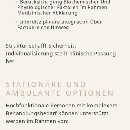
Berücksichtigung Biochemischer Und
Physiologischer Faktoren Im Rahmen
Medizinischer Abklärung
Interdisziplinäre Integration Über
Fachbereiche Hinweg
Struktur schafft Sicherheit;
Individualisierung stellt klinische Passung
her.
STATIONÄRE UND
AMBULANTE OPTIONEN
Hochfunktionale Personen mit komplexem
Behandlungsbedarf können unterstützt
werden im Rahmen von: