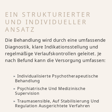
EIN STRUKTURIERTER
UND INDIVIDUELLER
ANSATZ
Die Behandlung wird durch eine umfassende
Diagnostik, klare Indikationsstellung und
regelmäßige Verlaufskontrollen geleitet. Je
nach Befund kann die Versorgung umfassen:
Individualisierte Psychotherapeutische
Behandlung
Psychiatrische Und Medizinische
Supervision
Traumasensible, Auf Stabilisierung Und
Regulation Ausgerichtete Verfahren