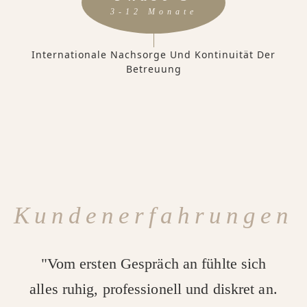
3-12 Monate
Internationale Nachsorge Und Kontinuität Der
Betreuung
Kundenerfahrungen
"Vom ersten Gespräch an fühlte sich
alles ruhig, professionell und diskret an.