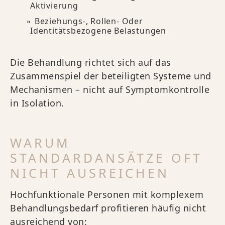
Aktivierung
Beziehungs-, Rollen- Oder
Identitätsbezogene Belastungen
Die Behandlung richtet sich auf das
Zusammenspiel der beteiligten Systeme und
Mechanismen – nicht auf Symptomkontrolle
in Isolation.
WARUM
STANDARDANSÄTZE OFT
NICHT AUSREICHEN
Hochfunktionale Personen mit komplexem
Behandlungsbedarf profitieren häufig nicht
ausreichend von: