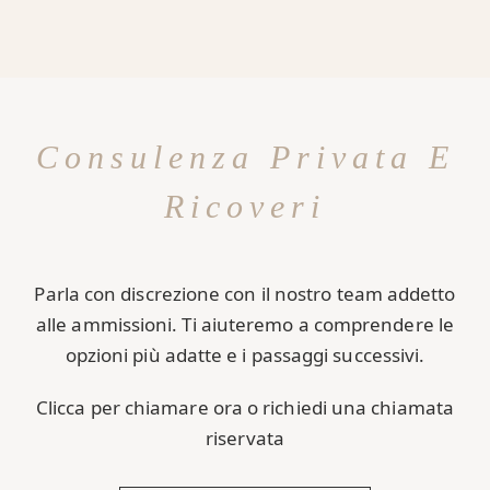
Consulenza Privata E
Ricoveri
Parla con discrezione con il nostro team addetto
alle ammissioni. Ti aiuteremo a comprendere le
opzioni più adatte e i passaggi successivi.
Clicca per chiamare ora o richiedi una chiamata
riservata