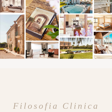
Filosofia Clinica