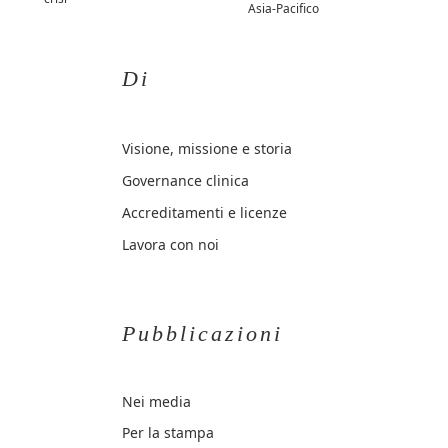
Asia-Pacifico
Di
Visione, missione e storia
Governance clinica
Accreditamenti e licenze
Lavora con noi
Pubblicazioni
Nei media
Per la stampa