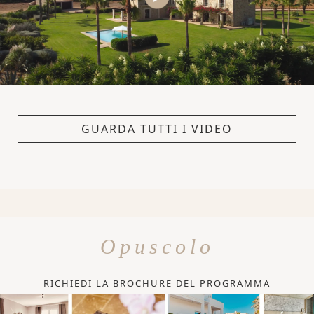
GUARDA TUTTI I VIDEO
Opuscolo
RICHIEDI LA BROCHURE DEL PROGRAMMA