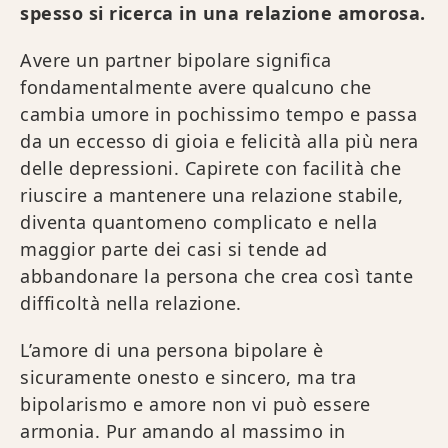
spesso si ricerca in una relazione amorosa.
Avere un partner bipolare significa
fondamentalmente avere qualcuno che
cambia umore in pochissimo tempo e passa
da un eccesso di gioia e felicità alla più nera
delle depressioni. Capirete con facilità che
riuscire a mantenere una relazione stabile,
diventa quantomeno complicato e nella
maggior parte dei casi si tende ad
abbandonare la persona che crea così tante
difficoltà nella relazione.
L’amore di una persona bipolare è
sicuramente onesto e sincero, ma tra
bipolarismo e amore non vi può essere
armonia. Pur amando al massimo in