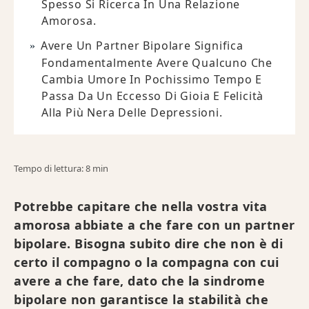
Spesso Si Ricerca In Una Relazione
Amorosa.
Avere Un Partner Bipolare Significa
Fondamentalmente Avere Qualcuno Che
Cambia Umore In Pochissimo Tempo E
Passa Da Un Eccesso Di Gioia E Felicità
Alla Più Nera Delle Depressioni.
Tempo di lettura: 8 min
Potrebbe capitare che nella vostra vita
amorosa abbiate a che fare con un partner
bipolare. Bisogna subito dire che non è di
certo il compagno o la compagna con cui
avere a che fare, dato che la sindrome
bipolare non garantisce la stabilità che