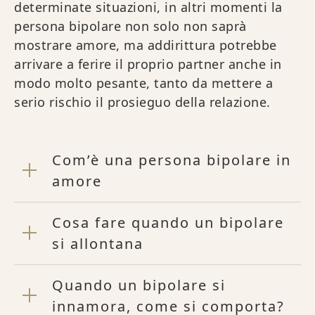
determinate situazioni, in altri momenti la
persona bipolare non solo non saprà
mostrare amore, ma addirittura potrebbe
arrivare a ferire il proprio partner anche in
modo molto pesante, tanto da mettere a
serio rischio il prosieguo della relazione.
Com’è una persona bipolare in
amore
Cosa fare quando un bipolare
si allontana
Quando un bipolare si
innamora, come si comporta?