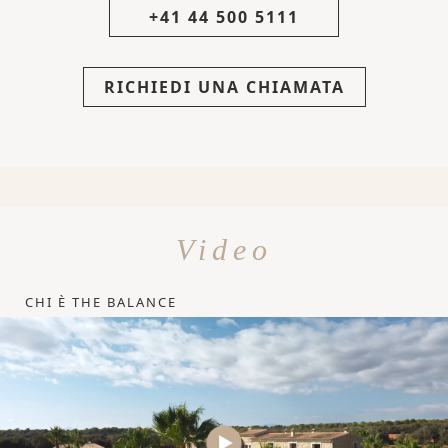
+41 44 500 5111
RICHIEDI UNA CHIAMATA
Video
CHI È THE BALANCE