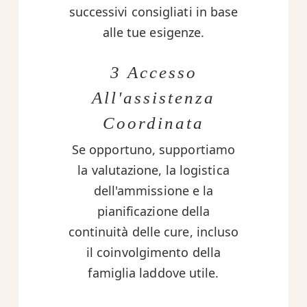
successivi consigliati in base
alle tue esigenze.
3 Accesso
All'assistenza
Coordinata
Se opportuno, supportiamo
la valutazione, la logistica
dell'ammissione e la
pianificazione della
continuità delle cure, incluso
il coinvolgimento della
famiglia laddove utile.