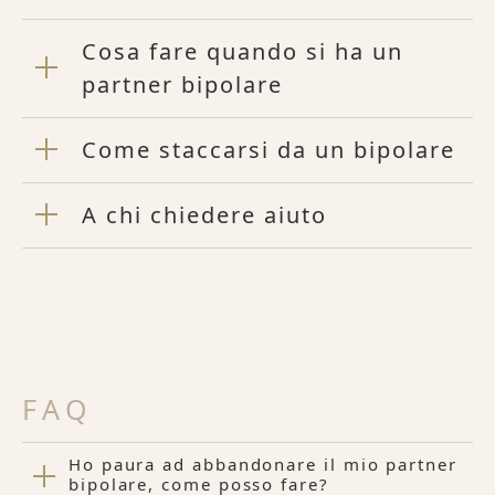
Cosa fare quando si ha un
partner bipolare
Come staccarsi da un bipolare
A chi chiedere aiuto
FAQ
Ho paura ad abbandonare il mio partner
bipolare, come posso fare?