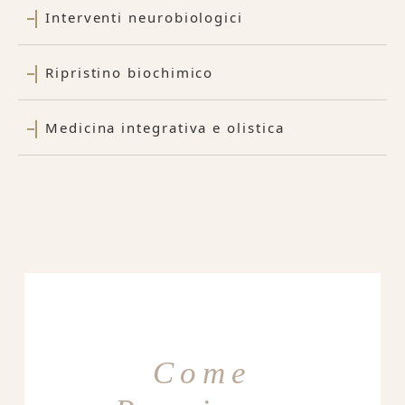
Interventi neurobiologici
Ripristino biochimico
Medicina integrativa e olistica
Come