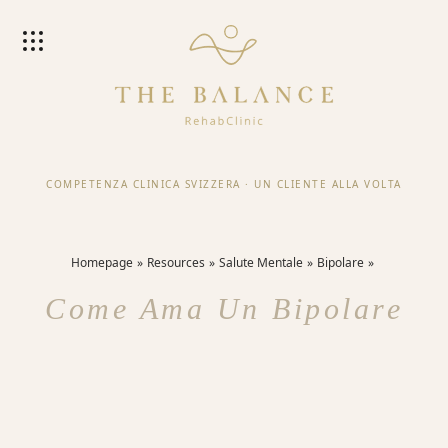
COMPETENZA CLINICA SVIZZERA
·
UN CLIENTE ALLA VOLTA
Homepage
Resources
Salute Mentale
Bipolare
Come Ama Un Bipolare