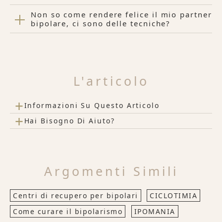
Non so come rendere felice il mio partner
bipolare, ci sono delle tecniche?
L'articolo
+
Informazioni Su Questo Articolo
+
Hai Bisogno Di Aiuto?
Argomenti Simili
Centri di recupero per bipolari
CICLOTIMIA
Come curare il bipolarismo
IPOMANIA