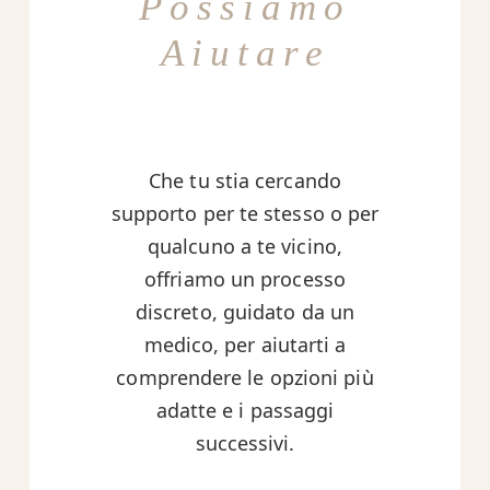
Possiamo
Aiutare
Che tu stia cercando
supporto per te stesso o per
qualcuno a te vicino,
offriamo un processo
discreto, guidato da un
medico, per aiutarti a
comprendere le opzioni più
adatte e i passaggi
successivi.