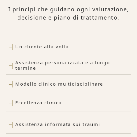
I principi che guidano ogni valutazione,
decisione e piano di trattamento.
Un cliente alla volta
Assistenza personalizzata e a lungo
termine
Modello clinico multidisciplinare
Eccellenza clinica
Assistenza informata sui traumi