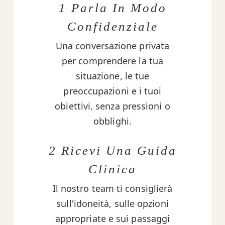
1 Parla In Modo
Confidenziale
Una conversazione privata
per comprendere la tua
situazione, le tue
preoccupazioni e i tuoi
obiettivi, senza pressioni o
obblighi.
2 Ricevi Una Guida
Clinica
Il nostro team ti consiglierà
sull'idoneità, sulle opzioni
appropriate e sui passaggi