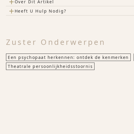
+
Over Dit Artikel
+
Heeft U Hulp Nodig?
Zuster Onderwerpen
Een psychopaat herkennen: ontdek de kenmerken
Theatrale persoonlijkheidsstoornis