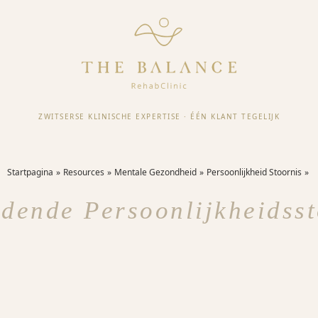
ZWITSERSE KLINISCHE EXPERTISE
·
ÉÉN KLANT TEGELIJK
Startpagina
Resources
Mentale Gezondheid
Persoonlijkheid Stoornis
jdende Persoonlijkheidsst