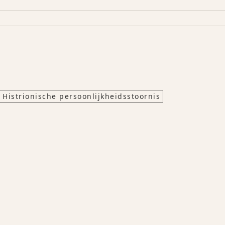
Histrionische persoonlijkheidsstoornis