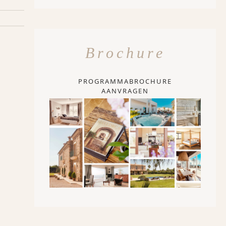
Brochure
PROGRAMMABROCHURE
AANVRAGEN