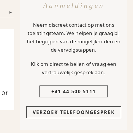
Aanmeldingen
▾
Neem discreet contact op met ons
toelatingsteam. We helpen je graag bij
het begrijpen van de mogelijkheden en
de vervolgstappen.
Klik om direct te bellen of vraag een
vertrouwelijk gesprek aan.
+41 44 500 5111
 Of
VERZOEK TELEFOONGESPREK