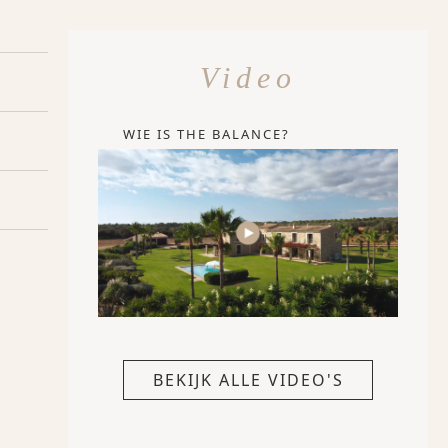
Video
WIE IS THE BALANCE?
BEKIJK ALLE VIDEO'S