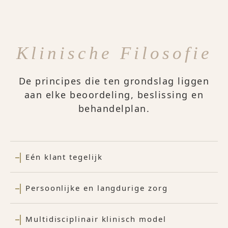
Klinische Filosofie
De principes die ten grondslag liggen
aan elke beoordeling, beslissing en
behandelplan.
Eén klant tegelijk
Persoonlijke en langdurige zorg
Multidisciplinair klinisch model