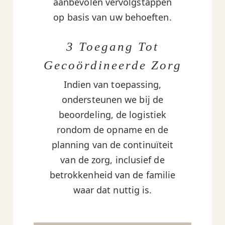
aanbevolen vervolgstappen
op basis van uw behoeften.
3 Toegang Tot
Gecoördineerde Zorg
Indien van toepassing,
ondersteunen we bij de
beoordeling, de logistiek
rondom de opname en de
planning van de continuïteit
van de zorg, inclusief de
betrokkenheid van de familie
waar dat nuttig is.