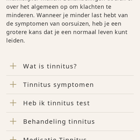
over het algemeen op om klachten te
minderen. Wanneer je minder last hebt van
de symptomen van oorsuizen, heb je een
grotere kans dat je een normaal leven kunt
leiden.
Wat is tinnitus?
Tinnitus symptomen
Heb ik tinnitus test
Behandeling tinnitus
Medicatie Tinnitus