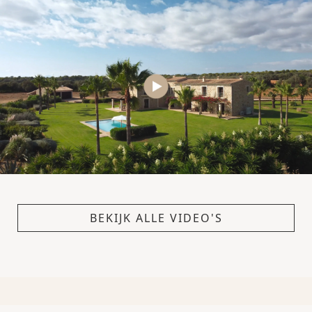
BEKIJK ALLE VIDEO'S