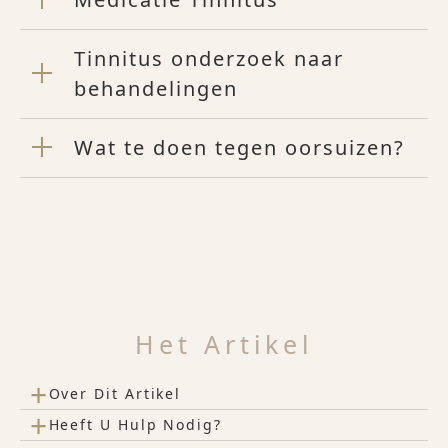
Tinnitus onderzoek naar
behandelingen
Wat te doen tegen oorsuizen?
Het Artikel
+
Over Dit Artikel
+
Heeft U Hulp Nodig?