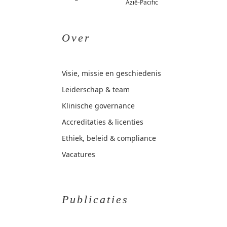
Azië-Pacific
Over
Visie, missie en geschiedenis
Leiderschap & team
Klinische governance
Accreditaties & licenties
Ethiek, beleid & compliance
Vacatures
Publicaties