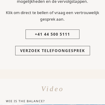
mogelijkheden en de vervolgstappen.
Klik om direct te bellen of vraag een vertrouwelijk
gesprek aan.
+41 44 500 5111
VERZOEK TELEFOONGESPREK
Video
WIE IS THE BALANCE?