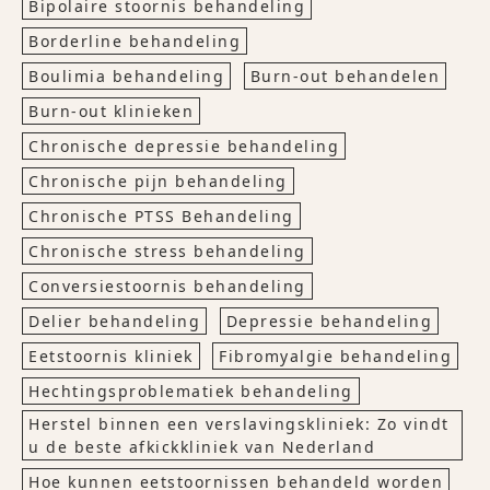
Bipolaire stoornis behandeling
Borderline behandeling
Boulimia behandeling
Burn-out behandelen
Burn-out klinieken
Chronische depressie behandeling
Chronische pijn behandeling
Chronische PTSS Behandeling
Chronische stress behandeling
Conversiestoornis behandeling
Delier behandeling
Depressie behandeling
Eetstoornis kliniek
Fibromyalgie behandeling
Hechtingsproblematiek behandeling
Herstel binnen een verslavingskliniek: Zo vindt
u de beste afkickkliniek van Nederland
Hoe kunnen eetstoornissen behandeld worden