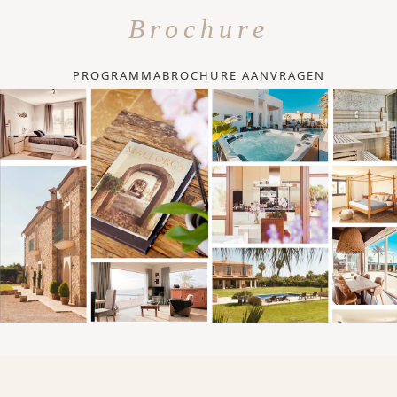
Brochure
PROGRAMMABROCHURE AANVRAGEN