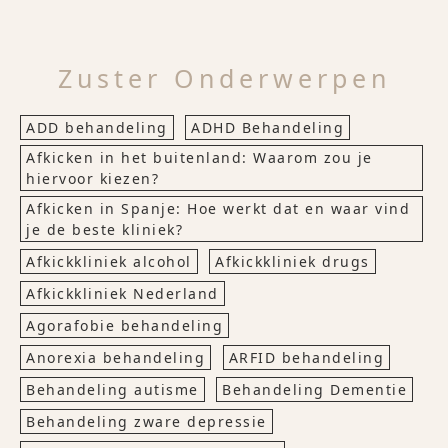
Zuster Onderwerpen
ADD behandeling
ADHD Behandeling
Afkicken in het buitenland: Waarom zou je
hiervoor kiezen?
Afkicken in Spanje: Hoe werkt dat en waar vind
je de beste kliniek?
Afkickkliniek alcohol
Afkickkliniek drugs
Afkickkliniek Nederland
Agorafobie behandeling
Anorexia behandeling
ARFID behandeling
Behandeling autisme
Behandeling Dementie
Behandeling zware depressie