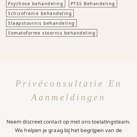
Psychose behandeling
PTSS Behandeling
Schizofrenie behandeling
Slaapstoornis behandeling
Somatoforme stoornis behandeling
Privéconsultatie En
Aanmeldingen
Neem discreet contact op met ons toelatingsteam.
We helpen je graag bij het begrijpen van de