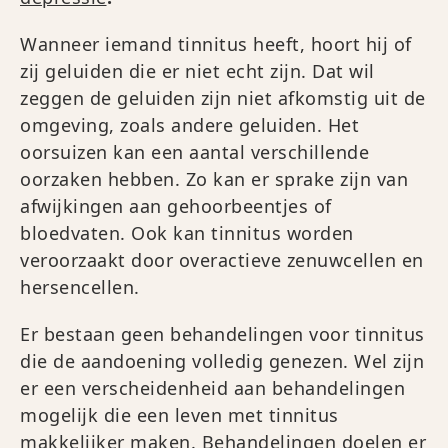
Wanneer iemand tinnitus heeft, hoort hij of
zij geluiden die er niet echt zijn. Dat wil
zeggen de geluiden zijn niet afkomstig uit de
omgeving, zoals andere geluiden. Het
oorsuizen kan een aantal verschillende
oorzaken hebben. Zo kan er sprake zijn van
afwijkingen aan gehoorbeentjes of
bloedvaten. Ook kan tinnitus worden
veroorzaakt door overactieve zenuwcellen en
hersencellen.
Er bestaan geen behandelingen voor tinnitus
die de aandoening volledig genezen. Wel zijn
er een verscheidenheid aan behandelingen
mogelijk die een leven met tinnitus
makkelijker maken. Behandelingen doelen er