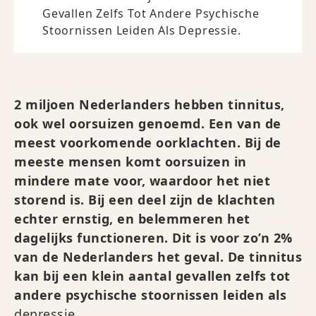
Gevallen Zelfs Tot Andere Psychische
Stoornissen Leiden Als Depressie.
2 miljoen Nederlanders hebben tinnitus,
ook wel oorsuizen genoemd. Een van de
meest voorkomende oorklachten. Bij de
meeste mensen komt oorsuizen in
mindere mate voor, waardoor het niet
storend is. Bij een deel zijn de klachten
echter ernstig, en belemmeren het
dagelijks functioneren. Dit is voor zo’n 2%
van de Nederlanders het geval. De tinnitus
kan bij een klein aantal gevallen zelfs tot
andere psychische stoornissen leiden als
depressie
.