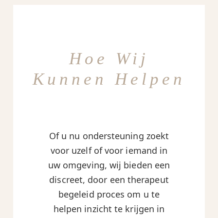
Hoe Wij
Kunnen Helpen
Of u nu ondersteuning zoekt
voor uzelf of voor iemand in
uw omgeving, wij bieden een
discreet, door een therapeut
begeleid proces om u te
helpen inzicht te krijgen in