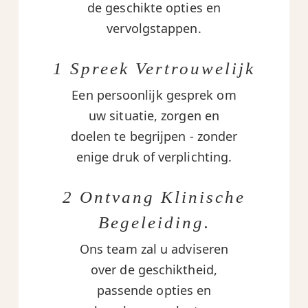
de geschikte opties en
vervolgstappen.
1 Spreek Vertrouwelijk
Een persoonlijk gesprek om
uw situatie, zorgen en
doelen te begrijpen - zonder
enige druk of verplichting.
2 Ontvang Klinische
Begeleiding.
Ons team zal u adviseren
over de geschiktheid,
passende opties en