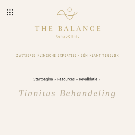
ZWITSERSE KLINISCHE EXPERTISE
·
ÉÉN KLANT TEGELIJK
Startpagina
Resources
Revalidatie
Tinnitus Behandeling