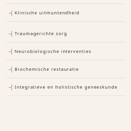
Klinische uitmuntendheid
Traumagerichte zorg
Neurobiologische interventies
Biochemische restauratie
Integratieve en holistische geneeskunde