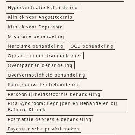
Hyperventilatie Behandeling
Kliniek voor Angststoornis
Kliniek voor Depressie
Misofonie behandeling
Narcisme behandeling
OCD behandeling
Opname in een trauma kliniek
Overspannen behandeling
Oververmoeidheid behandeling
Paniekaanvallen behandeling
Persoonlijkheidsstoornis behandeling
Pica Syndroom: Begrijpen en Behandelen bij
Balance Kliniek
Postnatale depressie behandeling
Psychiatrische privéklinieken