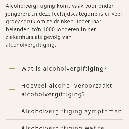
Alcoholvergiftiging komt vaak voor onder
jongeren. In deze leeftijdscategorie is er veel
groepsdruk om te drinken. Ieder jaar
belanden zo’n 1000 jongeren in het
ziekenhuis als gevolg van
alcoholvergiftiging.
Wat is alcoholvergiftiging?
Hoeveel alcohol veroorzaakt
alcoholvergiftiging?
Alcoholvergiftiging symptomen
Alcoholvergiftiging wat te