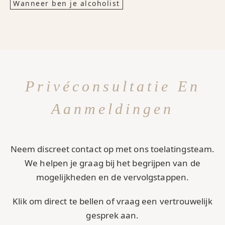
Wanneer ben je alcoholist
Privéconsultatie En
Aanmeldingen
Neem discreet contact op met ons toelatingsteam.
We helpen je graag bij het begrijpen van de
mogelijkheden en de vervolgstappen.
Klik om direct te bellen of vraag een vertrouwelijk
gesprek aan.