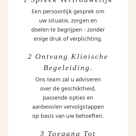
Een persoonlijk gesprek om
uw situatie, zorgen en
doelen te begrijpen - zonder
enige druk of verplichting.
2 Ontvang Klinische
Begeleiding.
Ons team zal u adviseren
over de geschiktheid,
passende opties en
aanbevolen vervolgstappen
op basis van uw behoeften.
3 Toegang Tot