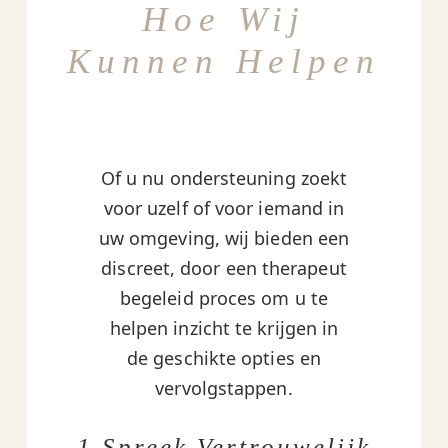
Hoe Wij
Kunnen Helpen
Of u nu ondersteuning zoekt
voor uzelf of voor iemand in
uw omgeving, wij bieden een
discreet, door een therapeut
begeleid proces om u te
helpen inzicht te krijgen in
de geschikte opties en
vervolgstappen.
1 Spreek Vertrouwelijk