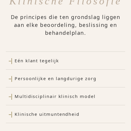
Klinische Filosofie
De principes die ten grondslag liggen
aan elke beoordeling, beslissing en
behandelplan.
Eén klant tegelijk
Persoonlijke en langdurige zorg
Multidisciplinair klinisch model
Klinische uitmuntendheid