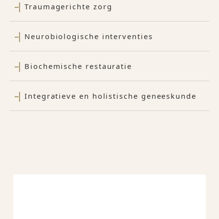
Traumagerichte zorg
Neurobiologische interventies
Biochemische restauratie
Integratieve en holistische geneeskunde