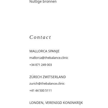
Nuttige bronnen
Contact
MALLORCA
SPANJE
mallorca@thebalance.clinic
+34 871 249 003
ZÜRICH ZWITSERLAND
zurich@thebalance.clinic
+41 44 500 5111
LONDEN, VERENIGD KONINKRIJK