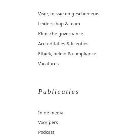
Visie, missie en geschiedenis
Leiderschap & team
Klinische governance
Accreditaties & licenties
Ethiek, beleid & compliance
Vacatures
Publicaties
In de media
Voor pers
Podcast