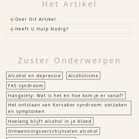
Het Artikel
+
Over Dit Artikel
+
Heeft U Hulp Nodig?
Zuster Onderwerpen
Alcohol en depressie
Alcoholisme
FAS syndroom
Hangxiety: Wat is het en hoe kom je er vanaf?
Het ontstaan van Korsakov syndroom: oorzaken
en symptomen
Hoelang blijft alcohol in je bloed
Ontwenningsverschijnselen alcohol