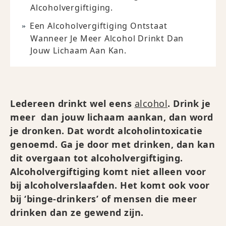
Alcoholvergiftiging.
Een Alcoholvergiftiging Ontstaat
Wanneer Je Meer Alcohol Drinkt Dan
Jouw Lichaam Aan Kan.
Ledereen drinkt wel eens
alcohol
. Drink je
meer dan jouw lichaam aankan, dan word
je dronken. Dat wordt alcoholintoxicatie
genoemd. Ga je door met drinken, dan kan
dit overgaan tot alcoholvergiftiging.
Alcoholvergiftiging komt niet alleen voor
bij alcoholverslaafden. Het komt ook voor
bij ‘binge-drinkers’ of mensen die meer
drinken dan ze gewend zijn.