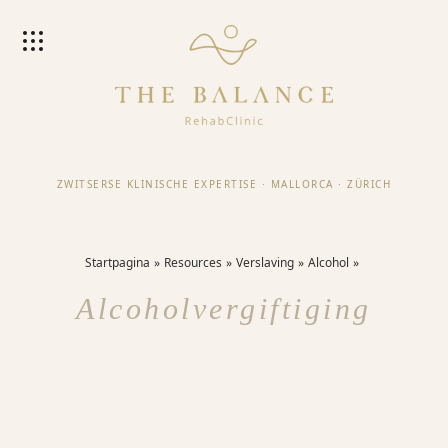
ZWITSERSE KLINISCHE EXPERTISE
·
MALLORCA
·
ZÜRICH
Startpagina
Resources
Verslaving
Alcohol
Alcoholvergiftiging