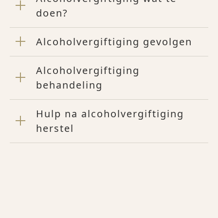
doen?
Alcoholvergiftiging gevolgen
Alcoholvergiftiging
behandeling
Hulp na alcoholvergiftiging
herstel