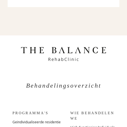
Behandelingsoverzicht
PROGRAMMA'S
WIE BEHANDELEN
WE
Geïndividualiseerde residentie