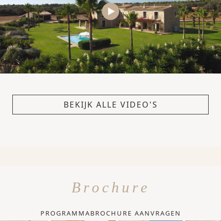
BEKIJK ALLE VIDEO'S
Brochure
PROGRAMMABROCHURE AANVRAGEN