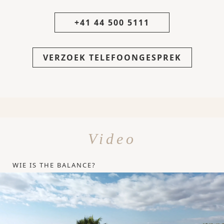
+41 44 500 5111
VERZOEK TELEFOONGESPREK
Video
WIE IS THE BALANCE?