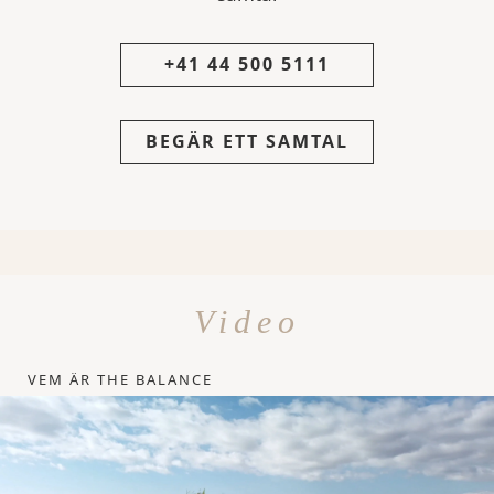
+41 44 500 5111
BEGÄR ETT SAMTAL
Video
VEM ÄR THE BALANCE