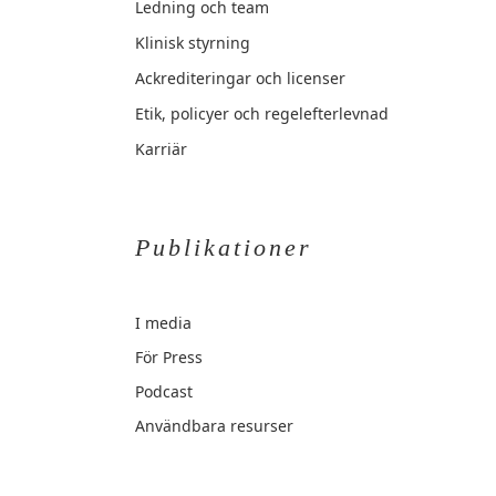
Ledning och team
Klinisk styrning
Ackrediteringar och licenser
Etik, policyer och regelefterlevnad
Karriär
Publikationer
I media
För Press
Podcast
Användbara resurser