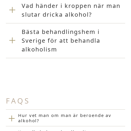
Vad händer i kroppen när man
slutar dricka alkohol?
Bästa behandlingshem i
Sverige för att behandla
alkoholism
FAQS
Hur vet man om man är beroende av
alkohol?