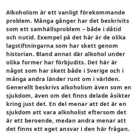
Alkoholism är ett vanligt förekommande
problem. Många gånger har det beskrivits
som ett samhällsproblem – både i dåtid
och nutid. Exempel på det här är de olika
lagstiftningarna som har skett genom
historian. Bland annat där alkohol under
olika former har förbjudits. Det här är
något som har skett både i Sverige och i
många andra länder runt om i världen.
Generellt beskrivs alkoholism även som en
sjukdom, även om det finns delade åsikter
kring just det. En del menar att det är en
sjukdom att vara alkoholist eftersom det
är ett beroende, medan andra menar att
det finns ett eget ansvar i den här frågan.