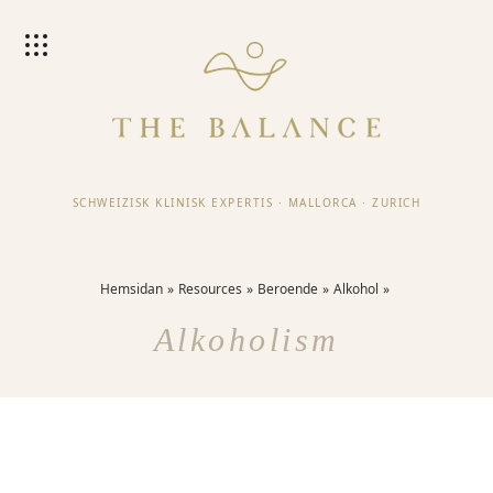
SCHWEIZISK KLINISK EXPERTIS
·
MALLORCA
·
ZURICH
Hemsidan
Resources
Beroende
Alkohol
Alkoholism