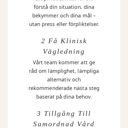
förstå din situation, dina
bekymmer och dina mål –
utan press eller förpliktelser.
2 Få Klinisk
Vägledning
Vårt team kommer att ge
råd om lämplighet, lämpliga
alternativ och
rekommenderade nästa steg
baserat på dina behov.
3 Tillgång Till
Samordnad Vård