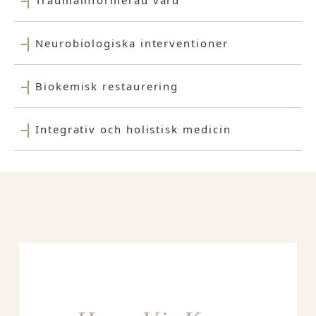
Neurobiologiska interventioner
Biokemisk restaurering
Integrativ och holistisk medicin