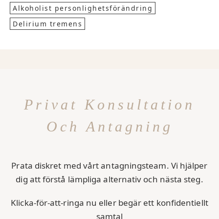
Alkoholist personlighetsförändring
Delirium tremens
Privat Konsultation
Och Antagning
Prata diskret med vårt antagningsteam. Vi hjälper
dig att förstå lämpliga alternativ och nästa steg.
Klicka-för-att-ringa nu eller begär ett konfidentiellt
samtal