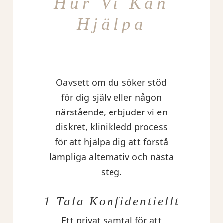
Hur Vi Kan
Hjälpa
Oavsett om du söker stöd
för dig själv eller någon
närstående, erbjuder vi en
diskret, klinikledd process
för att hjälpa dig att förstå
lämpliga alternativ och nästa
steg.
1 Tala Konfidentiellt
Ett privat samtal för att