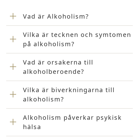
Vad är Alkoholism?
Vilka är tecknen och symtomen
på alkoholism?
Vad är orsakerna till
alkoholberoende?
Vilka är biverkningarna till
alkoholism?
Alkoholism påverkar psykisk
hälsa