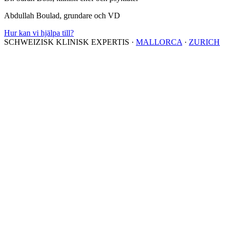
Abdullah Boulad, grundare och VD
Hur kan vi hjälpa till?
SCHWEIZISK KLINISK EXPERTIS
·
MALLORCA
·
ZURICH