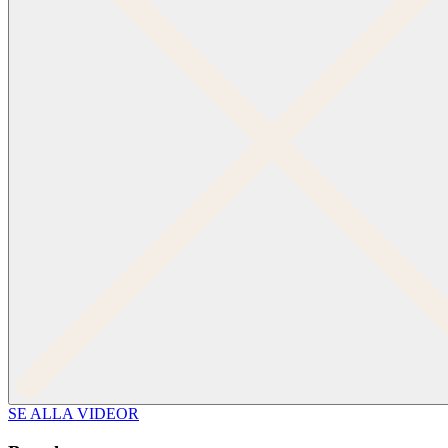
SE ALLA VIDEOR