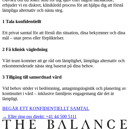
erbjuder vi en diskret, klinikledd process för att hjälpa dig att förstå
lämpliga alternativ och nästa steg.
1 Tala konfidentiellt
Ett privat samtal för att förstå din situation, dina bekymmer och dina
mål – utan press eller förpliktelser.
2 Få klinisk vägledning
Vårt team kommer att ge råd om lämplighet, lämpliga alternativ och
rekommenderade nästa steg baserat på dina behov.
3 Tillgång till samordnad vård
Vid behov stöder vi bedömning, antagningslogistik och planering av
kontinuitet i vård – inklusive familjens engagemang där det är
lämpligt.
BEGÄR ETT KONFIDENTIELLT SAMTAL
→ Eller ring oss direkt:
+41 44 500 5111