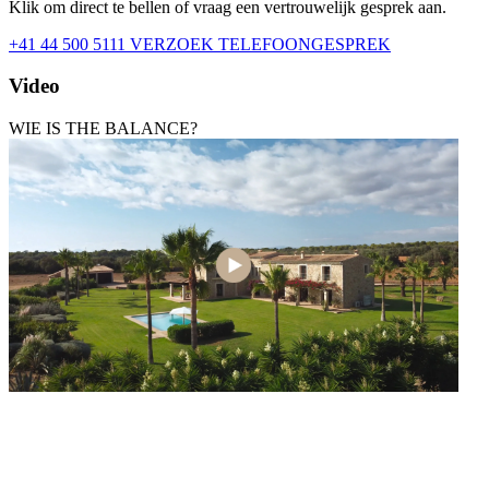
Klik om direct te bellen of vraag een vertrouwelijk gesprek aan.
+41 44 500 5111
VERZOEK TELEFOONGESPREK
Video
WIE IS THE BALANCE?