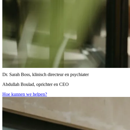
Dr. Sarah Boss, klinisch directeur en psychiater
Abdullah Boulad, oprichter en CEO
Hoe kunnen we helpen?