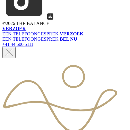
©
2026 THE BALANCE
VERZOEK
EEN TELEFOONGESPREK
VERZOEK
EEN TELEFOONGESPREK
BEL NU
+41 44 500 5111