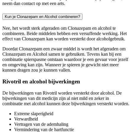
neem dan contact op met een arts.
Kun je Clonazepam en Alcohol combineren?
Nee, het wordt sterk afgeraden om Clonazepam en alcohol te
combineren. Beide middelen hebben een versuffende werking. Het
effect van Clonazepam kan worden versterkt door alcoholgebruik.
Doordat Clonazepam een zwaar middel is wordt het afgeraden om
Clonazepam en Alcohol samen te gebruiken. Tevens kan bij een
combinatie spierspasme ontstaan waardoor je een gevaar voor jezelf
en omgeving kan zijn. Wanneer je spieren je gewicht niet meer
kunnen dragen zou je kunnen vallen.
Rivotril en alcohol bijwerkingen
De bijwerkingen van Rivotril worden versterkt door alcohol. De
bijwerkingen van dit medicijn zijn al niet mild en zeker in
combinatie met alcohol kunnen deze bijwerkingen versterkt worden.
Extreme slaperigheid
Verwardheid
Vertragen van de ademhaling
Vermindering van de hartfunctie