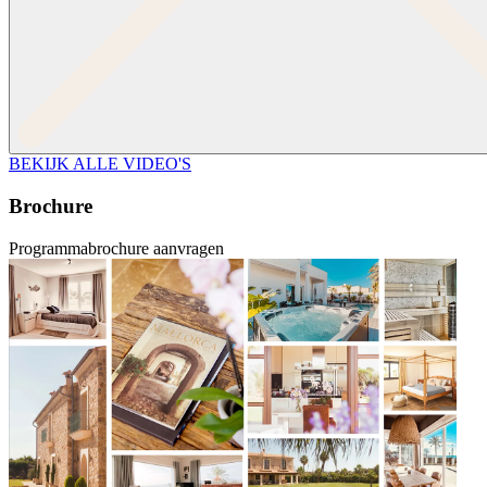
BEKIJK ALLE VIDEO'S
Brochure
Programmabrochure aanvragen