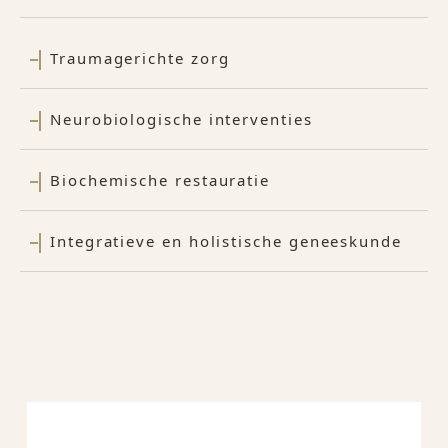
Traumagerichte zorg
Neurobiologische interventies
Biochemische restauratie
Integratieve en holistische geneeskunde