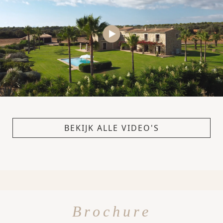
BEKIJK ALLE VIDEO'S
Brochure