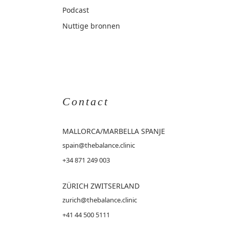
Podcast
Nuttige bronnen
Contact
MALLORCA
/MARBELLA SPANJE
spain@thebalance.clinic
+34 871 249 003
ZÜRICH ZWITSERLAND
zurich@thebalance.clinic
+41 44 500 5111