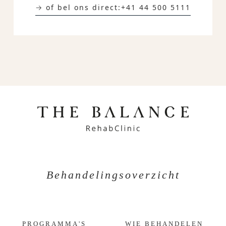
→ of bel ons direct:
+41 44 500 5111
Behandelingsoverzicht
PROGRAMMA'S
WIE BEHANDELEN