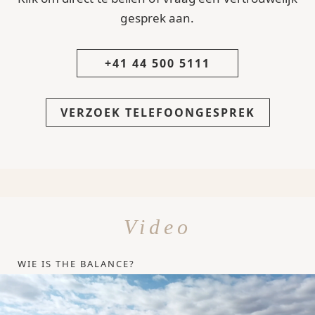
gesprek aan.
+41 44 500 5111
VERZOEK TELEFOONGESPREK
Video
WIE IS THE BALANCE?