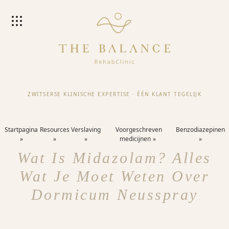
ZWITSERSE KLINISCHE EXPERTISE
·
ÉÉN KLANT TEGELIJK
Startpagina
Resources
Verslaving
Voorgeschreven
Benzodiazepinen
medicijnen
Wat Is Midazolam? Alles
Wat Je Moet Weten Over
Dormicum Neusspray