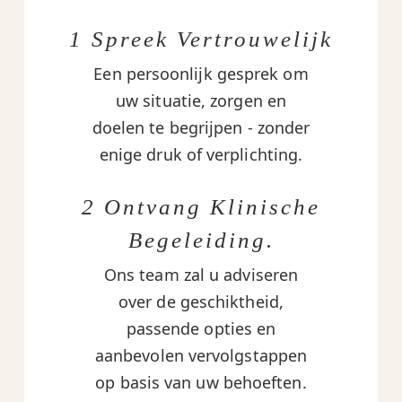
1 Spreek Vertrouwelijk
Een persoonlijk gesprek om
uw situatie, zorgen en
doelen te begrijpen - zonder
enige druk of verplichting.
2 Ontvang Klinische
Begeleiding.
Ons team zal u adviseren
over de geschiktheid,
passende opties en
aanbevolen vervolgstappen
op basis van uw behoeften.