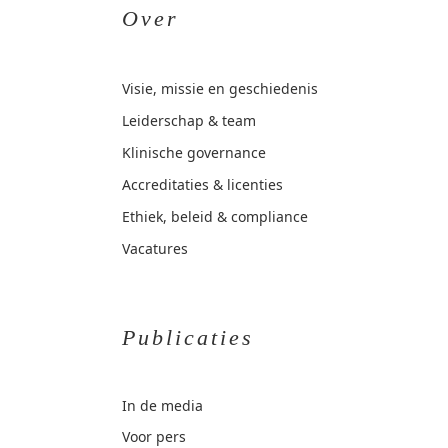
Over
Visie, missie en geschiedenis
Leiderschap & team
Klinische governance
Accreditaties & licenties
Ethiek, beleid & compliance
Vacatures
Publicaties
In de media
Voor pers