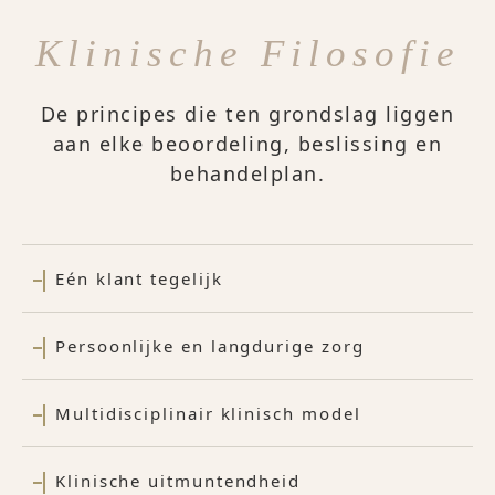
Klinische Filosofie
De principes die ten grondslag liggen
aan elke beoordeling, beslissing en
behandelplan.
Eén klant tegelijk
Persoonlijke en langdurige zorg
Multidisciplinair klinisch model
Klinische uitmuntendheid