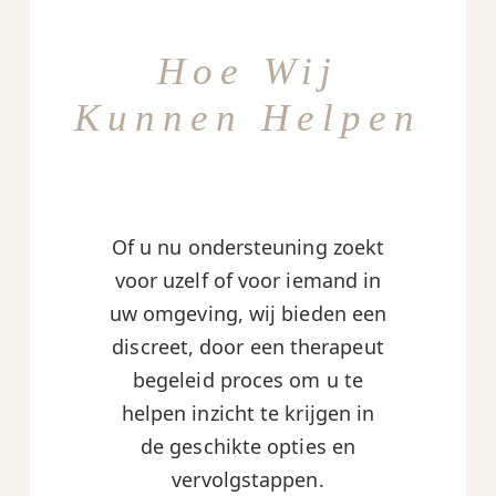
Hoe Wij
Kunnen Helpen
Of u nu ondersteuning zoekt
voor uzelf of voor iemand in
uw omgeving, wij bieden een
discreet, door een therapeut
begeleid proces om u te
helpen inzicht te krijgen in
de geschikte opties en
vervolgstappen.