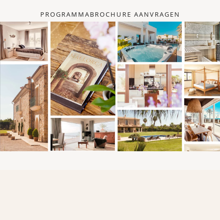
PROGRAMMABROCHURE AANVRAGEN