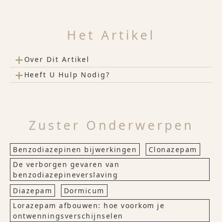
Het Artikel
+
Over Dit Artikel
+
Heeft U Hulp Nodig?
Zuster Onderwerpen
Benzodiazepinen bijwerkingen
Clonazepam
De verborgen gevaren van
benzodiazepineverslaving
Diazepam
Dormicum
Lorazepam afbouwen: hoe voorkom je
ontwenningsverschijnselen