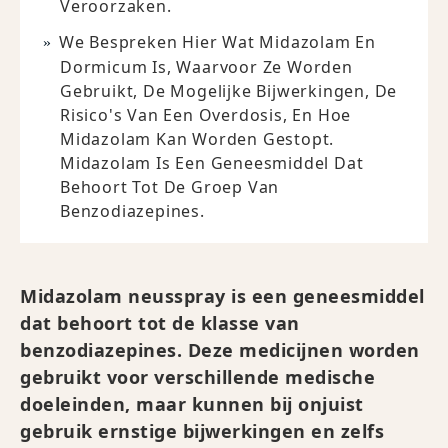
Veroorzaken.
We Bespreken Hier Wat Midazolam En
Dormicum Is, Waarvoor Ze Worden
Gebruikt, De Mogelijke Bijwerkingen, De
Risico's Van Een Overdosis, En Hoe
Midazolam Kan Worden Gestopt.
Midazolam Is Een Geneesmiddel Dat
Behoort Tot De Groep Van
Benzodiazepines.
Midazolam neusspray is een geneesmiddel
dat behoort tot de klasse van
benzodiazepines. Deze medicijnen worden
gebruikt voor verschillende medische
doeleinden, maar kunnen bij onjuist
gebruik ernstige bijwerkingen en zelfs