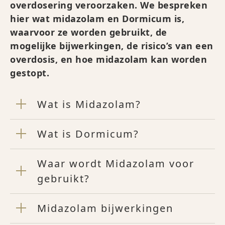
overdosering veroorzaken. We bespreken
hier wat midazolam en Dormicum is,
waarvoor ze worden gebruikt, de
mogelijke bijwerkingen, de risico’s van een
overdosis, en hoe midazolam kan worden
gestopt.
Wat is Midazolam?
Wat is Dormicum?
Waar wordt Midazolam voor
gebruikt?
Midazolam bijwerkingen