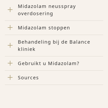
Midazolam neusspray
overdosering
Midazolam stoppen
Behandeling bij de Balance
kliniek
Gebruikt u Midazolam?
Sources