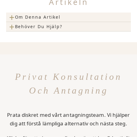
Artikeln
+
Om Denna Artikel
+
Behöver Du Hjälp?
Privat Konsultation
Och Antagning
Prata diskret med vårt antagningsteam. Vi hjälper
dig att förstå lämpliga alternativ och nästa steg.