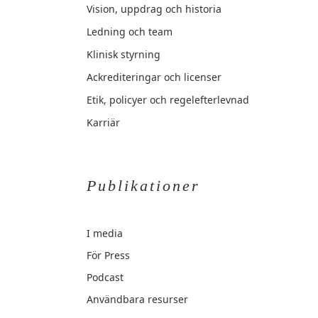
Vision, uppdrag och historia
Ledning och team
Klinisk styrning
Ackrediteringar och licenser
Etik, policyer och regelefterlevnad
Karriär
Publikationer
I media
För Press
Podcast
Användbara resurser