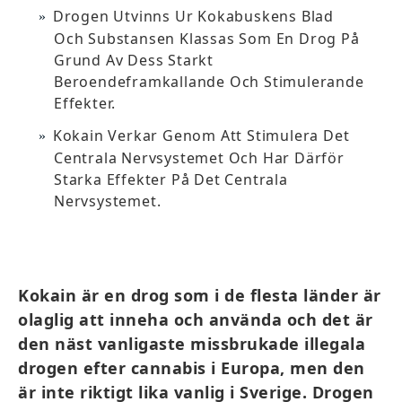
Drogen Utvinns Ur Kokabuskens Blad
Och Substansen Klassas Som En Drog På
Grund Av Dess Starkt
Beroendeframkallande Och Stimulerande
Effekter.
Kokain Verkar Genom Att Stimulera Det
Centrala Nervsystemet Och Har Därför
Starka Effekter På Det Centrala
Nervsystemet.
Kokain är en drog som i de flesta länder är
olaglig att inneha och använda och det är
den näst vanligaste missbrukade illegala
drogen efter cannabis i Europa, men den
är inte riktigt lika vanlig i Sverige. Drogen