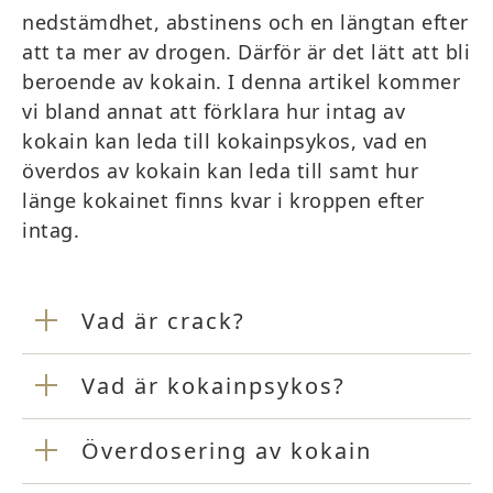
nedstämdhet, abstinens och en längtan efter
att ta mer av drogen. Därför är det lätt att bli
beroende av kokain. I denna artikel kommer
vi bland annat att förklara hur intag av
kokain kan leda till kokainpsykos, vad en
överdos av kokain kan leda till samt hur
länge kokainet finns kvar i kroppen efter
intag.
Vad är crack?
Vad är kokainpsykos?
Överdosering av kokain