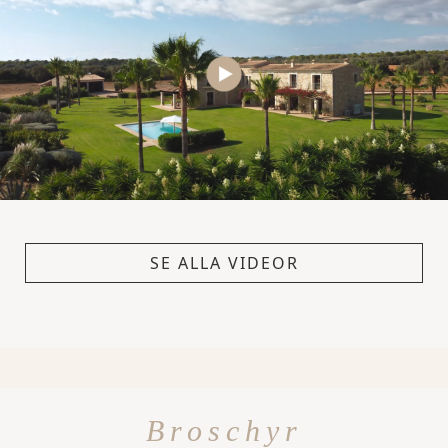
SE ALLA VIDEOR
Broschyr