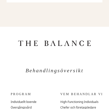
Behandlingsöversikt
PROGRAM
VEM BEHANDLAR VI
Individuellt boende
High-Functioning Individuals
Övergångsvård
Chefer och företagsledare