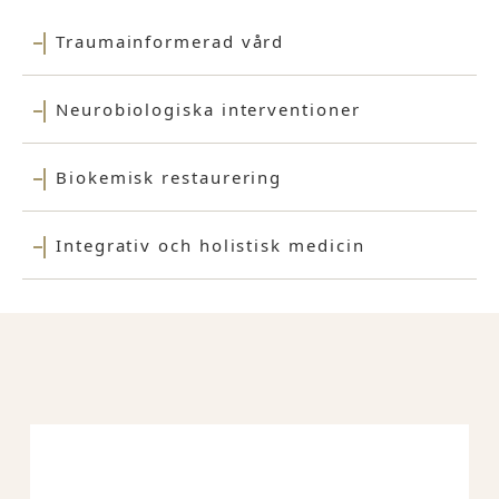
Traumainformerad vård
Neurobiologiska interventioner
Biokemisk restaurering
Integrativ och holistisk medicin