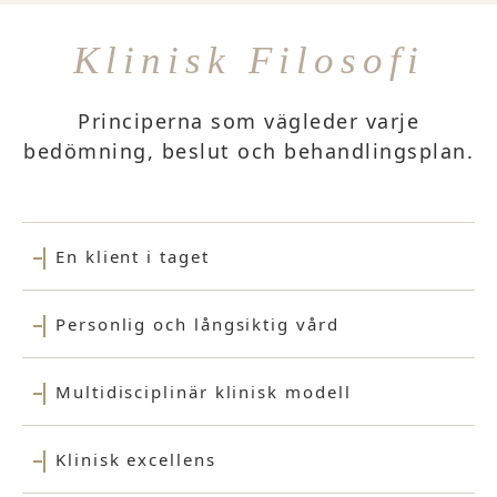
Klinisk Filosofi
Principerna som vägleder varje
bedömning, beslut och behandlingsplan.
En klient i taget
Personlig och långsiktig vård
Multidisciplinär klinisk modell
Klinisk excellens