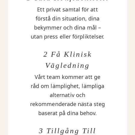
Ett privat samtal för att
förstå din situation, dina
bekymmer och dina mål –
utan press eller förpliktelser.
2 Få Klinisk
Vägledning
Vårt team kommer att ge
råd om lämplighet, lämpliga
alternativ och
rekommenderade nästa steg
baserat på dina behov.
3 Tillgång Till