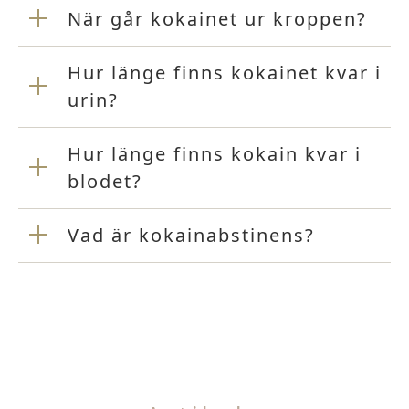
När går kokainet ur kroppen?
Hur länge finns kokainet kvar i
urin?
Hur länge finns kokain kvar i
blodet?
Vad är kokainabstinens?