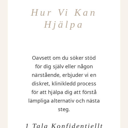
Hur Vi Kan
Hjälpa
Oavsett om du söker stöd
för dig själv eller någon
närstående, erbjuder vi en
diskret, klinikledd process
för att hjälpa dig att förstå
lämpliga alternativ och nästa
steg.
1 Tala Konfidentiellt