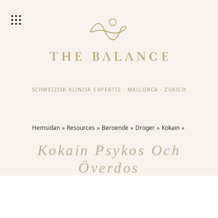
SCHWEIZISK KLINISK EXPERTIS
·
MALLORCA
·
ZURICH
Hemsidan
Resources
Beroende
Droger
Kokain
Kokain Psykos Och
Överdos