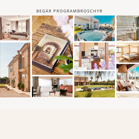
BEGÄR PROGRAMBROSCHYR