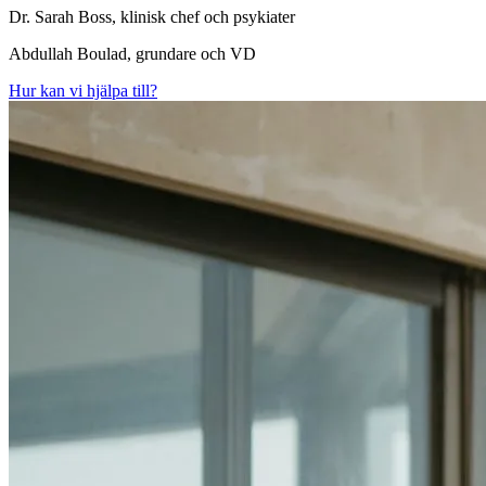
Dr. Sarah Boss, klinisk chef och psykiater
Abdullah Boulad, grundare och VD
Hur kan vi hjälpa till?