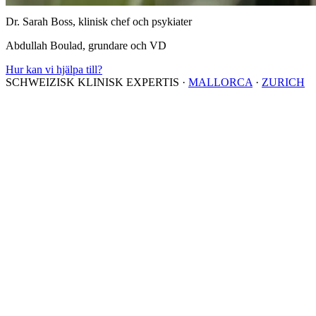
Dr. Sarah Boss, klinisk chef och psykiater
Abdullah Boulad, grundare och VD
Hur kan vi hjälpa till?
SCHWEIZISK KLINISK EXPERTIS
·
MALLORCA
·
ZURICH