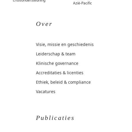
crisisondersteuning
Azië-Pacific
Over
Visie, missie en geschiedenis
Leiderschap & team
Klinische governance
Accreditaties & licenties
Ethiek, beleid & compliance
Vacatures
Publicaties