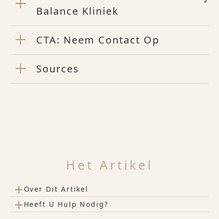
Balance Kliniek
CTA: Neem Contact Op
Sources
Het Artikel
+
Over Dit Artikel
+
Heeft U Hulp Nodig?