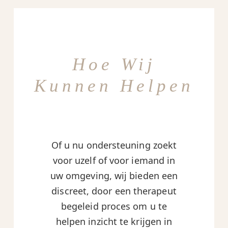
Hoe Wij
Kunnen Helpen
Of u nu ondersteuning zoekt
voor uzelf of voor iemand in
uw omgeving, wij bieden een
discreet, door een therapeut
begeleid proces om u te
helpen inzicht te krijgen in