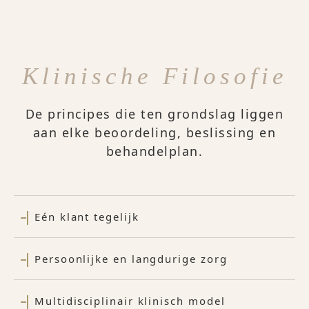
Klinische Filosofie
De principes die ten grondslag liggen
aan elke beoordeling, beslissing en
behandelplan.
Eén klant tegelijk
Persoonlijke en langdurige zorg
Multidisciplinair klinisch model