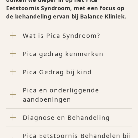
Eetstoornis Syndroom, met een focus op
de behandeling ervan bij Balance Kliniek.
Wat is Pica Syndroom?
Pica gedrag kenmerken
Pica Gedrag bij kind
Pica en onderliggende
aandoeningen
Diagnose en Behandeling
Pica Eetstoornis Behandelen bij