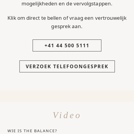
mogelijkheden en de vervolgstappen.
Klik om direct te bellen of vraag een vertrouwelijk
gesprek aan.
+41 44 500 5111
VERZOEK TELEFOONGESPREK
Video
WIE IS THE BALANCE?