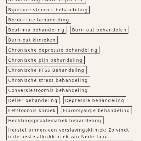
Bipolaire stoornis behandeling
Borderline behandeling
Boulimia behandeling
Burn-out behandelen
Burn-out klinieken
Chronische depressie behandeling
Chronische pijn behandeling
Chronische PTSS Behandeling
Chronische stress behandeling
Conversiestoornis behandeling
Delier behandeling
Depressie behandeling
Eetstoornis kliniek
Fibromyalgie behandeling
Hechtingsproblematiek behandeling
Herstel binnen een verslavingskliniek: Zo vindt
u de beste afkickkliniek van Nederland