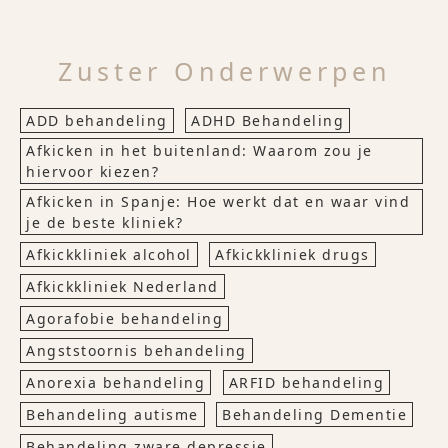
Zuster Onderwerpen
ADD behandeling
ADHD Behandeling
Afkicken in het buitenland: Waarom zou je
hiervoor kiezen?
Afkicken in Spanje: Hoe werkt dat en waar vind
je de beste kliniek?
Afkickkliniek alcohol
Afkickkliniek drugs
Afkickkliniek Nederland
Agorafobie behandeling
Angststoornis behandeling
Anorexia behandeling
ARFID behandeling
Behandeling autisme
Behandeling Dementie
Behandeling zware depressie