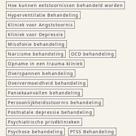
Hoe kunnen eetstoornissen behandeld worden
Hyperventilatie Behandeling
Kliniek voor Angststoornis
Kliniek voor Depressie
Misofonie behandeling
Narcisme behandeling
OCD behandeling
Opname in een trauma kliniek
Overspannen behandeling
Oververmoeidheid behandeling
Paniekaanvallen behandeling
Persoonlijkheidsstoornis behandeling
Postnatale depressie behandeling
Psychiatrische privéklinieken
Psychose behandeling
PTSS Behandeling