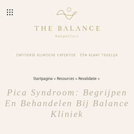
ZWITSERSE KLINISCHE EXPERTISE
·
ÉÉN KLANT TEGELIJK
Startpagina
Resources
Revalidatie
Pica Syndroom: Begrijpen
En Behandelen Bij Balance
Kliniek