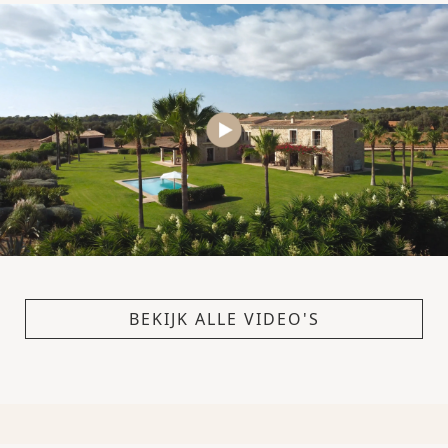
BEKIJK ALLE VIDEO'S