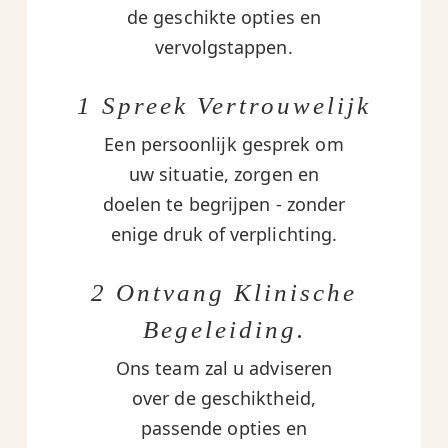
de geschikte opties en
vervolgstappen.
1 Spreek Vertrouwelijk
Een persoonlijk gesprek om
uw situatie, zorgen en
doelen te begrijpen - zonder
enige druk of verplichting.
2 Ontvang Klinische
Begeleiding.
Ons team zal u adviseren
over de geschiktheid,
passende opties en