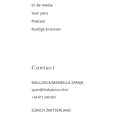
In de media
Voor pers
Podcast
Nuttige bronnen
Contact
MALLORCA
/MARBELLA SPANJE
spain@thebalance.clinic
+34 871 249 003
ZÜRICH ZWITSERLAND