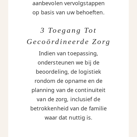
aanbevolen vervolgstappen
op basis van uw behoeften.
3 Toegang Tot
Gecoördineerde Zorg
Indien van toepassing,
ondersteunen we bij de
beoordeling, de logistiek
rondom de opname en de
planning van de continuïteit
van de zorg, inclusief de
betrokkenheid van de familie
waar dat nuttig is.