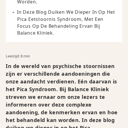
Worden.
In Deze Blog Duiken We Dieper In Op Het
Pica Eetstoornis Syndroom, Met Een
Focus Op De Behandeling Ervan Bij
Balance Kliniek.
Leestijd: 8 min
In de wereld van psychische stoornissen
zijn er verschillende aandoeningen die
onze aandacht verdienen. Eén daarvan is
het Pica Syndroom. Bij Balance Kliniek
streven we ernaar om onze lezers te
informeren over deze complexe
aandoening, de kenmerken ervan en hoe
het behandeld kan worden. In deze blog
duiken we dieper in op het Pica