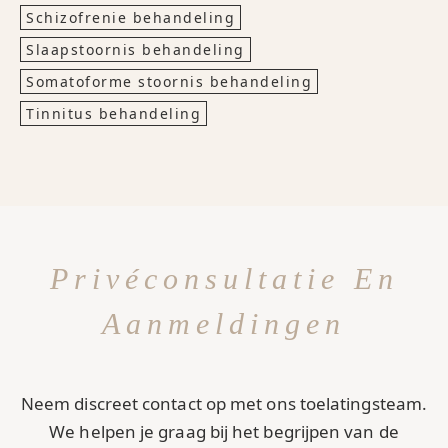
Schizofrenie behandeling
Slaapstoornis behandeling
Somatoforme stoornis behandeling
Tinnitus behandeling
Privéconsultatie En
Aanmeldingen
Neem discreet contact op met ons toelatingsteam.
We helpen je graag bij het begrijpen van de