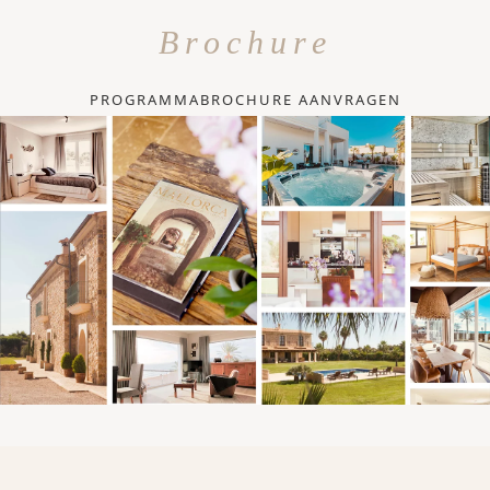
Brochure
PROGRAMMABROCHURE AANVRAGEN