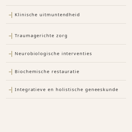
Klinische uitmuntendheid
Traumagerichte zorg
Neurobiologische interventies
Biochemische restauratie
Integratieve en holistische geneeskunde