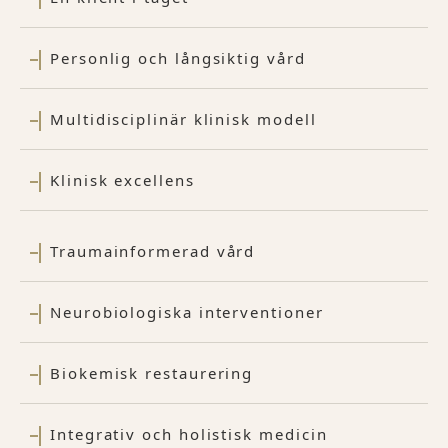
Personlig och långsiktig vård
Multidisciplinär klinisk modell
Klinisk excellens
Traumainformerad vård
Neurobiologiska interventioner
Biokemisk restaurering
Integrativ och holistisk medicin