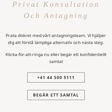
Privat Konsultation
Och Antagning
Prata diskret med vårt antagningsteam. Vi hjälper
dig att förstå lämpliga alternativ och nästa steg.
Klicka-för-att-ringa nu eller begär ett konfidentiellt
samtal
+41 44 500 5111
BEGÄR ETT SAMTAL