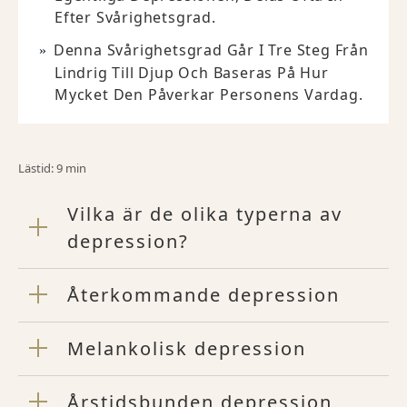
Efter Svårighetsgrad.
Denna Svårighetsgrad Går I Tre Steg Från
Lindrig Till Djup Och Baseras På Hur
Mycket Den Påverkar Personens Vardag.
Lästid: 9 min
Vilka är de olika typerna av
depression?
Återkommande depression
Melankolisk depression
Årstidsbunden depression