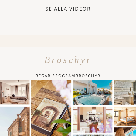
SE ALLA VIDEOR
Broschyr
BEGÄR PROGRAMBROSCHYR