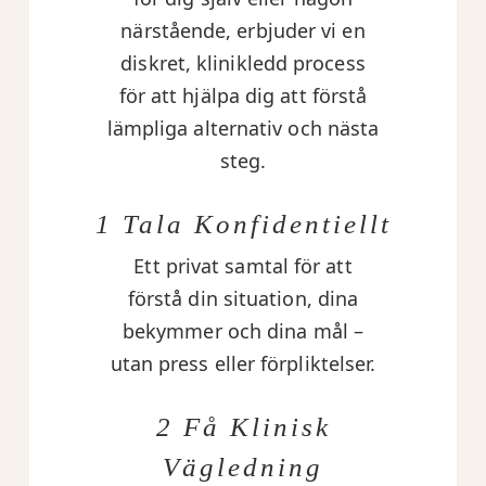
närstående, erbjuder vi en
diskret, klinikledd process
för att hjälpa dig att förstå
lämpliga alternativ och nästa
steg.
1 Tala Konfidentiellt
Ett privat samtal för att
förstå din situation, dina
bekymmer och dina mål –
utan press eller förpliktelser.
2 Få Klinisk
Vägledning