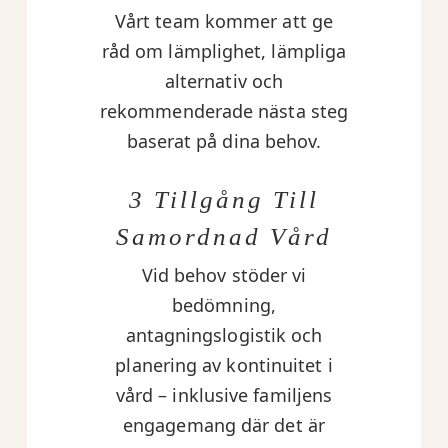
Vårt team kommer att ge
råd om lämplighet, lämpliga
alternativ och
rekommenderade nästa steg
baserat på dina behov.
3 Tillgång Till
Samordnad Vård
Vid behov stöder vi
bedömning,
antagningslogistik och
planering av kontinuitet i
vård – inklusive familjens
engagemang där det är