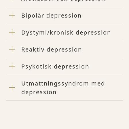
Bipolär depression
Dystymi/kronisk depression
Reaktiv depression
Psykotisk depression
Utmattningssyndrom med
depression