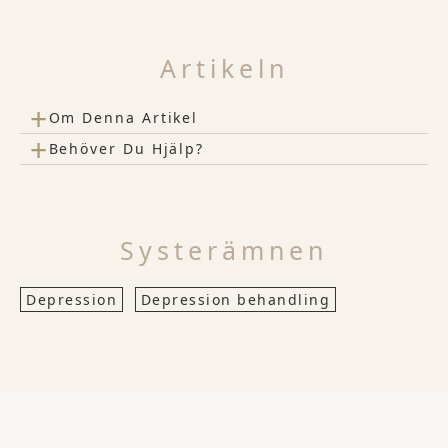
Artikeln
+
Om Denna Artikel
+
Behöver Du Hjälp?
Systerämnen
Depression
Depression behandling