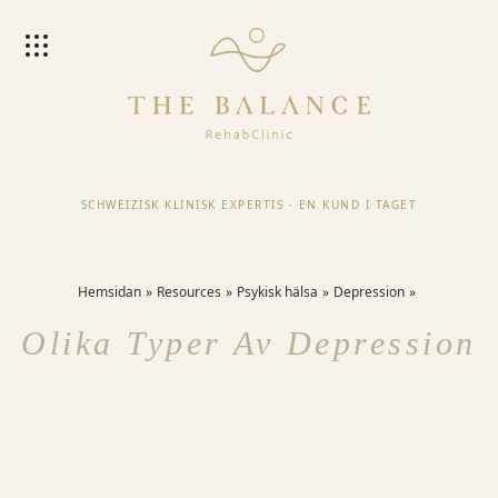
SCHWEIZISK KLINISK EXPERTIS
·
EN KUND I TAGET
Hemsidan
Resources
Psykisk hälsa
Depression
Olika Typer Av Depression