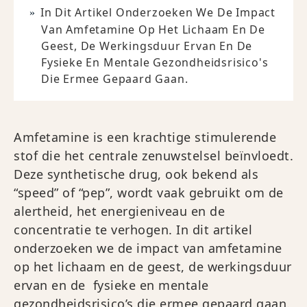
In Dit Artikel Onderzoeken We De Impact
Van Amfetamine Op Het Lichaam En De
Geest, De Werkingsduur Ervan En De
Fysieke En Mentale Gezondheidsrisico's
Die Ermee Gepaard Gaan.
Amfetamine is een krachtige stimulerende
stof die het centrale zenuwstelsel beïnvloedt.
Deze synthetische drug, ook bekend als
“speed” of “pep”, wordt vaak gebruikt om de
alertheid, het energieniveau en de
concentratie te verhogen. In dit artikel
onderzoeken we de impact van amfetamine
op het lichaam en de geest, de werkingsduur
ervan en de fysieke en mentale
gezondheidsrisico’s die ermee gepaard gaan.