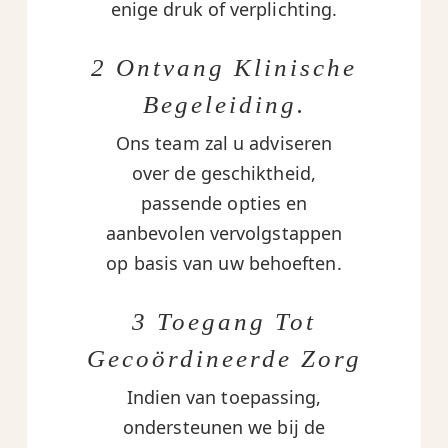
enige druk of verplichting.
2 Ontvang Klinische
Begeleiding.
Ons team zal u adviseren
over de geschiktheid,
passende opties en
aanbevolen vervolgstappen
op basis van uw behoeften.
3 Toegang Tot
Gecoördineerde Zorg
Indien van toepassing,
ondersteunen we bij de