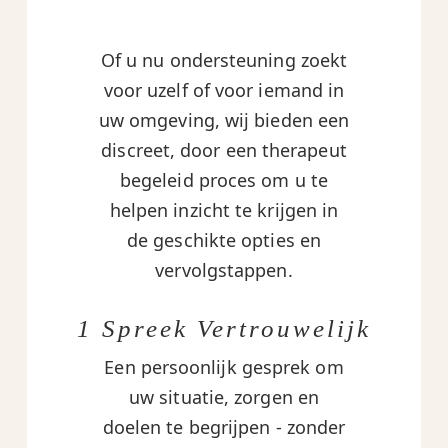
Of u nu ondersteuning zoekt
voor uzelf of voor iemand in
uw omgeving, wij bieden een
discreet, door een therapeut
begeleid proces om u te
helpen inzicht te krijgen in
de geschikte opties en
vervolgstappen.
1 Spreek Vertrouwelijk
Een persoonlijk gesprek om
uw situatie, zorgen en
doelen te begrijpen - zonder