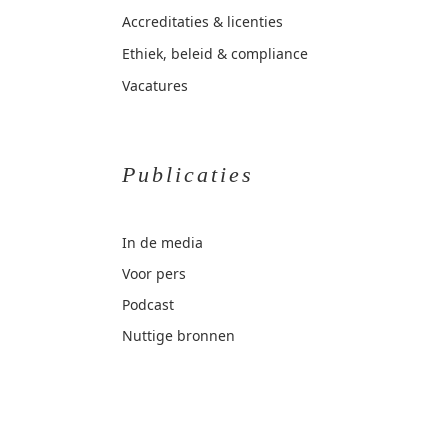
Accreditaties & licenties
Ethiek, beleid & compliance
Vacatures
Publicaties
In de media
Voor pers
Podcast
Nuttige bronnen