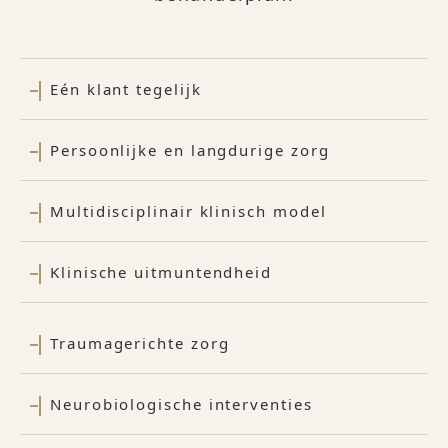
Eén klant tegelijk
Persoonlijke en langdurige zorg
Multidisciplinair klinisch model
Klinische uitmuntendheid
Traumagerichte zorg
Neurobiologische interventies