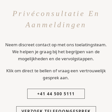
Privéconsultatie En
Aanmeldingen
Neem discreet contact op met ons toelatingsteam.
We helpen je graag bij het begrijpen van de
mogelijkheden en de vervolgstappen.
Klik om direct te bellen of vraag een vertrouwelijk
gesprek aan.
+41 44 500 5111
VERZOEK TELEFOONGESPREK