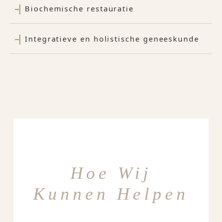
Biochemische restauratie
Integratieve en holistische geneeskunde
Hoe Wij
Kunnen Helpen