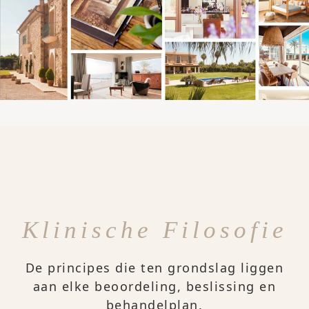
Klinische Filosofie
De principes die ten grondslag liggen
aan elke beoordeling, beslissing en
behandelplan.