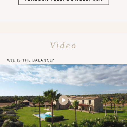
Video
WIE IS THE BALANCE?