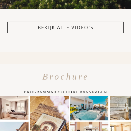
BEKIJK ALLE VIDEO'S
Brochure
PROGRAMMABROCHURE AANVRAGEN