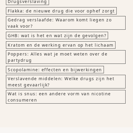
Drugsverslaving
Flakka: de nieuwe drug die voor ophef zorgt
Gedrag verslaafde: Waarom komt liegen zo
vaak voor?
GHB: wat is het en wat zijn de gevolgen?
Kratom en de werking ervan op het lichaam
Poppers: Alles wat je moet weten over de
partydrug
Scopolamine: effecten en bijwerkingen
Verslavende middelen: Welke drugs zijn het
meest gevaarlijk?
Wat is snus: een andere vorm van nicotine
consumeren