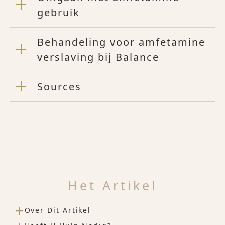
gebruik
Behandeling voor amfetamine
verslaving bij Balance
Sources
Het Artikel
+
Over Dit Artikel