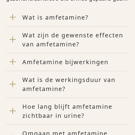
Wat is amfetamine?
Wat zijn de gewenste effecten
van amfetamine?
Amfetamine bijwerkingen
Wat is de werkingsduur van
amfetamine?
Hoe lang blijft amfetamine
zichtbaar in urine?
Omgaan met amfetamine