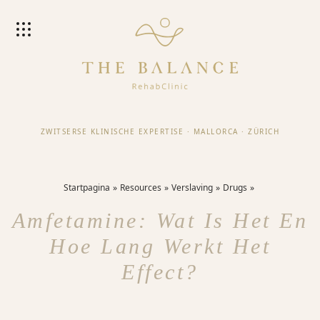
ZWITSERSE KLINISCHE EXPERTISE
·
MALLORCA
·
ZÜRICH
Startpagina
Resources
Verslaving
Drugs
Amfetamine: Wat Is Het En
Hoe Lang Werkt Het
Effect?