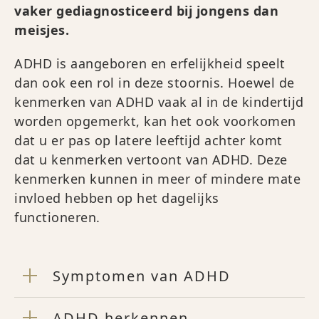
vaker gediagnosticeerd bij jongens dan
meisjes.
ADHD is aangeboren en erfelijkheid speelt
dan ook een rol in deze stoornis. Hoewel de
kenmerken van ADHD vaak al in de kindertijd
worden opgemerkt, kan het ook voorkomen
dat u er pas op latere leeftijd achter komt
dat u kenmerken vertoont van ADHD. Deze
kenmerken kunnen in meer of mindere mate
invloed hebben op het dagelijks
functioneren.
Symptomen van ADHD
ADHD herkennen