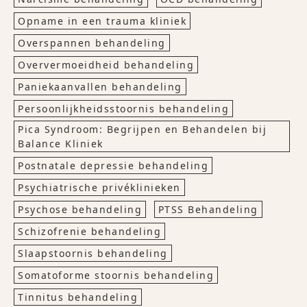
Opname in een trauma kliniek
Overspannen behandeling
Oververmoeidheid behandeling
Paniekaanvallen behandeling
Persoonlijkheidsstoornis behandeling
Pica Syndroom: Begrijpen en Behandelen bij
Balance Kliniek
Postnatale depressie behandeling
Psychiatrische privéklinieken
Psychose behandeling
PTSS Behandeling
Schizofrenie behandeling
Slaapstoornis behandeling
Somatoforme stoornis behandeling
Tinnitus behandeling