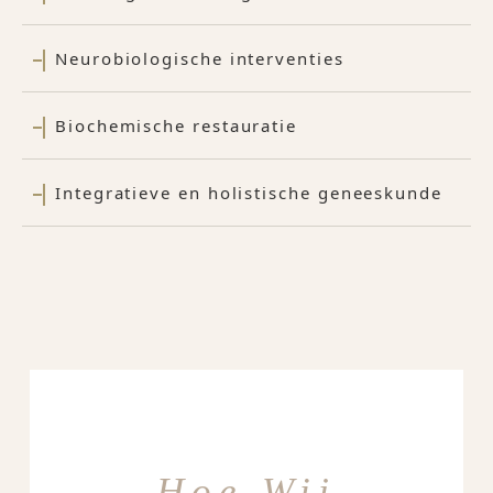
Neurobiologische interventies
Biochemische restauratie
Integratieve en holistische geneeskunde
Hoe Wij