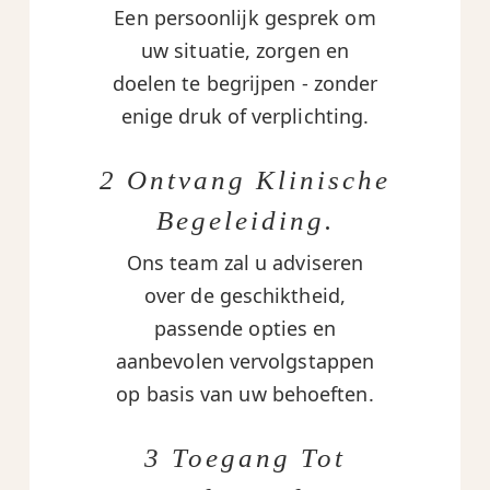
Een persoonlijk gesprek om
uw situatie, zorgen en
doelen te begrijpen - zonder
enige druk of verplichting.
2 Ontvang Klinische
Begeleiding.
Ons team zal u adviseren
over de geschiktheid,
passende opties en
aanbevolen vervolgstappen
op basis van uw behoeften.
3 Toegang Tot