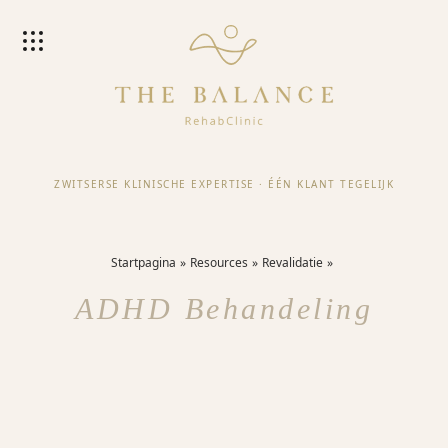
ZWITSERSE KLINISCHE EXPERTISE
·
ÉÉN KLANT TEGELIJK
Startpagina
Resources
Revalidatie
ADHD Behandeling