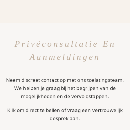
Privéconsultatie En
Aanmeldingen
Neem discreet contact op met ons toelatingsteam.
We helpen je graag bij het begrijpen van de
mogelijkheden en de vervolgstappen.
Klik om direct te bellen of vraag een vertrouwelijk
gesprek aan.