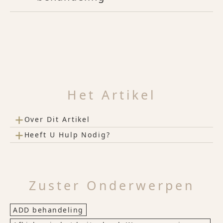
Het Artikel
+
Over Dit Artikel
+
Heeft U Hulp Nodig?
Zuster Onderwerpen
ADD behandeling