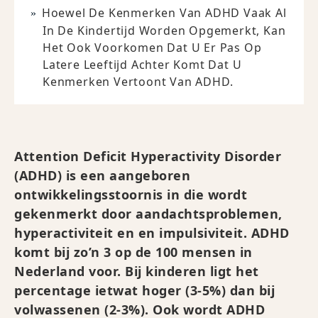
Hoewel De Kenmerken Van ADHD Vaak Al
In De Kindertijd Worden Opgemerkt, Kan
Het Ook Voorkomen Dat U Er Pas Op
Latere Leeftijd Achter Komt Dat U
Kenmerken Vertoont Van ADHD.
Attention Deficit Hyperactivity Disorder
(ADHD) is een aangeboren
ontwikkelingsstoornis in die wordt
gekenmerkt door aandachtsproblemen,
hyperactiviteit en en impulsiviteit. ADHD
komt bij zo’n 3 op de 100 mensen in
Nederland voor. Bij kinderen ligt het
percentage ietwat hoger (3-5%) dan bij
volwassenen (2-3%). Ook wordt ADHD