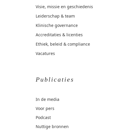
Visie, missie en geschiedenis
Leiderschap & team
Klinische governance
Accreditaties & licenties
Ethiek, beleid & compliance
Vacatures
Publicaties
In de media
Voor pers
Podcast
Nuttige bronnen