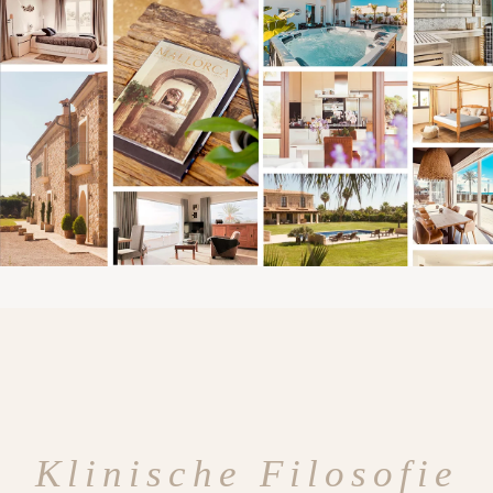
Klinische Filosofie