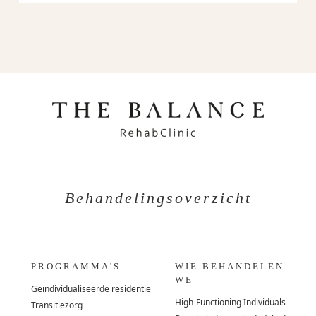
Behandelingsoverzicht
PROGRAMMA'S
WIE BEHANDELEN
WE
Geïndividualiseerde residentie
High-Functioning Individuals
Transitiezorg