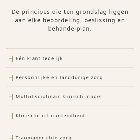
De principes die ten grondslag liggen
aan elke beoordeling, beslissing en
behandelplan.
Eén klant tegelijk
Persoonlijke en langdurige zorg
Multidisciplinair klinisch model
Klinische uitmuntendheid
Traumagerichte zorg