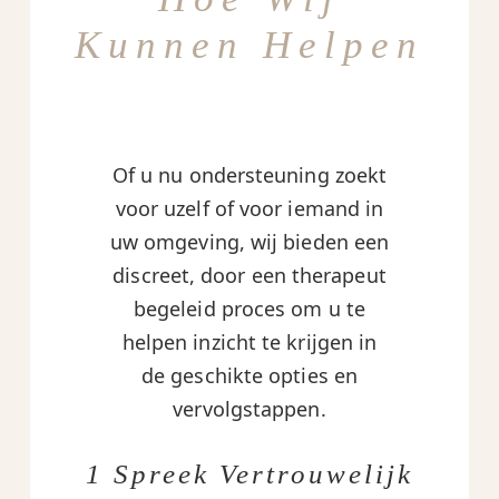
Kunnen Helpen
Of u nu ondersteuning zoekt
voor uzelf of voor iemand in
uw omgeving, wij bieden een
discreet, door een therapeut
begeleid proces om u te
helpen inzicht te krijgen in
de geschikte opties en
vervolgstappen.
1 Spreek Vertrouwelijk