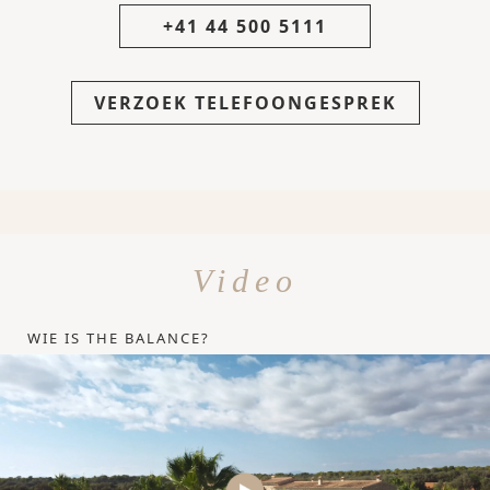
+41 44 500 5111
VERZOEK TELEFOONGESPREK
Video
WIE IS THE BALANCE?