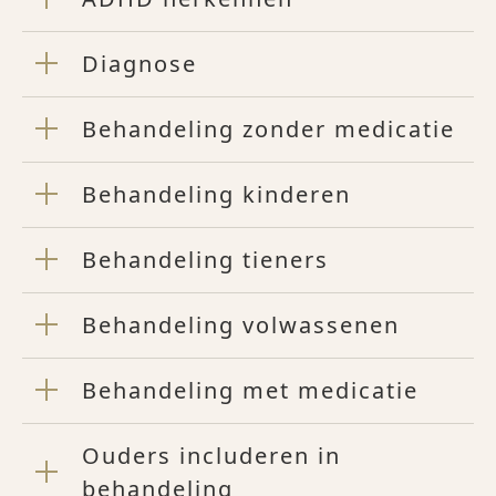
Diagnose
Behandeling zonder medicatie
Behandeling kinderen
Behandeling tieners
Behandeling volwassenen
Behandeling met medicatie
Ouders includeren in
behandeling