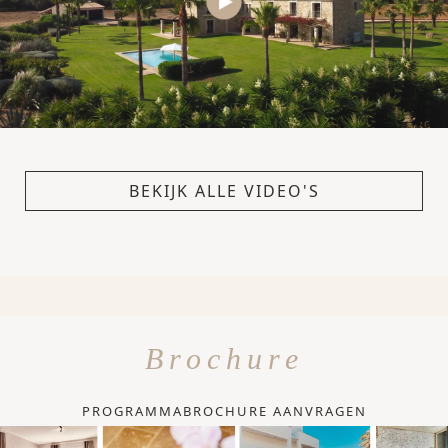
BEKIJK ALLE VIDEO'S
Brochure
PROGRAMMABROCHURE AANVRAGEN