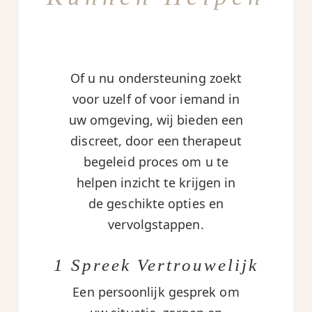
Of u nu ondersteuning zoekt
voor uzelf of voor iemand in
uw omgeving, wij bieden een
discreet, door een therapeut
begeleid proces om u te
helpen inzicht te krijgen in
de geschikte opties en
vervolgstappen.
1 Spreek Vertrouwelijk
Een persoonlijk gesprek om