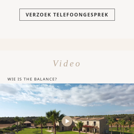
VERZOEK TELEFOONGESPREK
Video
WIE IS THE BALANCE?