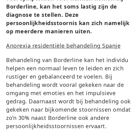
Borderline, kan het soms lastig zijn de
diagnose te stellen. Deze
persoonlijkheidsstoornis kan zich namelijk
op meerdere manieren uiten.
Anorexia residentiële behandeling Spanje
Behandeling van Borderline kan het individu
helpen een normaal leven te leiden en zich
rustiger en gebalanceerd te voelen. Bij
behandeling wordt vooral gekeken naar de
omgang met emoties en het impulsieve
gedrag. Daarnaast wordt bij behandeling ook
gekeken naar bijkomende stoornissen omdat
zo’n 30% naast Borderline ook andere
persoonlijkheidsstoornissen ervaart.