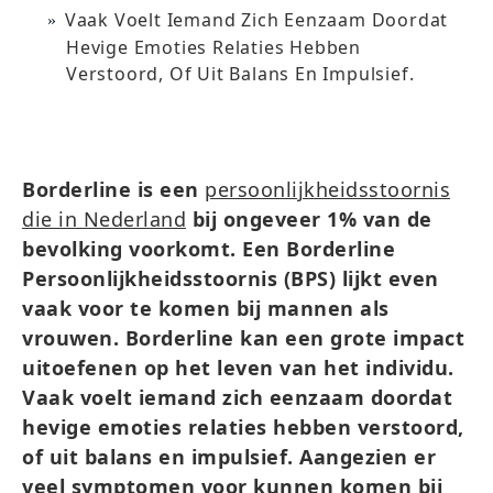
Vaak Voelt Iemand Zich Eenzaam Doordat
Hevige Emoties Relaties Hebben
Verstoord, Of Uit Balans En Impulsief.
Borderline is een
persoonlijkheidsstoornis
die in Nederland
bij ongeveer 1% van de
bevolking voorkomt. Een Borderline
Persoonlijkheidsstoornis (BPS) lijkt even
vaak voor te komen bij mannen als
vrouwen. Borderline kan een grote impact
uitoefenen op het leven van het individu.
Vaak voelt iemand zich eenzaam doordat
hevige emoties relaties hebben verstoord,
of uit balans en impulsief. Aangezien er
veel symptomen voor kunnen komen bij