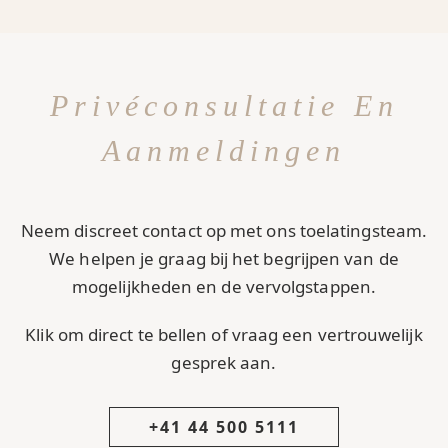
Privéconsultatie En
Aanmeldingen
Neem discreet contact op met ons toelatingsteam.
We helpen je graag bij het begrijpen van de
mogelijkheden en de vervolgstappen.
Klik om direct te bellen of vraag een vertrouwelijk
gesprek aan.
+41 44 500 5111