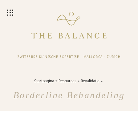
ZWITSERSE KLINISCHE EXPERTISE
·
MALLORCA
·
ZÜRICH
Startpagina
Resources
Revalidatie
Borderline Behandeling