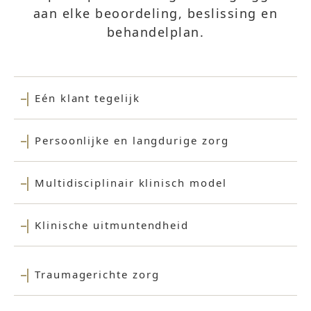
aan elke beoordeling, beslissing en
behandelplan.
Eén klant tegelijk
Persoonlijke en langdurige zorg
Multidisciplinair klinisch model
Klinische uitmuntendheid
Traumagerichte zorg