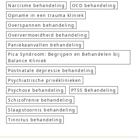
Narcisme behandeling
OCD behandeling
Opname in een trauma kliniek
Overspannen behandeling
Oververmoeidheid behandeling
Paniekaanvallen behandeling
Pica Syndroom: Begrijpen en Behandelen bij
Balance Kliniek
Postnatale depressie behandeling
Psychiatrische privéklinieken
Psychose behandeling
PTSS Behandeling
Schizofrenie behandeling
Slaapstoornis behandeling
Tinnitus behandeling