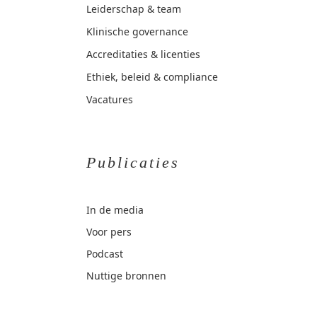
Leiderschap & team
Klinische governance
Accreditaties & licenties
Ethiek, beleid & compliance
Vacatures
Publicaties
In de media
Voor pers
Podcast
Nuttige bronnen