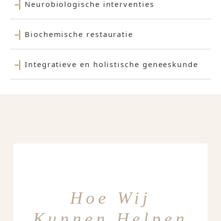
Neurobiologische interventies
Biochemische restauratie
Integratieve en holistische geneeskunde
Hoe Wij
Kunnen Helpen