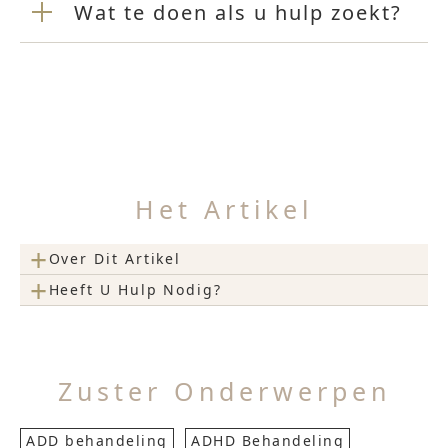
Wat te doen als u hulp zoekt?
Het Artikel
+
Over Dit Artikel
+
Heeft U Hulp Nodig?
Zuster Onderwerpen
ADD behandeling
ADHD Behandeling