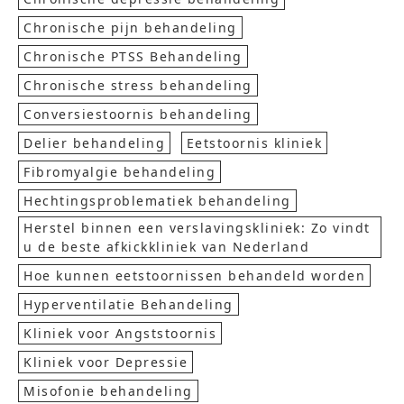
Chronische pijn behandeling
Chronische PTSS Behandeling
Chronische stress behandeling
Conversiestoornis behandeling
Delier behandeling
Eetstoornis kliniek
Fibromyalgie behandeling
Hechtingsproblematiek behandeling
Herstel binnen een verslavingskliniek: Zo vindt
u de beste afkickkliniek van Nederland
Hoe kunnen eetstoornissen behandeld worden
Hyperventilatie Behandeling
Kliniek voor Angststoornis
Kliniek voor Depressie
Misofonie behandeling