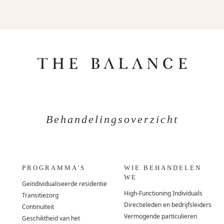
Behandelingsoverzicht
PROGRAMMA'S
WIE BEHANDELEN
WE
Geïndividualiseerde residentie
High-Functioning Individuals
Transitiezorg
Directieleden en bedrijfsleiders
Continuïteit
Vermogende particulieren
Geschiktheid van het