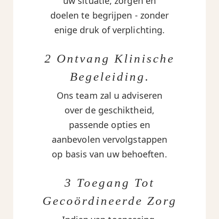
uw situatie, zorgen en
doelen te begrijpen - zonder
enige druk of verplichting.
2 Ontvang Klinische
Begeleiding.
Ons team zal u adviseren
over de geschiktheid,
passende opties en
aanbevolen vervolgstappen
op basis van uw behoeften.
3 Toegang Tot
Gecoördineerde Zorg