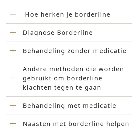
Hoe herken je borderline
Diagnose Borderline
Behandeling zonder medicatie
Andere methoden die worden
gebruikt om borderline
klachten tegen te gaan
Behandeling met medicatie
Naasten met borderline helpen