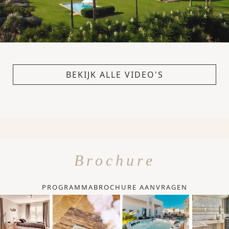
BEKIJK ALLE VIDEO'S
Brochure
PROGRAMMABROCHURE AANVRAGEN