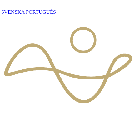
S
SVENSKA
PORTUGUÊS