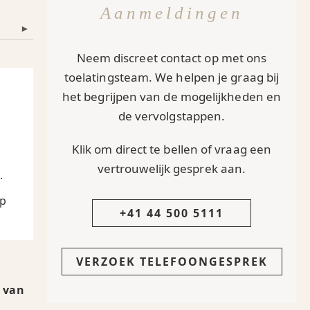
Aanmeldingen
▾
Neem discreet contact op met ons
toelatingsteam. We helpen je graag bij
het begrijpen van de mogelijkheden en
de vervolgstappen.
Klik om direct te bellen of vraag een
vertrouwelijk gesprek aan.
.
Op
+41 44 500 5111
VERZOEK TELEFOONGESPREK
 van