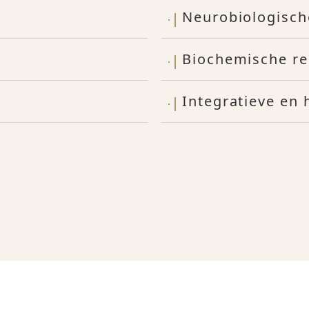
Neurobiologisch
Biochemische re
Integratieve en