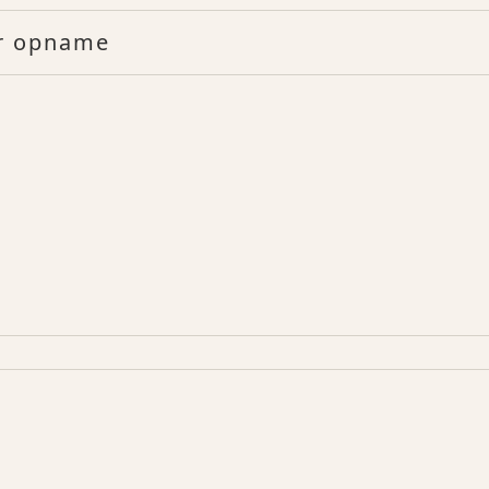
or opname