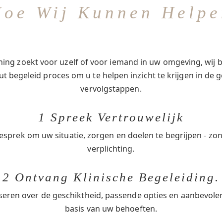
Hoe Wij Kunnen Helpe
ing zoekt voor uzelf of voor iemand in uw omgeving, wij b
t begeleid proces om u te helpen inzicht te krijgen in de g
vervolgstappen.
1 Spreek Vertrouwelijk
esprek om uw situatie, zorgen en doelen te begrijpen - zo
verplichting.
2 Ontvang Klinische Begeleiding.
seren over de geschiktheid, passende opties en aanbevol
basis van uw behoeften.