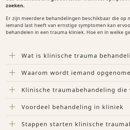
zoeken.
Er zijn meerdere behandelingen beschikbaar die o
iemand last heeft van ernstige symptomen kan ervoo
behandelen in een trauma kliniek. Hoe en in welke ge
Wat is klinische trauma behandel
Waarom wordt iemand opgenom
Klinische traumabehandeling di
Voordeel behandeling in kliniek
Stappen starten klinische traum