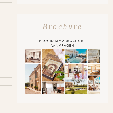
Brochure
PROGRAMMABROCHURE
AANVRAGEN