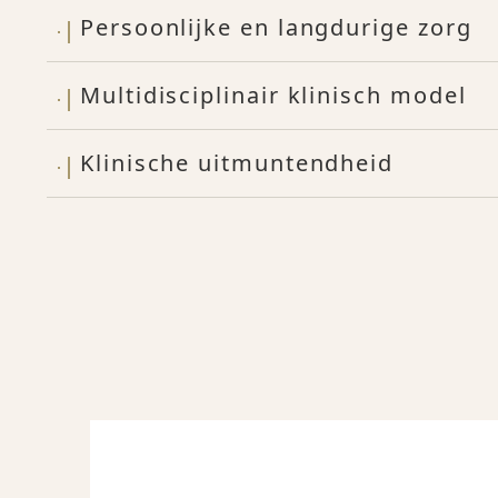
Persoonlijke en langdurige zorg
Multidisciplinair klinisch model
Klinische uitmuntendheid