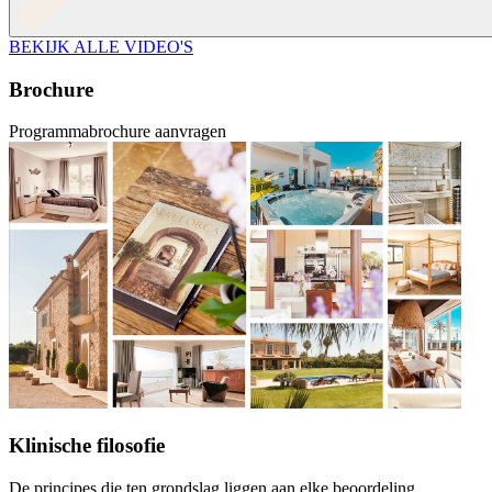
BEKIJK ALLE VIDEO'S
Brochure
Programmabrochure aanvragen
Klinische filosofie
De principes die ten grondslag liggen aan elke beoordeling,