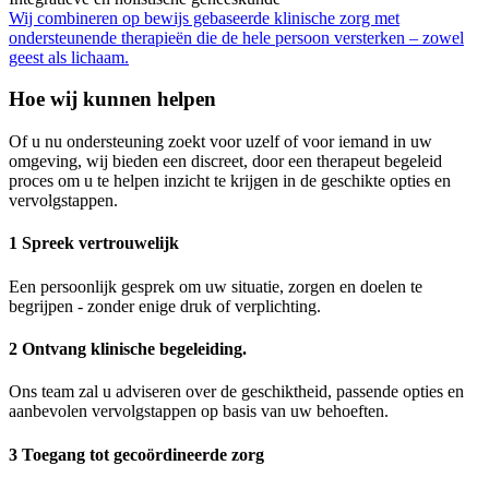
Wij combineren op bewijs gebaseerde klinische zorg met
ondersteunende therapieën die de hele persoon versterken – zowel
geest als lichaam.
Hoe wij kunnen helpen
Of u nu ondersteuning zoekt voor uzelf of voor iemand in uw
omgeving, wij bieden een discreet, door een therapeut begeleid
proces om u te helpen inzicht te krijgen in de geschikte opties en
vervolgstappen.
1 Spreek vertrouwelijk
Een persoonlijk gesprek om uw situatie, zorgen en doelen te
begrijpen - zonder enige druk of verplichting.
2 Ontvang klinische begeleiding.
Ons team zal u adviseren over de geschiktheid, passende opties en
aanbevolen vervolgstappen op basis van uw behoeften.
3 Toegang tot gecoördineerde zorg