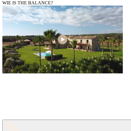
WIE IS THE BALANCE?