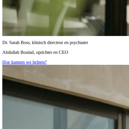
Dr. Sarah Boss, klinisch directeur en psychiater
Abdullah Boulad, oprichter en CEO
Hoe kunnen we helpen?