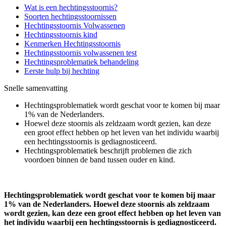
Wat is een hechtingsstoornis?
Soorten hechtingsstoornissen
Hechtingsstoornis Volwassenen
Hechtingsstoornis kind
Kenmerken Hechtingsstoornis
Hechtingsstoornis volwassenen test
Hechtingsproblematiek behandeling
Eerste hulp bij hechting
Snelle samenvatting
Hechtingsproblematiek wordt geschat voor te komen bij maar
1% van de Nederlanders.
Hoewel deze stoornis als zeldzaam wordt gezien, kan deze
een groot effect hebben op het leven van het individu waarbij
een hechtingsstoornis is gediagnosticeerd.
Hechtingsproblematiek beschrijft problemen die zich
voordoen binnen de band tussen ouder en kind.
Hechtingsproblematiek wordt geschat voor te komen bij maar
1% van de Nederlanders. Hoewel deze stoornis als zeldzaam
wordt gezien, kan deze een groot effect hebben op het leven van
het individu waarbij een hechtingsstoornis is gediagnosticeerd.