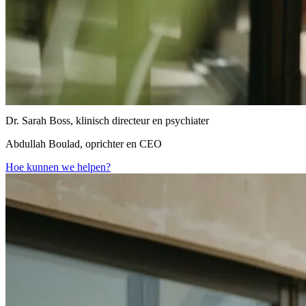
Dr. Sarah Boss, klinisch directeur en psychiater
Abdullah Boulad, oprichter en CEO
Hoe kunnen we helpen?