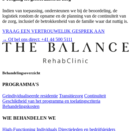
Indien van toepassing, ondersteunen we bij de beoordeling, de
logistiek rondom de opname en de planning van de continuïteit van
de zorg, inclusief de betrokkenheid van de familie waar dat nuttig is.
VRAAG EEN VERTROUWELIJK GESPREK AAN
→ Of bel ons direct:
+41 44 500 5111
Behandelingsoverzicht
PROGRAMMA'S
Geïndividualiseerde residentie
Transitiezorg
Continuïteit
Geschiktheid van het programma en toelatingscriteria
Behandelingskosten
WIE BEHANDELEN WE
High-Functioning Individuals
Directieleden en bedrijfsleiders