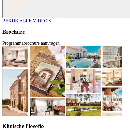
BEKIJK ALLE VIDEO'S
Brochure
Programmabrochure aanvragen
Klinische filosofie