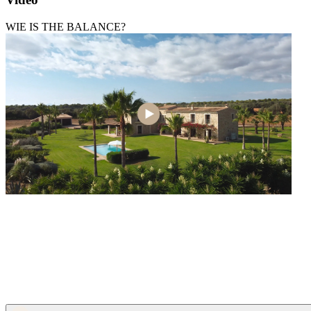
WIE IS THE BALANCE?