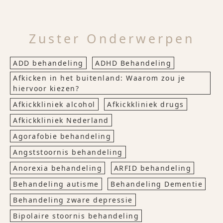
Zuster Onderwerpen
ADD behandeling
ADHD Behandeling
Afkicken in het buitenland: Waarom zou je
hiervoor kiezen?
Afkickkliniek alcohol
Afkickkliniek drugs
Afkickkliniek Nederland
Agorafobie behandeling
Angststoornis behandeling
Anorexia behandeling
ARFID behandeling
Behandeling autisme
Behandeling Dementie
Behandeling zware depressie
Bipolaire stoornis behandeling