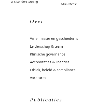
crisisondersteuning
Azië-Pacific
Over
Visie, missie en geschiedenis
Leiderschap & team
Klinische governance
Accreditaties & licenties
Ethiek, beleid & compliance
Vacatures
Publicaties