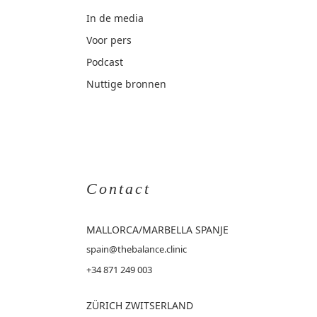
In de media
Voor pers
Podcast
Nuttige bronnen
Contact
MALLORCA
/MARBELLA SPANJE
spain@thebalance.clinic
+34 871 249 003
ZÜRICH ZWITSERLAND