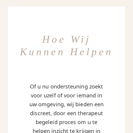
Hoe Wij
Kunnen Helpen
Of u nu ondersteuning zoekt
voor uzelf of voor iemand in
uw omgeving, wij bieden een
discreet, door een therapeut
begeleid proces om u te
helpen inzicht te krijgen in