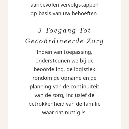
aanbevolen vervolgstappen
op basis van uw behoeften.
3 Toegang Tot
Gecoördineerde Zorg
Indien van toepassing,
ondersteunen we bij de
beoordeling, de logistiek
rondom de opname en de
planning van de continuïteit
van de zorg, inclusief de
betrokkenheid van de familie
waar dat nuttig is.