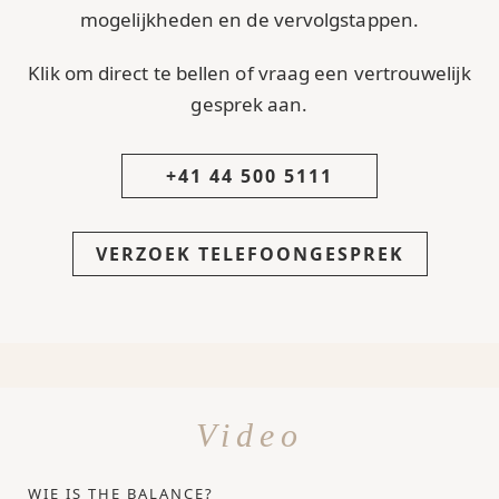
mogelijkheden en de vervolgstappen.
Klik om direct te bellen of vraag een vertrouwelijk
gesprek aan.
+41 44 500 5111
VERZOEK TELEFOONGESPREK
Video
WIE IS THE BALANCE?