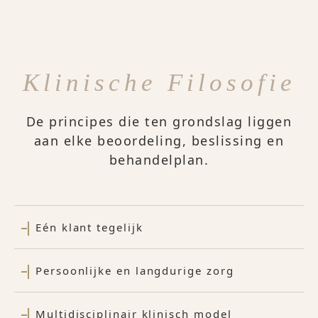
Klinische Filosofie
De principes die ten grondslag liggen
aan elke beoordeling, beslissing en
behandelplan.
Eén klant tegelijk
Persoonlijke en langdurige zorg
Multidisciplinair klinisch model