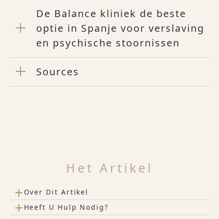
De Balance kliniek de beste
optie in Spanje voor verslaving
en psychische stoornissen
Sources
Het Artikel
+
Over Dit Artikel
+
Heeft U Hulp Nodig?