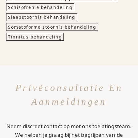
Schizofrenie behandeling
Slaapstoornis behandeling
Somatoforme stoornis behandeling
Tinnitus behandeling
Privéconsultatie En
Aanmeldingen
Neem discreet contact op met ons toelatingsteam.
We helpen je graag bij het begrijpen van de