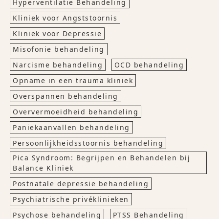
Hyperventilatie Behandeling
Kliniek voor Angststoornis
Kliniek voor Depressie
Misofonie behandeling
Narcisme behandeling
OCD behandeling
Opname in een trauma kliniek
Overspannen behandeling
Oververmoeidheid behandeling
Paniekaanvallen behandeling
Persoonlijkheidsstoornis behandeling
Pica Syndroom: Begrijpen en Behandelen bij
Balance Kliniek
Postnatale depressie behandeling
Psychiatrische privéklinieken
Psychose behandeling
PTSS Behandeling