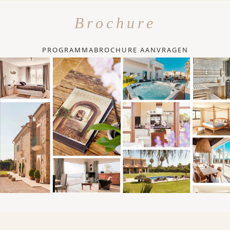
Brochure
PROGRAMMABROCHURE AANVRAGEN