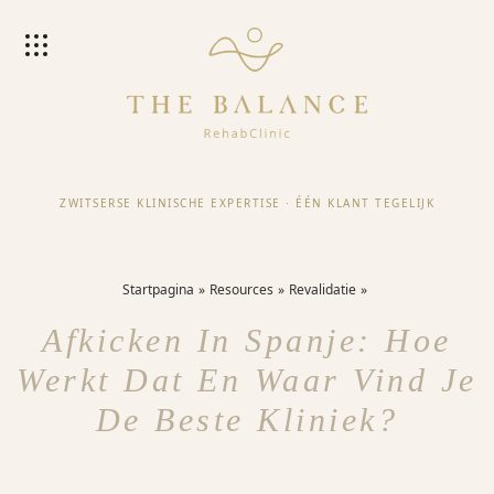
ZWITSERSE KLINISCHE EXPERTISE
·
ÉÉN KLANT TEGELIJK
Startpagina
Resources
Revalidatie
Afkicken In Spanje: Hoe
Werkt Dat En Waar Vind Je
De Beste Kliniek?