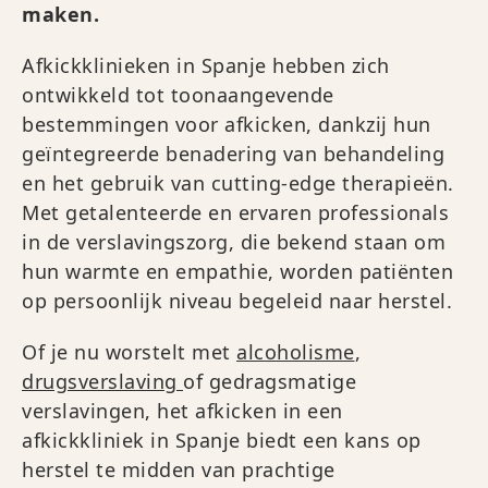
maken.
Afkickklinieken in Spanje hebben zich
ontwikkeld tot toonaangevende
bestemmingen voor afkicken, dankzij hun
geïntegreerde benadering van behandeling
en het gebruik van cutting-edge therapieën.
Met getalenteerde en ervaren professionals
in de verslavingszorg, die bekend staan om
hun warmte en empathie, worden patiënten
op persoonlijk niveau begeleid naar herstel.
Of je nu worstelt met
alcoholisme
,
drugsverslaving
of gedragsmatige
verslavingen, het afkicken in een
afkickkliniek in Spanje biedt een kans op
herstel te midden van prachtige