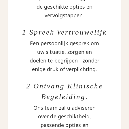
de geschikte opties en
vervolgstappen.
1 Spreek Vertrouwelijk
Een persoonlijk gesprek om
uw situatie, zorgen en
doelen te begrijpen - zonder
enige druk of verplichting.
2 Ontvang Klinische
Begeleiding.
Ons team zal u adviseren
over de geschiktheid,
passende opties en