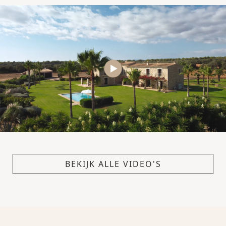
BEKIJK ALLE VIDEO'S