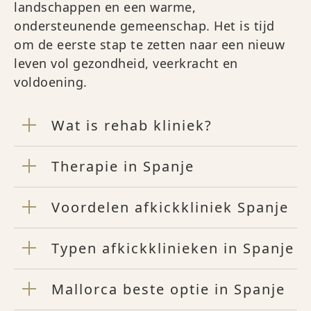
landschappen en een warme,
ondersteunende gemeenschap. Het is tijd
om de eerste stap te zetten naar een nieuw
leven vol gezondheid, veerkracht en
voldoening.
Wat is rehab kliniek?
Therapie in Spanje
Voordelen afkickkliniek Spanje
Typen afkickklinieken in Spanje
Mallorca beste optie in Spanje