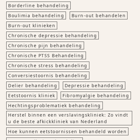
Borderline behandeling
Boulimia behandeling
Burn-out behandelen
Burn-out klinieken
Chronische depressie behandeling
Chronische pijn behandeling
Chronische PTSS Behandeling
Chronische stress behandeling
Conversiestoornis behandeling
Delier behandeling
Depressie behandeling
Eetstoornis kliniek
Fibromyalgie behandeling
Hechtingsproblematiek behandeling
Herstel binnen een verslavingskliniek: Zo vindt
u de beste afkickkliniek van Nederland
Hoe kunnen eetstoornissen behandeld worden