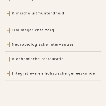
Klinische uitmuntendheid
Traumagerichte zorg
Neurobiologische interventies
Biochemische restauratie
Integratieve en holistische geneeskunde