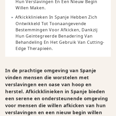
Hun Verslavingen En Een Nieuw Begin
Willen Maken.
Afkickklinieken In Spanje Hebben Zich
Ontwikkeld Tot Toonaangevende
Bestemmingen Voor Afkicken, Dankzij
Hun Geïntegreerde Benadering Van
Behandeling En Het Gebruik Van Cutting-
Edge Therapieën.
In de prachtige omgeving van Spanje
vinden mensen die worstelen met
verslavingen een oase van hoop en
herstel. Afkickklinieken in Spanje bieden
een serene en ondersteunende omgeving
voor mensen die willen afkicken van hun
verslavingen en een nieuw begin willen