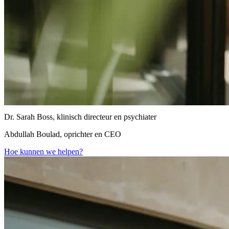
Dr. Sarah Boss, klinisch directeur en psychiater
Abdullah Boulad, oprichter en CEO
Hoe kunnen we helpen?