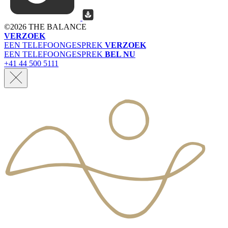
©
2026 THE BALANCE
VERZOEK
EEN TELEFOONGESPREK
VERZOEK
EEN TELEFOONGESPREK
BEL NU
+41 44 500 5111