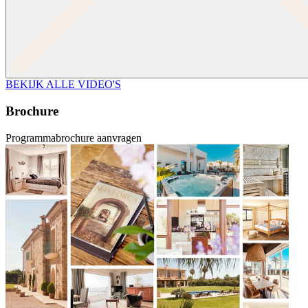
BEKIJK ALLE VIDEO'S
Brochure
Programmabrochure aanvragen